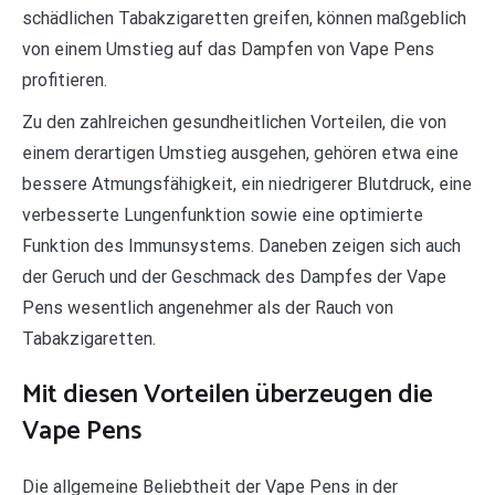
schädlichen Tabakzigaretten greifen, können maßgeblich
von einem Umstieg auf das Dampfen von Vape Pens
profitieren.
Zu den zahlreichen gesundheitlichen Vorteilen, die von
einem derartigen Umstieg ausgehen, gehören etwa eine
bessere Atmungsfähigkeit, ein niedrigerer Blutdruck, eine
verbesserte Lungenfunktion sowie eine optimierte
Funktion des Immunsystems. Daneben zeigen sich auch
der Geruch und der Geschmack des Dampfes der Vape
Pens wesentlich angenehmer als der Rauch von
Tabakzigaretten.
Mit diesen Vorteilen überzeugen die
Vape Pens
Die allgemeine Beliebtheit der Vape Pens in der