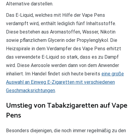
Alternative darstellen.
Das E-Liquid, welches mit Hilfe der Vape Pens
verdampft wird, enthält lediglich fünf Inhaltsstoffe.
Diese bestehen aus Aromastoffen, Wasser, Nikotin
sowie pflanzlichem Glycerin oder Propylenglykol. Die
Heizspirale in dem Verdampfer des Vape Pens erhitzt
das verwendete E-Liquid so stark, dass es zu Dampf
wird. Diese Aerosole werden dann von dem Anwender
inhaliert. Im Handel findet sich heute bereits
eine große
Auswahl an Einweg E-Zigaretten mit verschiedenen
Geschmacksrichtungen
.
Umstieg von Tabakzigaretten auf Vape
Pens
Besonders diejenigen, die noch immer regelmäßig zu den