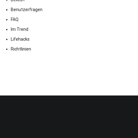
Benutzerfragen
FAQ
Im Trend
Lifehacks
Richtlinien