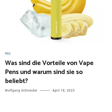
FAQ
Was sind die Vorteile von Vape
Pens und warum sind sie so
beliebt?
Wolfgang Schneider
April 18, 2023