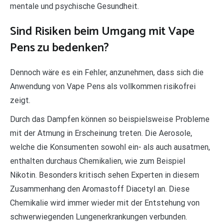
mentale und psychische Gesundheit.
Sind Risiken beim Umgang mit Vape
Pens zu bedenken?
Dennoch wäre es ein Fehler, anzunehmen, dass sich die
Anwendung von Vape Pens als vollkommen risikofrei
zeigt.
Durch das Dampfen können so beispielsweise Probleme
mit der Atmung in Erscheinung treten. Die Aerosole,
welche die Konsumenten sowohl ein- als auch ausatmen,
enthalten durchaus Chemikalien, wie zum Beispiel
Nikotin. Besonders kritisch sehen Experten in diesem
Zusammenhang den Aromastoff Diacetyl an. Diese
Chemikalie wird immer wieder mit der Entstehung von
schwerwiegenden Lungenerkrankungen verbunden.