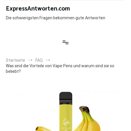
Zum
ExpressAntworten.com
Inhalt
springen
Die schwierigsten Fragen bekommen gute Antworten
Startseite
FAQ
Was sind die Vorteile von Vape Pens und warum sind sie so
beliebt?