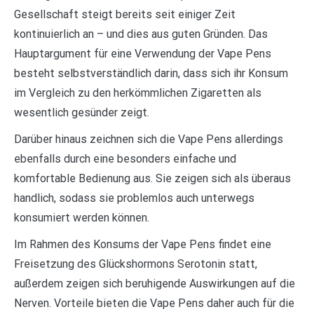
Gesellschaft steigt bereits seit einiger Zeit
kontinuierlich an – und dies aus guten Gründen. Das
Hauptargument für eine Verwendung der Vape Pens
besteht selbstverständlich darin, dass sich ihr Konsum
im Vergleich zu den herkömmlichen Zigaretten als
wesentlich gesünder zeigt.
Darüber hinaus zeichnen sich die Vape Pens allerdings
ebenfalls durch eine besonders einfache und
komfortable Bedienung aus. Sie zeigen sich als überaus
handlich, sodass sie problemlos auch unterwegs
konsumiert werden können.
Im Rahmen des Konsums der Vape Pens findet eine
Freisetzung des Glückshormons Serotonin statt,
außerdem zeigen sich beruhigende Auswirkungen auf die
Nerven. Vorteile bieten die Vape Pens daher auch für die