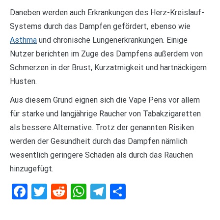
Daneben werden auch Erkrankungen des Herz-Kreislauf-
Systems durch das Dampfen gefördert, ebenso wie
Asthma
und chronische Lungenerkrankungen. Einige
Nutzer berichten im Zuge des Dampfens außerdem von
Schmerzen in der Brust, Kurzatmigkeit und hartnäckigem
Husten.
Aus diesem Grund eignen sich die Vape Pens vor allem
für starke und langjährige Raucher von Tabakzigaretten
als bessere Alternative. Trotz der genannten Risiken
werden der Gesundheit durch das Dampfen nämlich
wesentlich geringere Schäden als durch das Rauchen
hinzugefügt.
Facebook
Twitter
Reddit
WhatsApp
Telegram
Teilen