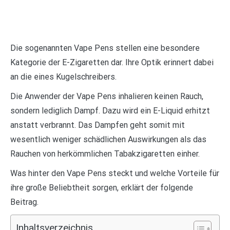
Die sogenannten Vape Pens stellen eine besondere
Kategorie der E-Zigaretten dar. Ihre Optik erinnert dabei
an die eines Kugelschreibers.
Die Anwender der Vape Pens inhalieren keinen Rauch,
sondern lediglich Dampf. Dazu wird ein E-Liquid erhitzt
anstatt verbrannt. Das Dampfen geht somit mit
wesentlich weniger schädlichen Auswirkungen als das
Rauchen von herkömmlichen Tabakzigaretten einher.
Was hinter den Vape Pens steckt und welche Vorteile für
ihre große Beliebtheit sorgen, erklärt der folgende
Beitrag.
Inhaltsverzeichnis