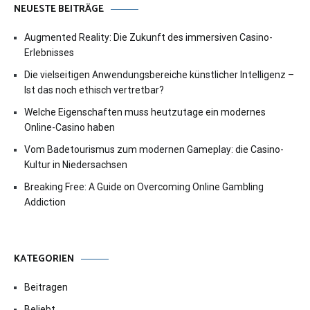
NEUESTE BEITRÄGE
Augmented Reality: Die Zukunft des immersiven Casino-
Erlebnisses
Die vielseitigen Anwendungsbereiche künstlicher Intelligenz –
Ist das noch ethisch vertretbar?
Welche Eigenschaften muss heutzutage ein modernes
Online-Casino haben
Vom Badetourismus zum modernen Gameplay: die Casino-
Kultur in Niedersachsen
Breaking Free: A Guide on Overcoming Online Gambling
Addiction
KATEGORIEN
Beitragen
Beliebt