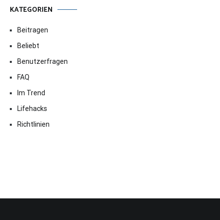
KATEGORIEN
Beitragen
Beliebt
Benutzerfragen
FAQ
Im Trend
Lifehacks
Richtlinien