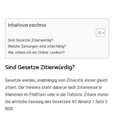
Inhaltsverzeichnis
Sind Gesetze Zitierwürdig?
Welche Zeitungen sind zitierfähig?
Wie zitiere ich ein Online Lexikon?
Sind Gesetze Zitierwürdig?
Gesetze werden, unabhängig vom Zitierstil, immer gleich
zitiert. Der Verweis steht dabei je nach Zitierweise in
Klammern im Fließtext oder in der Fußnote. Zitiere immer
die amtliche Fassung des Gesetzes: 81 Absatz 1 Satz 3
BGB.