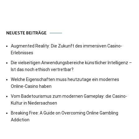
NEUESTE BEITRÄGE
Augmented Reality: Die Zukunft des immersiven Casino-
Erlebnisses
Die vielseitigen Anwendungsbereiche künstlicher Intelligenz –
Ist das noch ethisch vertretbar?
Welche Eigenschaften muss heutzutage ein modernes
Online-Casino haben
Vom Badetourismus zum modernen Gameplay: die Casino-
Kultur in Niedersachsen
Breaking Free: A Guide on Overcoming Online Gambling
Addiction