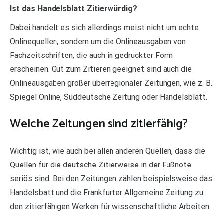
Ist das Handelsblatt Zitierwürdig?
Dabei handelt es sich allerdings meist nicht um echte
Onlinequellen, sondern um die Onlineausgaben von
Fachzeitschriften, die auch in gedruckter Form
erscheinen. Gut zum Zitieren geeignet sind auch die
Onlineausgaben großer überregionaler Zeitungen, wie z. B.
Spiegel Online, Süddeutsche Zeitung oder Handelsblatt.
Welche Zeitungen sind zitierfähig?
Wichtig ist, wie auch bei allen anderen Quellen, dass die
Quellen für die deutsche Zitierweise in der Fußnote
seriös sind. Bei den Zeitungen zählen beispielsweise das
Handelsbatt und die Frankfurter Allgemeine Zeitung zu
den zitierfähigen Werken für wissenschaftliche Arbeiten.