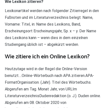
Wie Lexikon zitieren?
Lexikonartikel werden nach folgender Zitierregel in den
Fußnoten und im Literaturverzeichnis belegt: Name,
Vorname: Titel, in: Name des Lexikons, Band,
Erscheinungsort Erscheinungsjahr, Sp. x – y. Der Name
des Lexikons kann – wenn dies in dem einzelnen
Studiengang üblich ist – abgekürzt werden.
Wie zitiere ich ein Online Lexikon?
Heutzutage wird in der Regel die Online-Version
benutzt….Online-Wörterbuch nach APA zitieren.APA-
FormatOrganisation. (Jahr). Titel des Wörterbuchs.
Abgerufen am Tag. Monat Jahr, von URLIm
LiteraturverzeichnisDudenredaktion (o. J.). Duden online.
Abgerufen am 08. Oktober 2020 von