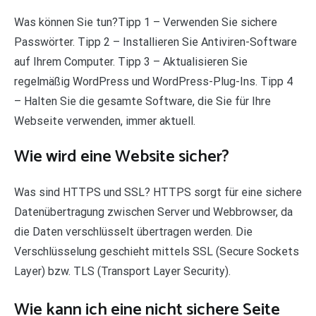
Was können Sie tun?Tipp 1 – Verwenden Sie sichere
Passwörter. Tipp 2 – Installieren Sie Antiviren-Software
auf Ihrem Computer. Tipp 3 – Aktualisieren Sie
regelmäßig WordPress und WordPress-Plug-Ins. Tipp 4
– Halten Sie die gesamte Software, die Sie für Ihre
Webseite verwenden, immer aktuell.
Wie wird eine Website sicher?
Was sind HTTPS und SSL? HTTPS sorgt für eine sichere
Datenübertragung zwischen Server und Webbrowser, da
die Daten verschlüsselt übertragen werden. Die
Verschlüsselung geschieht mittels SSL (Secure Sockets
Layer) bzw. TLS (Transport Layer Security).
Wie kann ich eine nicht sichere Seite