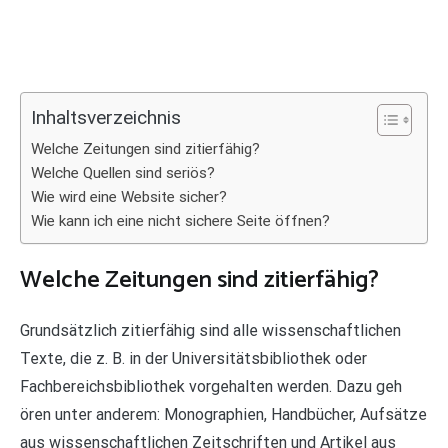
Inhaltsverzeichnis
Welche Zeitungen sind zitierfähig?
Welche Quellen sind seriös?
Wie wird eine Website sicher?
Wie kann ich eine nicht sichere Seite öffnen?
Welche Zeitungen sind zitierfähig?
Grundsätzlich zitierfähig sind alle wissenschaftlichen
Texte, die z. B. in der Universitätsbibliothek oder
Fachbereichsbibliothek vorgehalten werden. Dazu geh
ören unter anderem: Monographien, Handbücher, Aufsätze
aus wissenschaftlichen Zeitschriften und Artikel aus