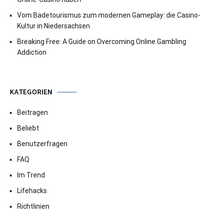
Vom Badetourismus zum modernen Gameplay: die Casino-
Kultur in Niedersachsen
Breaking Free: A Guide on Overcoming Online Gambling
Addiction
KATEGORIEN
Beitragen
Beliebt
Benutzerfragen
FAQ
Im Trend
Lifehacks
Richtlinien