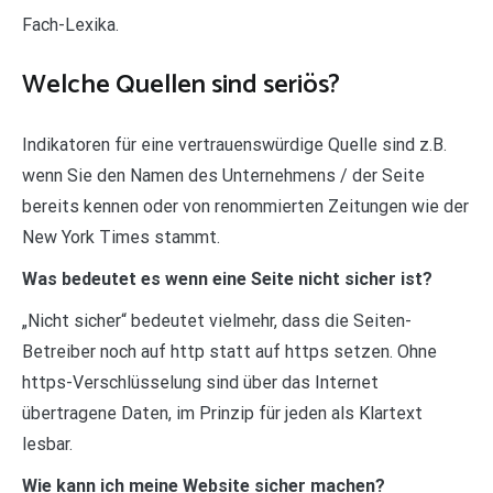
Fach-Lexika.
Welche Quellen sind seriös?
Indikatoren für eine vertrauenswürdige Quelle sind z.B.
wenn Sie den Namen des Unternehmens / der Seite
bereits kennen oder von renommierten Zeitungen wie der
New York Times stammt.
Was bedeutet es wenn eine Seite nicht sicher ist?
„Nicht sicher“ bedeutet vielmehr, dass die Seiten-
Betreiber noch auf http statt auf https setzen. Ohne
https-Verschlüsselung sind über das Internet
übertragene Daten, im Prinzip für jeden als Klartext
lesbar.
Wie kann ich meine Website sicher machen?