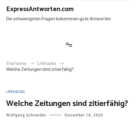
Zum
ExpressAntworten.com
Inhalt
springen
Die schwierigsten Fragen bekommen gute Antworten
Startseite
Lifehacks
Welche Zeitungen sind zitierfähig?
LIFEHACKS
Welche Zeitungen sind zitierfähig?
Wolfgang Schneider
Dezember 18, 2020