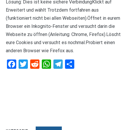
Lösung: Dies ist keine sichere VerbindungKlickt auf
Erweitert und wählt Trotzdem fortfahren aus
(funktioniert nicht bei allen Webseiten).Öffnet in eurem
Browser ein Inkognito-Fenster und versucht darin die
Webseite zu öffnen (Anleitung: Chrome, Firefox).Löscht
eure Cookies und versucht es nochmal.Probiert einen
anderen Browser wie Firefox aus.
Facebook
Twitter
Reddit
WhatsApp
Telegram
Teilen