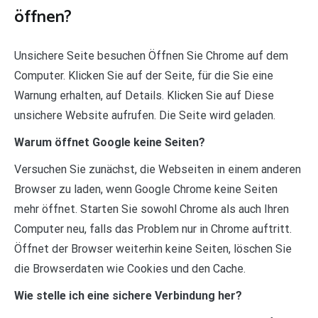
öffnen?
Unsichere Seite besuchen Öffnen Sie Chrome auf dem
Computer. Klicken Sie auf der Seite, für die Sie eine
Warnung erhalten, auf Details. Klicken Sie auf Diese
unsichere Website aufrufen. Die Seite wird geladen.
Warum öffnet Google keine Seiten?
Versuchen Sie zunächst, die Webseiten in einem anderen
Browser zu laden, wenn Google Chrome keine Seiten
mehr öffnet. Starten Sie sowohl Chrome als auch Ihren
Computer neu, falls das Problem nur in Chrome auftritt.
Öffnet der Browser weiterhin keine Seiten, löschen Sie
die Browserdaten wie Cookies und den Cache.
Wie stelle ich eine sichere Verbindung her?