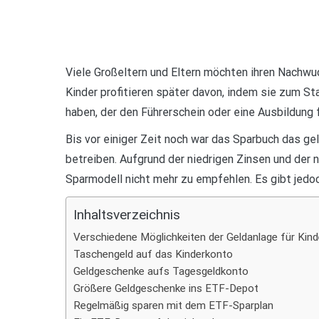
Viele Großeltern und Eltern möchten ihren Nachwuch
Kinder profitieren später davon, indem sie zum S
haben, der den Führerschein oder eine Ausbildung f
Bis vor einiger Zeit noch war das Sparbuch das g
betreiben. Aufgrund der niedrigen Zinsen und der 
Sparmodell nicht mehr zu empfehlen. Es gibt jedoc
Inhaltsverzeichnis
Verschiedene Möglichkeiten der Geldanlage für Kind
Taschengeld auf das Kinderkonto
Geldgeschenke aufs Tagesgeldkonto
Größere Geldgeschenke ins ETF-Depot
Regelmäßig sparen mit dem ETF-Sparplan