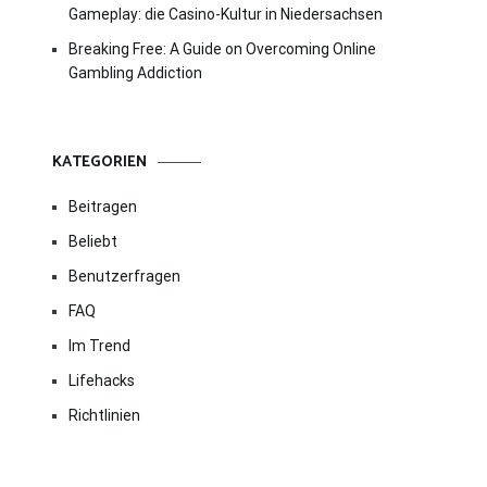
Gameplay: die Casino-Kultur in Niedersachsen
Breaking Free: A Guide on Overcoming Online
Gambling Addiction
KATEGORIEN
Beitragen
Beliebt
Benutzerfragen
FAQ
Im Trend
Lifehacks
Richtlinien