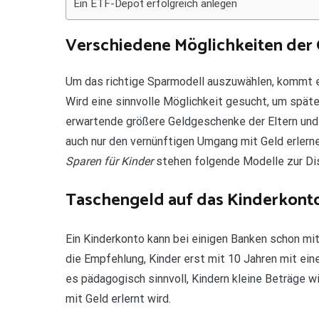
Ein ETF-Depot erfolgreich anlegen
Verschiedene Möglichkeiten der 
Um das richtige Sparmodell auszuwählen, kommt es
Wird eine sinnvolle Möglichkeit gesucht, um späte
erwartende größere Geldgeschenke der Eltern und 
auch nur den vernünftigen Umgang mit Geld erlerne
Sparen für Kinder
stehen folgende Modelle zur Dis
Taschengeld auf das Kinderkont
Ein Kinderkonto kann bei einigen Banken schon mit
die Empfehlung, Kinder erst mit 10 Jahren mit ei
es pädagogisch sinnvoll, Kindern kleine Beträge 
mit Geld erlernt wird.