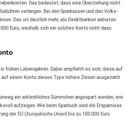
uthabenkonten. Das bedeutet, dass eine Überziehung nicht
e Gebühren verlangen. Bei den Sparkassen und den Volks-
nsen. Das ist deutlich mehr, als Direktbanken anbieten.
 1.000 Euro, weshalb sich ein solches Konto nicht dazu
onto
in frühen Lebensjahren. Dabei empfiehlt es sich, diese auf
 auf einem Konto dieses Typs höhere Zinsen ausgezahlt
 hinweg ein erkleckliches Sümmchen angespart werden, wie
ksvoll aufzeigen. Wie beim Sparbuch sind die Ersparnisse
ung der EU (
Europäische Union
) bis zu 100.000 Euro