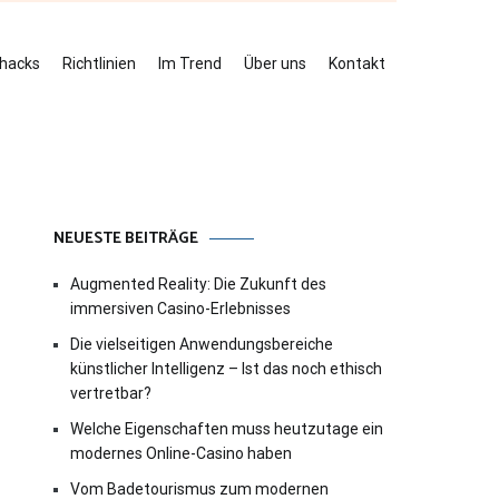
ehacks
Richtlinien
Im Trend
Über uns
Kontakt
NEUESTE BEITRÄGE
Augmented Reality: Die Zukunft des
immersiven Casino-Erlebnisses
Die vielseitigen Anwendungsbereiche
künstlicher Intelligenz – Ist das noch ethisch
vertretbar?
Welche Eigenschaften muss heutzutage ein
modernes Online-Casino haben
Vom Badetourismus zum modernen