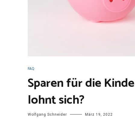
Teilen
FAQ
Sparen für die Kind
lohnt sich?
Wolfgang Schneider
März 19, 2022