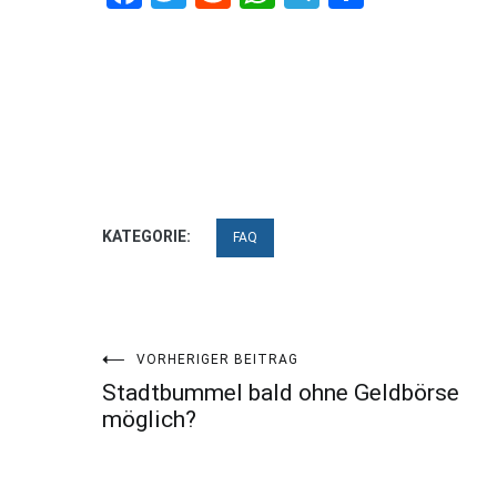
KATEGORIE:
FAQ
Beitragsnavigation
VORHERIGER BEITRAG
Stadtbummel bald ohne Geldbörse
möglich?