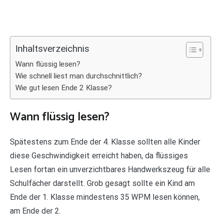
Inhaltsverzeichnis
Wann flüssig lesen?
Wie schnell liest man durchschnittlich?
Wie gut lesen Ende 2 Klasse?
Wann flüssig lesen?
Spätestens zum Ende der 4. Klasse sollten alle Kinder
diese Geschwindigkeit erreicht haben, da flüssiges
Lesen fortan ein unverzichtbares Handwerkszeug für alle
Schulfächer darstellt. Grob gesagt sollte ein Kind am
Ende der 1. Klasse mindestens 35 WPM lesen können,
am Ende der 2.