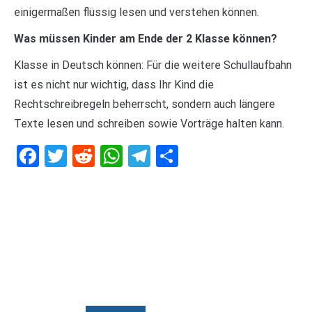
einigermaßen flüssig lesen und verstehen können.
Was müssen Kinder am Ende der 2 Klasse können?
Klasse in Deutsch können: Für die weitere Schullaufbahn
ist es nicht nur wichtig, dass Ihr Kind die
Rechtschreibregeln beherrscht, sondern auch längere
Texte lesen und schreiben sowie Vorträge halten kann.
Facebook
Twitter
Reddit
WhatsApp
Telegram
Teilen