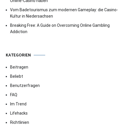
Online-Casino haben
Vom Badetourismus zum modernen Gameplay: die Casino-
Kultur in Niedersachsen
Breaking Free: A Guide on Overcoming Online Gambling
Addiction
KATEGORIEN
Beitragen
Beliebt
Benutzerfragen
FAQ
Im Trend
Lifehacks
Richtlinien