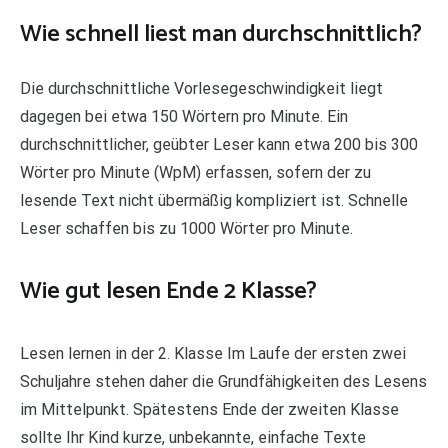
Wie schnell liest man durchschnittlich?
Die durchschnittliche Vorlesegeschwindigkeit liegt
dagegen bei etwa 150 Wörtern pro Minute. Ein
durchschnittlicher, geübter Leser kann etwa 200 bis 300
Wörter pro Minute (WpM) erfassen, sofern der zu
lesende Text nicht übermäßig kompliziert ist. Schnelle
Leser schaffen bis zu 1000 Wörter pro Minute.
Wie gut lesen Ende 2 Klasse?
Lesen lernen in der 2. Klasse Im Laufe der ersten zwei
Schuljahre stehen daher die Grundfähigkeiten des Lesens
im Mittelpunkt. Spätestens Ende der zweiten Klasse
sollte Ihr Kind kurze, unbekannte, einfache Texte