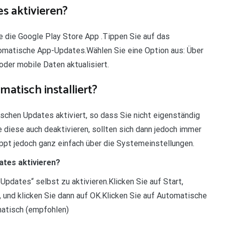
s aktivieren?
 die Google Play Store App .Tippen Sie auf das
tomatische App-Updates.Wählen Sie eine Option aus: Über
er mobile Daten aktualisiert.
tisch installiert?
chen Updates aktiviert, so dass Sie nicht eigenständig
diese auch deaktivieren, sollten sich dann jedoch immer
ppt jedoch ganz einfach über die Systemeinstellungen.
ates aktivieren?
pdates“ selbst zu aktivieren.Klicken Sie auf Start,
n, und klicken Sie dann auf OK.Klicken Sie auf Automatische
matisch (empfohlen)