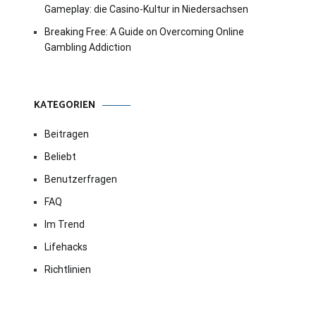
Gameplay: die Casino-Kultur in Niedersachsen
Breaking Free: A Guide on Overcoming Online
Gambling Addiction
KATEGORIEN
Beitragen
Beliebt
Benutzerfragen
FAQ
Im Trend
Lifehacks
Richtlinien