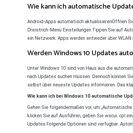
Wie kann ich automatische Update
Android-Apps automatisch aktualisierenÖffnen Sie
Dreistrich-Menü Einstellungen.Tippen Sie auf Au
ein Netzwerk: Apps werden entweder über WLAN od
Werden Windows 10 Updates automa
Unter Windows 10 sind von Haus aus die automatis
nach Updates suchen müssen. Dennoch können Sie 
selbst über neueste Updates informieren. Das kla
Wie kann ich bei Windows 10 automatische Upd
Gehen Sie folgendermaßen vor, um „Automatische U
klicken Sie auf Ausführen, geben Sie wscui. cpl ei
Updates.Folgende Optionen sind verfügbar: Auto