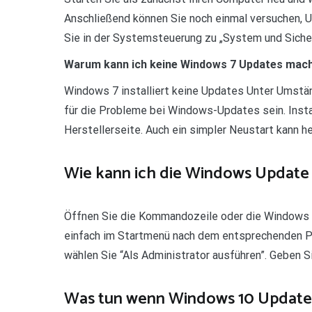
Anschließend können Sie noch einmal versuchen, Up
Sie in der Systemsteuerung zu „System und Sicher
Warum kann ich keine Windows 7 Updates mac
Windows 7 installiert keine Updates Unter Umstä
für die Probleme bei Windows-Updates sein. Install
Herstellerseite. Auch ein simpler Neustart kann h
Wie kann ich die Windows Update
Öffnen Sie die Kommandozeile oder die Windows 
einfach im Startmenü nach dem entsprechenden Pr
wählen Sie “Als Administrator ausführen”. Geben 
Was tun wenn Windows 10 Update