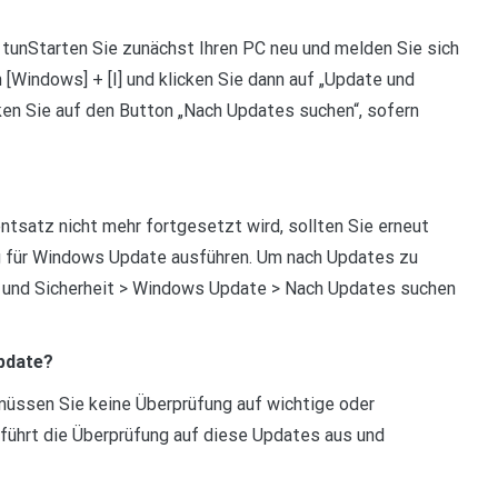
tunStarten Sie zunächst Ihren PC neu und melden Sie sich
[Windows] + [I] und klicken Sie dann auf „Update und
ken Sie auf den Button „Nach Updates suchen“, sofern
tsatz nicht mehr fortgesetzt wird, sollten Sie erneut
 für Windows Update ausführen. Um nach Updates zu
te und Sicherheit > Windows Update > Nach Updates suchen
pdate?
üssen Sie keine Überprüfung auf wichtige oder
ührt die Überprüfung auf diese Updates aus und