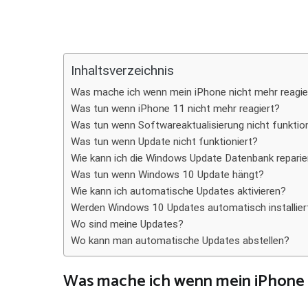
Teilen
Inhaltsverzeichnis
Was mache ich wenn mein iPhone nicht mehr reagie
Was tun wenn iPhone 11 nicht mehr reagiert?
Was tun wenn Softwareaktualisierung nicht funktion
Was tun wenn Update nicht funktioniert?
Wie kann ich die Windows Update Datenbank reparie
Was tun wenn Windows 10 Update hängt?
Wie kann ich automatische Updates aktivieren?
Werden Windows 10 Updates automatisch installier
Wo sind meine Updates?
Wo kann man automatische Updates abstellen?
Was mache ich wenn mein iPhone n