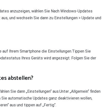
pdates anzuzeigen, wählen Sie Nach Windows-Updates
t aus, und wechseln Sie dann zu Einstellungen > Update und
e auf Ihrem Smartphone die Einstellungen.Tippen Sie
atestatus Ihres Geräts wird angezeigt. Folgen Sie der
s abstellen?
hlen Sie dann „Einstellungen“ aus.Unter „Allgemein“ finden
 Sie automatische Updates ganz deaktivieren wollen,
eren“ aus und tippen auf „Fertig“.