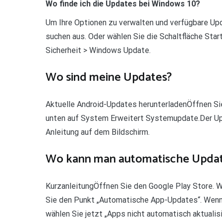
Wo finde ich die Updates bei Windows 10?
Um Ihre Optionen zu verwalten und verfügbare U
suchen aus. Oder wählen Sie die Schaltfläche Star
Sicherheit > Windows Update.
Wo sind meine Updates?
Aktuelle Android-Updates herunterladenÖffnen Si
unten auf System Erweitert Systemupdate.Der Upd
Anleitung auf dem Bildschirm.
Wo kann man automatische Update
KurzanleitungÖffnen Sie den Google Play Store. Wä
Sie den Punkt „Automatische App-Updates“. Wenn
wählen Sie jetzt „Apps nicht automatisch aktualisi