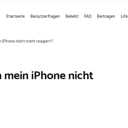
Startseite
Benutzerfragen
Beliebt
FAQ
Beitragen
Lif
 iPhone nicht mehr reagiert?
 mein iPhone nicht