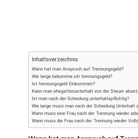
Teilen
Inhaltsverzeichnis
Wann hat man Anspruch auf Trennungsgeld?
Wie lange bekomme ich trennungsgeld?
Ist trennungsgeld Einkommen?
Kann man ehegattenunterhalt von der Steuer abse
Ist man nach der Scheidung unterhaltspflichtig?
Wie lange muss man nach der Scheidung Unterhalt 
Wann muss eine Frau nach der Trennung wieder arb
Wann muss die Frau nach der Trennung wieder Vollz