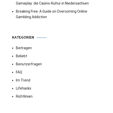
Gameplay: die Casino-Kultur in Niedersachsen
Breaking Free: A Guide on Overcoming Online
Gambling Addiction
KATEGORIEN
Beitragen
Beliebt
Benutzerfragen
FAQ
Im Trend
Lifehacks
Richtlinien