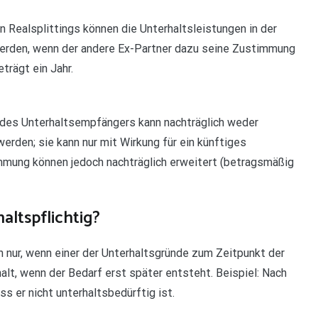
 Realsplittings können die Unterhaltsleistungen in der
erden, wenn der andere Ex-Partner dazu seine Zustimmung
trägt ein Jahr.
 des Unterhaltsempfängers kann nachträglich weder
den; sie kann nur mit Wirkung für ein künftiges
mmung können jedoch nachträglich erweitert (betragsmäßig
altspflichtig?
h nur, wenn einer der Unterhaltsgründe zum Zeitpunkt der
alt, wenn der Bedarf erst später entsteht. Beispiel: Nach
ss er nicht unterhaltsbedürftig ist.