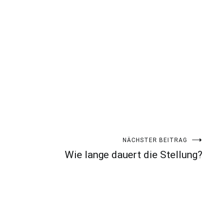
NÄCHSTER BEITRAG
Wie lange dauert die Stellung?