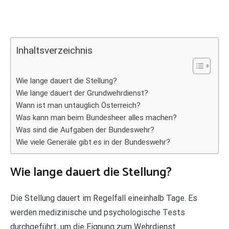
Inhaltsverzeichnis
Wie lange dauert die Stellung?
Wie lange dauert der Grundwehrdienst?
Wann ist man untauglich Österreich?
Was kann man beim Bundesheer alles machen?
Was sind die Aufgaben der Bundeswehr?
Wie viele Generäle gibt es in der Bundeswehr?
Wie lange dauert die Stellung?
Die Stellung dauert im Regelfall eineinhalb Tage. Es
werden medizinische und psychologische Tests
durchgeführt, um die Eignung zum Wehrdienst