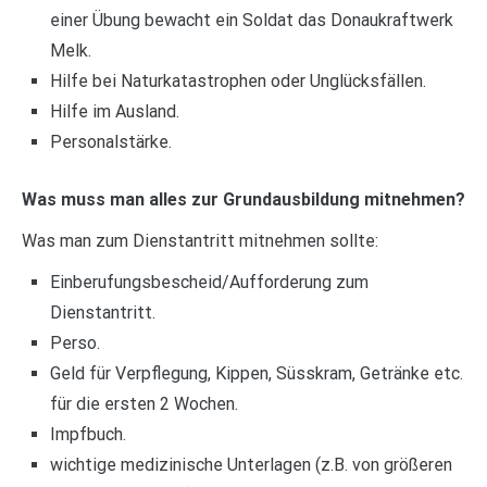
einer Übung bewacht ein Soldat das Donaukraftwerk
Melk.
Hilfe bei Naturkatastrophen oder Unglücksfällen.
Hilfe im Ausland.
Personalstärke.
Was muss man alles zur Grundausbildung mitnehmen?
Was man zum Dienstantritt mitnehmen sollte:
Einberufungsbescheid/Aufforderung zum
Dienstantritt.
Perso.
Geld für Verpflegung, Kippen, Süsskram, Getränke etc.
für die ersten 2 Wochen.
Impfbuch.
wichtige medizinische Unterlagen (z.B. von größeren