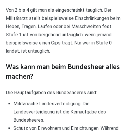
Von 2 bis 4 gilt man als eingeschränkt tauglich. Der
Militärarzt stellt beispielsweise Einschränkungen beim
Heben, Tragen, Laufen oder bei Marschweiten fest.
Stufe 1 ist vorübergehend untauglich, wenn jemand
beispielsweise einen Gips trägt. Nur wer in Stufe 0
landet, ist untauglich.
Was kann man beim Bundesheer alles
machen?
Die Hauptaufgaben des Bundesheeres sind:
Militärische Landesverteidigung. Die
Landesverteidigung ist die Kernaufgabe des
Bundesheeres.
Schutz von Einwohnern und Einrichtungen. Während