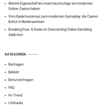
Welche Eigenschaften muss heutzutage ein modernes
Online-Casino haben
Vom Badetourismus zum modernen Gameplay: die Casino-
Kultur in Niedersachsen
Breaking Free: A Guide on Overcoming Online Gambling
Addiction
KATEGORIEN
Beitragen
Beliebt
Benutzerfragen
FAQ
Im Trend
Lifehacks