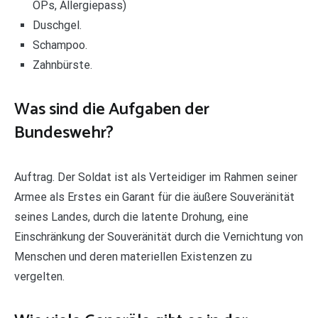
OPs, Allergiepass)
Duschgel.
Schampoo.
Zahnbürste.
Was sind die Aufgaben der
Bundeswehr?
Auftrag. Der Soldat ist als Verteidiger im Rahmen seiner
Armee als Erstes ein Garant für die äußere Souveränität
seines Landes, durch die latente Drohung, eine
Einschränkung der Souveränität durch die Vernichtung von
Menschen und deren materiellen Existenzen zu
vergelten.