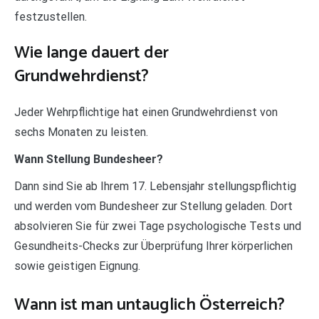
festzustellen.
Wie lange dauert der
Grundwehrdienst?
Jeder Wehrpflichtige hat einen Grundwehrdienst von
sechs Monaten zu leisten.
Wann Stellung Bundesheer?
Dann sind Sie ab Ihrem 17. Lebensjahr stellungspflichtig
und werden vom Bundesheer zur Stellung geladen. Dort
absolvieren Sie für zwei Tage psychologische Tests und
Gesundheits-Checks zur Überprüfung Ihrer körperlichen
sowie geistigen Eignung.
Wann ist man untauglich Österreich?