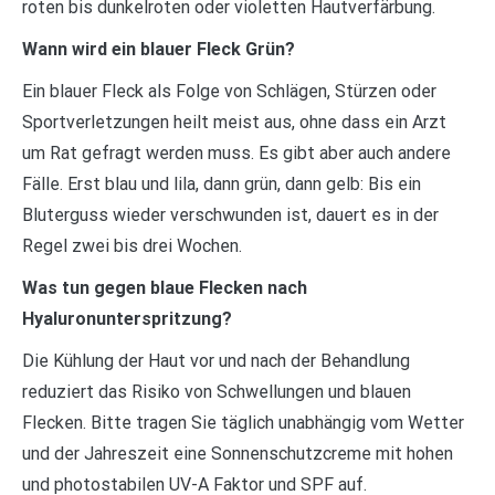
roten bis dunkelroten oder violetten Hautverfärbung.
Wann wird ein blauer Fleck Grün?
Ein blauer Fleck als Folge von Schlägen, Stürzen oder
Sportverletzungen heilt meist aus, ohne dass ein Arzt
um Rat gefragt werden muss. Es gibt aber auch andere
Fälle. Erst blau und lila, dann grün, dann gelb: Bis ein
Bluterguss wieder verschwunden ist, dauert es in der
Regel zwei bis drei Wochen.
Was tun gegen blaue Flecken nach
Hyaluronunterspritzung?
Die Kühlung der Haut vor und nach der Behandlung
reduziert das Risiko von Schwellungen und blauen
Flecken. Bitte tragen Sie täglich unabhängig vom Wetter
und der Jahreszeit eine Sonnenschutzcreme mit hohen
und photostabilen UV-A Faktor und SPF auf.