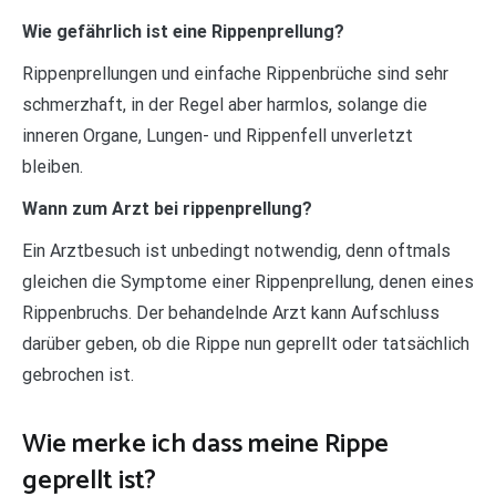
Wie gefährlich ist eine Rippenprellung?
Rippenprellungen und einfache Rippenbrüche sind sehr
schmerzhaft, in der Regel aber harmlos, solange die
inneren Organe, Lungen- und Rippenfell unverletzt
bleiben.
Wann zum Arzt bei rippenprellung?
Ein Arztbesuch ist unbedingt notwendig, denn oftmals
gleichen die Symptome einer Rippenprellung, denen eines
Rippenbruchs. Der behandelnde Arzt kann Aufschluss
darüber geben, ob die Rippe nun geprellt oder tatsächlich
gebrochen ist.
Wie merke ich dass meine Rippe
geprellt ist?