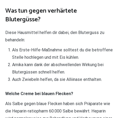
Was tun gegen verhärtete
Blutergüsse?
Diese Hausmittel helfen dir dabei, den Bluterguss zu
behandeln:
Als Erste-Hilfe-Maßnahme solltest du die betroffene
Stelle hochlegen und mit Eis kühlen.
Arnika kann dank der abschwellenden Wirkung bei
Blutergüssen schnell helfen.
Auch Zwiebeln helfen, da sie Alliinase enthalten.
Welche Creme bei blauen Flecken?
Als Salbe gegen blaue Flecken haben sich Präparate wie
die Heparin-ratiopharm 60.000 Salbe bewährt. Heparin