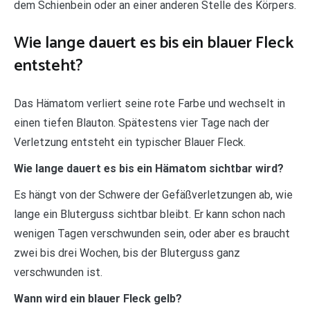
dem Schienbein oder an einer anderen Stelle des Körpers.
Wie lange dauert es bis ein blauer Fleck
entsteht?
Das Hämatom verliert seine rote Farbe und wechselt in
einen tiefen Blauton. Spätestens vier Tage nach der
Verletzung entsteht ein typischer Blauer Fleck.
Wie lange dauert es bis ein Hämatom sichtbar wird?
Es hängt von der Schwere der Gefäßverletzungen ab, wie
lange ein Bluterguss sichtbar bleibt. Er kann schon nach
wenigen Tagen verschwunden sein, oder aber es braucht
zwei bis drei Wochen, bis der Bluterguss ganz
verschwunden ist.
Wann wird ein blauer Fleck gelb?