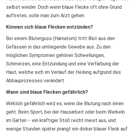
selbst wieder. Doch wenn blaue Flecke oft ohne Grund
auftreten, solle man zum Arzt gehen.
Können sich blaue Flecken entzünden?
Bei einem Bluterguss (Hämatom) tritt Blut aus den
Gefässen in das umliegende Gewebe aus. Zu den
möglichen Symptomen gehören Schwellungen,
Schmerzen, eine Entzündung und eine Verfärbung der
Haut, welche sich im Verlauf der Heilung aufgrund des
Abbauprozesses verändert.
Wann sind blaue Flecken gefährlich?
Wirklich gefährlich wird es, wenn die Blutung nach innen
geht. Beim Sport, bei der Hausarbeit oder beim Werkeln
im Garten – ein kräftiger Stoß reicht meist aus, und
wenige Stunden später prangt ein dicker blauer Fleck auf