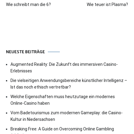
Wie schreibt man die 6?
Wie teuer ist Plasma?
NEUESTE BEITRÄGE
Augmented Reality: Die Zukunft des immersiven Casino-
Erlebnisses
Die vielseitigen Anwendungsbereiche künstlicher Intelligenz –
Ist das noch ethisch vertretbar?
Welche Eigenschaften muss heutzutage ein modernes
Online-Casino haben
Vom Badetourismus zum modernen Gameplay: die Casino-
Kultur in Niedersachsen
Breaking Free: A Guide on Overcoming Online Gambling