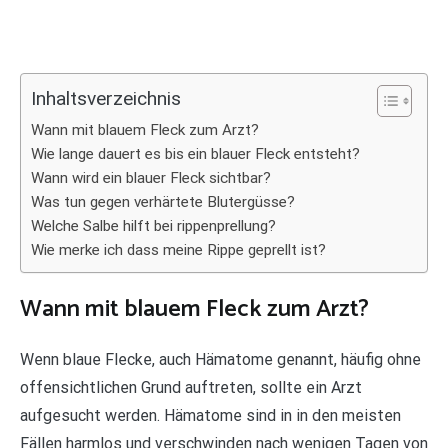
Inhaltsverzeichnis
Wann mit blauem Fleck zum Arzt?
Wie lange dauert es bis ein blauer Fleck entsteht?
Wann wird ein blauer Fleck sichtbar?
Was tun gegen verhärtete Blutergüsse?
Welche Salbe hilft bei rippenprellung?
Wie merke ich dass meine Rippe geprellt ist?
Wann mit blauem Fleck zum Arzt?
Wenn blaue Flecke, auch Hämatome genannt, häufig ohne
offensichtlichen Grund auftreten, sollte ein Arzt
aufgesucht werden. Hämatome sind in in den meisten
Fällen harmlos und verschwinden nach wenigen Tagen von