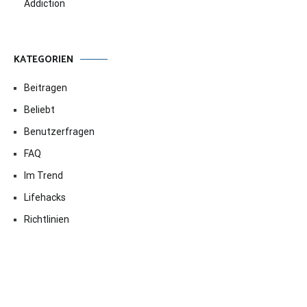
Addiction
KATEGORIEN
Beitragen
Beliebt
Benutzerfragen
FAQ
Im Trend
Lifehacks
Richtlinien