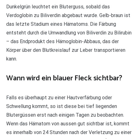
Dunkelgrün leuchtet ein Bluterguss, sobald das
Verdoglobin zu Biliverdin abgebaut wurde. Gelb-braun ist
das letzte Stadium eines Hämatoms. Die Färbung
entsteht durch die Umwandlung von Biliverdin zu Bilirubin
– das Endprodukt des Hämoglobin-Abbaus, das der
Körper über den Blutkreislauf zur Leber transportieren
kann.
Wann wird ein blauer Fleck sichtbar?
Falls es überhaupt zu einer Hautverfärbung oder
Schwellung kommt, so ist diese bei tief liegenden
Blutergüssen erst nach einigen Tagen zu beobachten.
Wenn das Hämatom von aussen gut sichtbar ist, kommt
es innerhalb von 24 Stunden nach der Verletzung zu einer