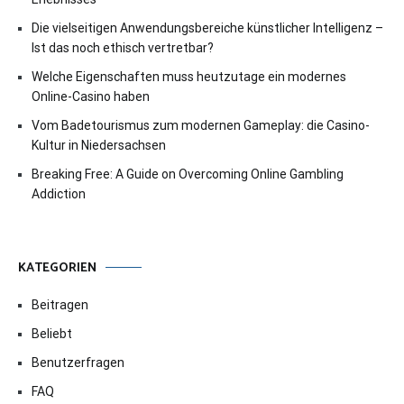
Die vielseitigen Anwendungsbereiche künstlicher Intelligenz –
Ist das noch ethisch vertretbar?
Welche Eigenschaften muss heutzutage ein modernes
Online-Casino haben
Vom Badetourismus zum modernen Gameplay: die Casino-
Kultur in Niedersachsen
Breaking Free: A Guide on Overcoming Online Gambling
Addiction
KATEGORIEN
Beitragen
Beliebt
Benutzerfragen
FAQ