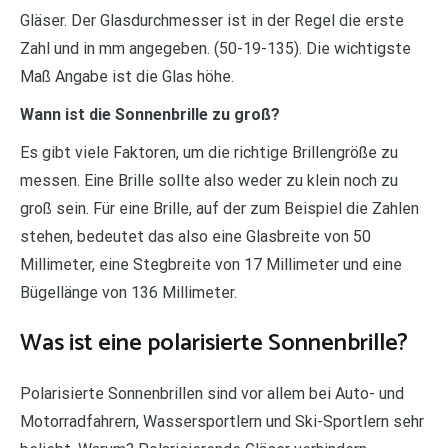
Gläser. Der Glasdurchmesser ist in der Regel die erste
Zahl und in mm angegeben. (50-19-135). Die wichtigste
Maß Angabe ist die Glas höhe.
Wann ist die Sonnenbrille zu groß?
Es gibt viele Faktoren, um die richtige Brillengröße zu
messen. Eine Brille sollte also weder zu klein noch zu
groß sein. Für eine Brille, auf der zum Beispiel die Zahlen
stehen, bedeutet das also eine Glasbreite von 50
Millimeter, eine Stegbreite von 17 Millimeter und eine
Bügellänge von 136 Millimeter.
Was ist eine polarisierte Sonnenbrille?
Polarisierte Sonnenbrillen sind vor allem bei Auto- und
Motorradfahrern, Wassersportlern und Ski-Sportlern sehr