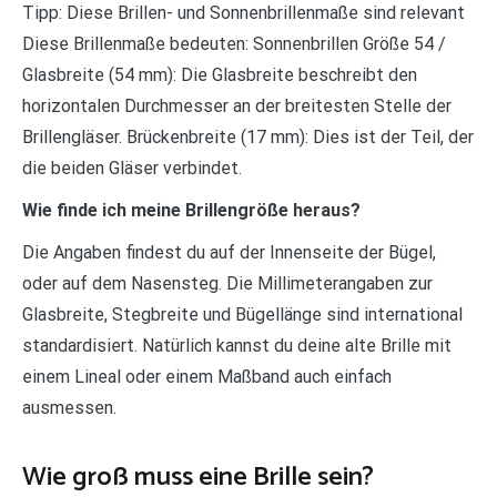
Tipp: Diese Brillen- und Sonnenbrillenmaße sind relevant
Diese Brillenmaße bedeuten: Sonnenbrillen Größe 54 /
Glasbreite (54 mm): Die Glasbreite beschreibt den
horizontalen Durchmesser an der breitesten Stelle der
Brillengläser. Brückenbreite (17 mm): Dies ist der Teil, der
die beiden Gläser verbindet.
Wie finde ich meine Brillengröße heraus?
Die Angaben findest du auf der Innenseite der Bügel,
oder auf dem Nasensteg. Die Millimeterangaben zur
Glasbreite, Stegbreite und Bügellänge sind international
standardisiert. Natürlich kannst du deine alte Brille mit
einem Lineal oder einem Maßband auch einfach
ausmessen.
Wie groß muss eine Brille sein?