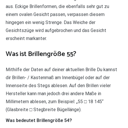
aus. Eckige Brillenformen, die ebenfalls sehr gut zu
einem ovalen Gesicht passen, verpassen diesem
hingegen ein wenig Strenge. Das Weiche der
Gesichtszüge wird aufgebrochen und das Gesicht
erscheint markanter.
Was ist Brillengröße 55?
Mithilfe der Daten auf deiner aktuellen Brille Du kannst
dir Brillen- / Kastenmaß am Innenbügel oder auf der
Innenseite des Stegs ablesen. Auf den Brillen vieler
Hersteller kann man jedoch drei andere Maße in
Millimetern ablesen, zum Beispiel: „55 □ 18 145“
(Glasbreite □ Stegbreite Bügellänge).
Was bedeutet Brillengröße 54?