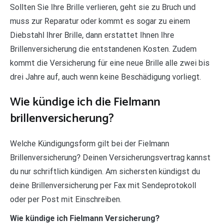
Sollten Sie Ihre Brille verlieren, geht sie zu Bruch und
muss zur Reparatur oder kommt es sogar zu einem
Diebstahl Ihrer Brille, dann erstattet Ihnen Ihre
Brillenversicherung die entstandenen Kosten. Zudem
kommt die Versicherung für eine neue Brille alle zwei bis
drei Jahre auf, auch wenn keine Beschädigung vorliegt.
Wie kündige ich die Fielmann
brillenversicherung?
Welche Kündigungsform gilt bei der Fielmann
Brillenversicherung? Deinen Versicherungsvertrag kannst
du nur schriftlich kündigen. Am sichersten kündigst du
deine Brillenversicherung per Fax mit Sendeprotokoll
oder per Post mit Einschreiben.
Wie kündige ich Fielmann Versicherung?