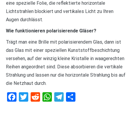
eine spezielle Folie, die reflektierte horizontale
Lichtstrahlen blockiert und vertikales Licht zu Ihren
Augen durchlässt.
Wie funktionieren polarisierende Gläser?
Trägt man eine Brille mit polarisierendem Glas, dann ist
das Glas mit einer speziellen Kunststoffbeschichtung
versehen, auf der winzig kleine Kristalle in waagerechten
Reihen angeordnet sind. Diese absorbieren die vertikale
Strahlung und lassen nur die horizontale Strahlung bis auf
die Netzhaut durch.
Facebook
Twitter
Reddit
WhatsApp
Telegram
Teilen