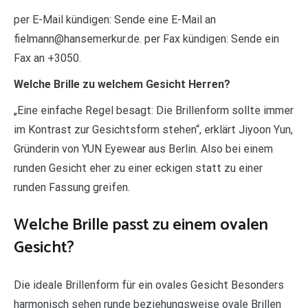
per E-Mail kündigen: Sende eine E-Mail an
fielmann@hansemerkur.de. per Fax kündigen: Sende ein
Fax an +3050.
Welche Brille zu welchem Gesicht Herren?
„Eine einfache Regel besagt: Die Brillenform sollte immer
im Kontrast zur Gesichtsform stehen“, erklärt Jiyoon Yun,
Gründerin von YUN Eyewear aus Berlin. Also bei einem
runden Gesicht eher zu einer eckigen statt zu einer
runden Fassung greifen.
Welche Brille passt zu einem ovalen
Gesicht?
Die ideale Brillenform für ein ovales Gesicht Besonders
harmonisch sehen runde beziehungsweise ovale Brillen