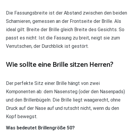
Die Fassungsbreite ist der Abstand zwischen den beiden
Scharnieren, gemessen an der Frontseite der Brille. Als
ideal gilt: Breite der Brille gleich Breite des Gesichts. So
passt es nicht: Ist die Fassung zu breit, neigt sie zum
Verrutschen, der Durchblick ist gestört.
Wie sollte eine Brille sitzen Herren?
Der perfekte Sitz einer Brille hängt von zwei
Komponenten ab: dem Nasensteg (oder den Nasenpads)
und den Brillenbügeln. Die Brille liegt waagerecht, ohne
Druck auf der Nase auf und rutscht nicht, wenn du den
Kopf bewegst.
Was bedeutet Brillengröße 50?