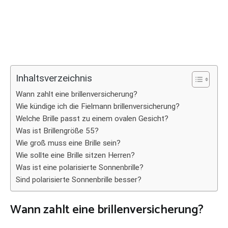
Inhaltsverzeichnis
Wann zahlt eine brillenversicherung?
Wie kündige ich die Fielmann brillenversicherung?
Welche Brille passt zu einem ovalen Gesicht?
Was ist Brillengröße 55?
Wie groß muss eine Brille sein?
Wie sollte eine Brille sitzen Herren?
Was ist eine polarisierte Sonnenbrille?
Sind polarisierte Sonnenbrille besser?
Wann zahlt eine brillenversicherung?