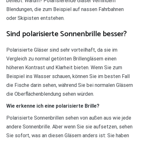
beliebt. Warum? Polarisierende Gläser verhindern
Blendungen, die zum Beispiel auf nassen Fahrbahnen
oder Skipisten entstehen.
Sind polarisierte Sonnenbrille besser?
Polarisierte Gläser sind sehr vorteilhaft, da sie im
Vergleich zu normal getönten Brillengläsern einen
höheren Kontrast und Klarheit bieten. Wenn Sie zum
Beispiel ins Wasser schauen, können Sie im besten Fall
die Fische darin sehen, während Sie bei normalen Gläsern
die Oberflächenblendung sehen würden.
Wie erkenne ich eine polarisierte Brille?
Polarisierte Sonnenbrillen sehen von außen aus wie jede
andere Sonnenbrille. Aber wenn Sie sie aufsetzen, sehen
Sie sofort, was an diesen Gläsern anders ist: Sie haben