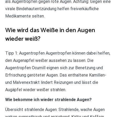
als Augentropfen gegen rote Augen. Achtung: Gegen eine
virale Bindehautentzündung helfen freiverkäufliche
Medikamente selten.
Wie wird das Weiße in den Augen
wieder weiß?
Tipp 1: Augentropfen Augentropfen können dabei helfen,
den Augenapfel weißer aussehen zu lassen. Die
Augentropfen Ocumill eignen sich zur Benetzung und
Erfrischung geröteter Augen. Das enthaltene Kamillen-
und Malvenextrakt lindert Reizungen und lässt die
Augäpfel wieder weißer strahlen.
Wie bekomme ich wieder strahlende Augen?
Übersicht strahlende Augen: Strahlende, wache Augen
wirken sympathisch und anziehend. Kälte und Koffein