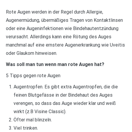
Rote Augen werden in der Regel durch Allergie,
Augenermüdung, übermäßiges Tragen von Kontaktlinsen
oder eine Augeninfektionen wie Bindehautentzündung
verursacht. Allerdings kann eine Rötung des Auges
manchmal auf eine ernstere Augenerkrankung wie Uveitis
oder Glaukom hinweisen.
Was soll man tun wenn man rote Augen hat?
5 Tipps gegen rote Augen
Augentropfen. Es gibt extra Augentropfen, die die
feinen Blutgefässe in der Bindehaut des Auges
verengen, so dass das Auge wieder klar und weiß
wirkt (z.B Visine Classic).
Öfter mal blinzeln.
Viel trinken.