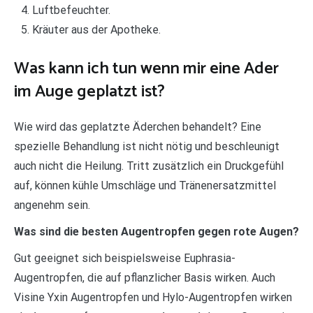
Luftbefeuchter.
Kräuter aus der Apotheke.
Was kann ich tun wenn mir eine Ader
im Auge geplatzt ist?
Wie wird das geplatzte Äderchen behandelt? Eine
spezielle Behandlung ist nicht nötig und beschleunigt
auch nicht die Heilung. Tritt zusätzlich ein Druckgefühl
auf, können kühle Umschläge und Tränenersatzmittel
angenehm sein.
Was sind die besten Augentropfen gegen rote Augen?
Gut geeignet sich beispielsweise Euphrasia-
Augentropfen, die auf pflanzlicher Basis wirken. Auch
Visine Yxin Augentropfen und Hylo-Augentropfen wirken