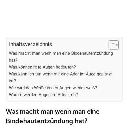
Inhaltsverzeichnis
Was macht man wenn man eine Bindehautentzündung
hat?
Was können rote Augen bedeuten?
Was kann ich tun wenn mir eine Ader im Auge geplatzt
ist?
Wie wird das Weiße in den Augen wieder weiß?
Warum werden Augen im Alter trüb?
Was macht man wenn man eine
Bindehautentzündung hat?