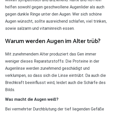
helfen sowohl gegen geschwollene Augenlider als auch
gegen dunkle Ringe unter den Augen. Wer sich schöne
Augen wünscht, sollte ausreichend schlafen, viel trinken,
sowie salzarm und vitaminreich essen.
Warum werden Augen im Alter trüb?
Mit zunehmendem Alter produziert das Gen immer
weniger dieses Reparaturstoffs: Die Proteine in der
Augenlinse werden zunehmend geschädigt und
verklumpen, so dass sich die Linse eintrübt. Da auch die
Brechkraft beeinflusst wird, leidet auch die Schärfe des
Bilds.
Was macht die Augen weiß?
Bei vermehrter Durchblutung der tief liegenden Gefäße