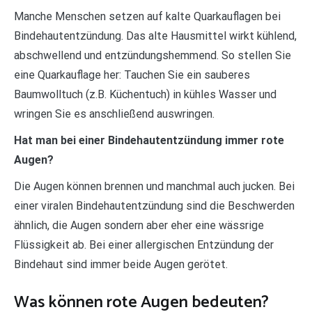
Manche Menschen setzen auf kalte Quarkauflagen bei
Bindehautentzündung. Das alte Hausmittel wirkt kühlend,
abschwellend und entzündungshemmend. So stellen Sie
eine Quarkauflage her: Tauchen Sie ein sauberes
Baumwolltuch (z.B. Küchentuch) in kühles Wasser und
wringen Sie es anschließend auswringen.
Hat man bei einer Bindehautentzündung immer rote
Augen?
Die Augen können brennen und manchmal auch jucken. Bei
einer viralen Bindehautentzündung sind die Beschwerden
ähnlich, die Augen sondern aber eher eine wässrige
Flüssigkeit ab. Bei einer allergischen Entzündung der
Bindehaut sind immer beide Augen gerötet.
Was können rote Augen bedeuten?