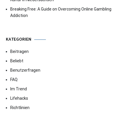
Breaking Free: A Guide on Overcoming Online Gambling
Addiction
KATEGORIEN
Beitragen
Beliebt
Benutzerfragen
FAQ
Im Trend
Lifehacks
Richtlinien