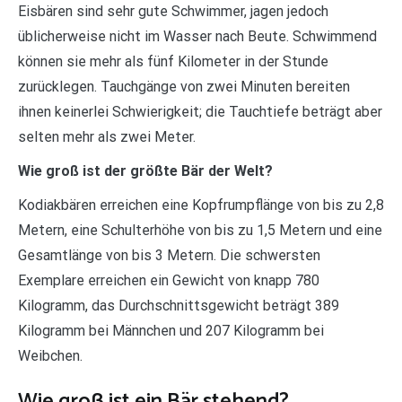
Eisbären sind sehr gute Schwimmer, jagen jedoch
üblicherweise nicht im Wasser nach Beute. Schwimmend
können sie mehr als fünf Kilometer in der Stunde
zurücklegen. Tauchgänge von zwei Minuten bereiten
ihnen keinerlei Schwierigkeit; die Tauchtiefe beträgt aber
selten mehr als zwei Meter.
Wie groß ist der größte Bär der Welt?
Kodiakbären erreichen eine Kopfrumpflänge von bis zu 2,8
Metern, eine Schulterhöhe von bis zu 1,5 Metern und eine
Gesamtlänge von bis 3 Metern. Die schwersten
Exemplare erreichen ein Gewicht von knapp 780
Kilogramm, das Durchschnittsgewicht beträgt 389
Kilogramm bei Männchen und 207 Kilogramm bei
Weibchen.
Wie groß ist ein Bär stehend?