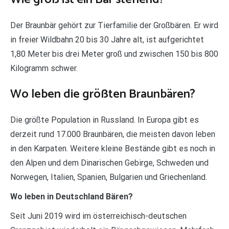
Der Braunbär gehört zur Tierfamilie der Großbären. Er wird
in freier Wildbahn 20 bis 30 Jahre alt, ist aufgerichtet
1,80 Meter bis drei Meter groß und zwischen 150 bis 800
Kilogramm schwer.
Wo leben die größten Braunbären?
Die größte Population in Russland. In Europa gibt es
derzeit rund 17.000 Braunbären, die meisten davon leben
in den Karpaten. Weitere kleine Bestände gibt es noch in
den Alpen und dem Dinarischen Gebirge, Schweden und
Norwegen, Italien, Spanien, Bulgarien und Griechenland.
Wo leben in Deutschland Bären?
Seit Juni 2019 wird im österreichisch-deutschen