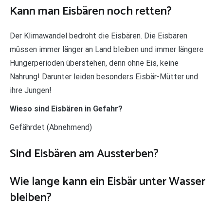
Kann man Eisbären noch retten?
Der Klimawandel bedroht die Eisbären. Die Eisbären
müssen immer länger an Land bleiben und immer längere
Hungerperioden überstehen, denn ohne Eis, keine
Nahrung! Darunter leiden besonders Eisbär-Mütter und
ihre Jungen!
Wieso sind Eisbären in Gefahr?
Gefährdet (Abnehmend)
Sind Eisbären am Aussterben?
Wie lange kann ein Eisbär unter Wasser
bleiben?