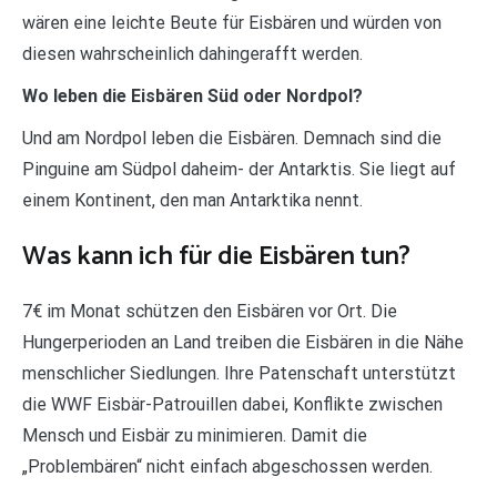
wären eine leichte Beute für Eisbären und würden von
diesen wahrscheinlich dahingerafft werden.
Wo leben die Eisbären Süd oder Nordpol?
Und am Nordpol leben die Eisbären. Demnach sind die
Pinguine am Südpol daheim- der Antarktis. Sie liegt auf
einem Kontinent, den man Antarktika nennt.
Was kann ich für die Eisbären tun?
7€ im Monat schützen den Eisbären vor Ort. Die
Hungerperioden an Land treiben die Eisbären in die Nähe
menschlicher Siedlungen. Ihre Patenschaft unterstützt
die WWF Eisbär-Patrouillen dabei, Konflikte zwischen
Mensch und Eisbär zu minimieren. Damit die
„Problembären“ nicht einfach abgeschossen werden.