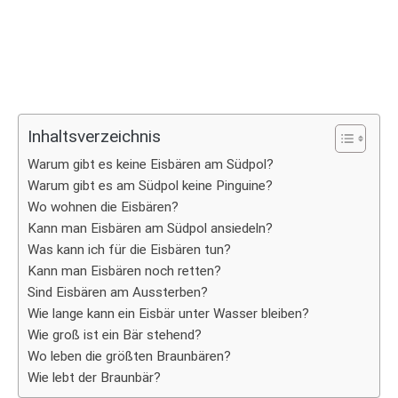
Inhaltsverzeichnis
Warum gibt es keine Eisbären am Südpol?
Warum gibt es am Südpol keine Pinguine?
Wo wohnen die Eisbären?
Kann man Eisbären am Südpol ansiedeln?
Was kann ich für die Eisbären tun?
Kann man Eisbären noch retten?
Sind Eisbären am Aussterben?
Wie lange kann ein Eisbär unter Wasser bleiben?
Wie groß ist ein Bär stehend?
Wo leben die größten Braunbären?
Wie lebt der Braunbär?