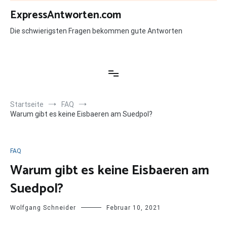
Zum
ExpressAntworten.com
Inhalt
springen
Die schwierigsten Fragen bekommen gute Antworten
Startseite
FAQ
Warum gibt es keine Eisbaeren am Suedpol?
FAQ
Warum gibt es keine Eisbaeren am
Suedpol?
Wolfgang Schneider
Februar 10, 2021