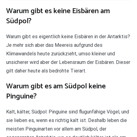
Warum gibt es keine Eisbären am
Südpol?
Warum gibt es eigentlich keine Eisbären in der Antarktis?
Je mehr sich aber das Meereis aufgrund des
Klimawandels heute zurückzieht, umso kleiner und
unsicherer wird aber der Lebensraum der Eisbären. Dieser
gilt daher heute als bedrohte Tierart.
Warum gibt es am Südpol keine
Pinguine?
Kalt, kälter, Südpol: Pinguine sind flugunfähige Vögel, und
sie lieben es, wenn es richtig kalt ist. Deshalb leben die
meisten Pinguinarten vor allem am Südpol, der