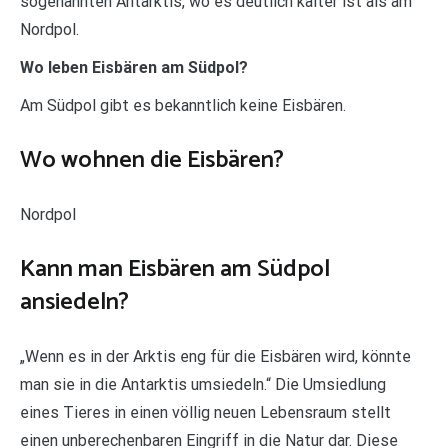
sogenannten Antarktis, wo es deutlich kälter ist als am
Nordpol.
Wo leben Eisbären am Südpol?
Am Südpol gibt es bekanntlich keine Eisbären.
Wo wohnen die Eisbären?
Nordpol
Kann man Eisbären am Südpol
ansiedeln?
„Wenn es in der Arktis eng für die Eisbären wird, könnte
man sie in die Antarktis umsiedeln.“ Die Umsiedlung
eines Tieres in einen völlig neuen Lebensraum stellt
einen unberechenbaren Eingriff in die Natur dar. Diese