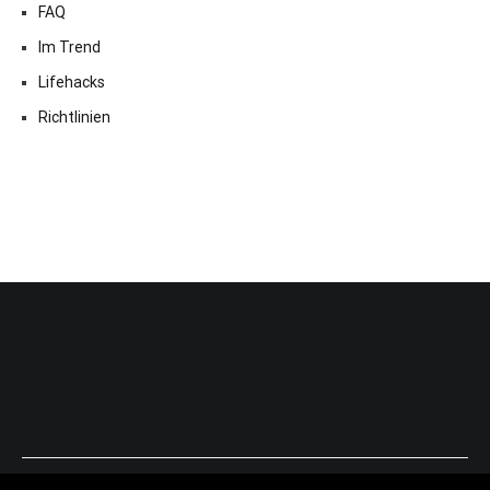
FAQ
Im Trend
Lifehacks
Richtlinien