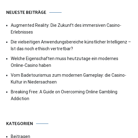
NEUESTE BEITRÄGE
Augmented Reality: Die Zukunft des immersiven Casino-
Erlebnisses
Die vielseitigen Anwendungsbereiche künstlicher Intelligenz –
Ist das noch ethisch vertretbar?
Welche Eigenschaften muss heutzutage ein modernes
Online-Casino haben
Vom Badetourismus zum modernen Gameplay: die Casino-
Kultur in Niedersachsen
Breaking Free: A Guide on Overcoming Online Gambling
Addiction
KATEGORIEN
Beitragen