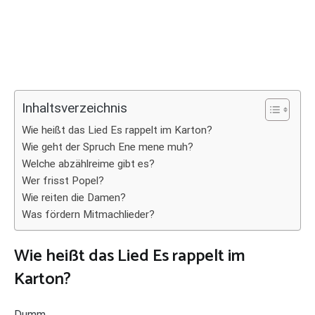
Inhaltsverzeichnis
Wie heißt das Lied Es rappelt im Karton?
Wie geht der Spruch Ene mene muh?
Welche abzählreime gibt es?
Wer frisst Popel?
Wie reiten die Damen?
Was fördern Mitmachlieder?
Wie heißt das Lied Es rappelt im
Karton?
Dumm