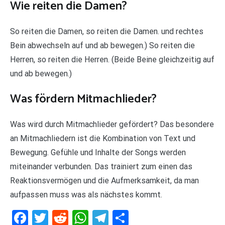
Wie reiten die Damen?
So reiten die Damen, so reiten die Damen. und rechtes
Bein abwechseln auf und ab bewegen.) So reiten die
Herren, so reiten die Herren. (Beide Beine gleichzeitig auf
und ab bewegen.)
Was fördern Mitmachlieder?
Was wird durch Mitmachlieder gefördert? Das besondere
an Mitmachliedern ist die Kombination von Text und
Bewegung. Gefühle und Inhalte der Songs werden
miteinander verbunden. Das trainiert zum einen das
Reaktionsvermögen und die Aufmerksamkeit, da man
aufpassen muss was als nächstes kommt.
Facebook
Twitter
Reddit
WhatsApp
Telegram
Teilen