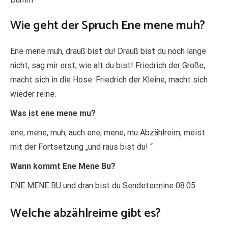
Wie geht der Spruch Ene mene muh?
Ene mene muh, drauß bist du! Drauß bist du noch lange
nicht, sag mir erst, wie alt du bist! Friedrich der Große,
macht sich in die Hose. Friedrich der Kleine, macht sich
wieder reine.
Was ist ene mene mu?
ene, mene, muh, auch ene, mene, mu Abzählreim, meist
mit der Fortsetzung „und raus bist du! “
Wann kommt Ene Mene Bu?
ENE MENE BU und dran bist du Sendetermine 08.05
Welche abzählreime gibt es?