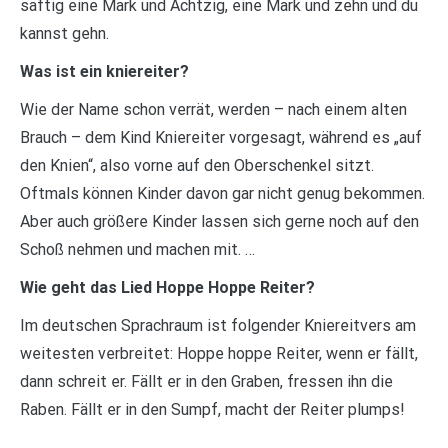
saftig eine Mark und Achtzig, eine Mark und zehn und du
kannst gehn.
Was ist ein kniereiter?
Wie der Name schon verrät, werden – nach einem alten
Brauch – dem Kind Kniereiter vorgesagt, während es „auf
den Knien“, also vorne auf den Oberschenkel sitzt.
Oftmals können Kinder davon gar nicht genug bekommen.
Aber auch größere Kinder lassen sich gerne noch auf den
Schoß nehmen und machen mit. …
Wie geht das Lied Hoppe Hoppe Reiter?
Im deutschen Sprachraum ist folgender Kniereitvers am
weitesten verbreitet: Hoppe hoppe Reiter, wenn er fällt,
dann schreit er. Fällt er in den Graben, fressen ihn die
Raben. Fällt er in den Sumpf, macht der Reiter plumps!