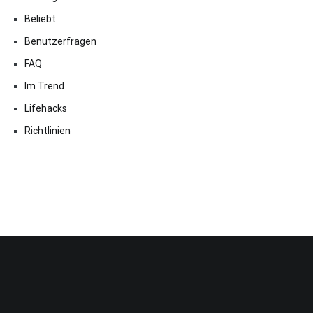
Beliebt
Benutzerfragen
FAQ
Im Trend
Lifehacks
Richtlinien