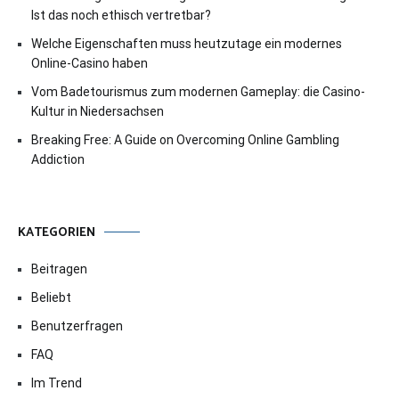
Ist das noch ethisch vertretbar?
Welche Eigenschaften muss heutzutage ein modernes
Online-Casino haben
Vom Badetourismus zum modernen Gameplay: die Casino-
Kultur in Niedersachsen
Breaking Free: A Guide on Overcoming Online Gambling
Addiction
KATEGORIEN
Beitragen
Beliebt
Benutzerfragen
FAQ
Im Trend