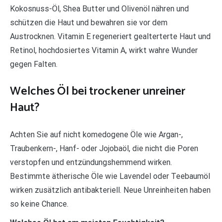
Kokosnuss-Öl, Shea Butter und Olivenöl nähren und
schützen die Haut und bewahren sie vor dem
Austrocknen. Vitamin E regeneriert gealterterte Haut und
Retinol, hochdosiertes Vitamin A, wirkt wahre Wunder
gegen Falten.
Welches Öl bei trockener unreiner
Haut?
Achten Sie auf nicht komedogene Öle wie Argan-,
Traubenkern-, Hanf- oder Jojobaöl, die nicht die Poren
verstopfen und entzündungshemmend wirken.
Bestimmte ätherische Öle wie Lavendel oder Teebaumöl
wirken zusätzlich antibakteriell. Neue Unreinheiten haben
so keine Chance.