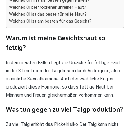
Welches Öl hilft am besten gegen Falten?
Welches Öl bei trockener unreiner Haut?
Welches Öl ist das beste für reife Haut?
Welches Öl ist am besten für das Gesicht?
Warum ist meine Gesichtshaut so
fettig?
In den meisten Fällen liegt die Ursache für fettige Haut
in der Stimulation der Talgdrüsen durch Androgene, also
männliche Sexualhormone. Auch der weibliche Körper
produziert diese Hormone, so dass fettige Haut bei
Männern und Frauen gleichermaßen vorkommen kann.
Was tun gegen zu viel Talgproduktion?
Zu viel Talg erhöht das Pickelrisiko Der Talg kann nicht