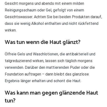
Gesicht morgens und abends mit einem milden
Reinigungsschaum oder Gel, gefolgt von einem
Gesichtswasser. Achten Sie bei beiden Produkten darauf,
dass sie wenig Alkohol enthalten und nicht rückfettend
wirken.
Was tun wenn die Haut glänzt?
Ölfreie Gels und Waschlotionen, die antibakteriell und
talgreduzierend wirken, lassen sich täglich morgens
verwenden. Darüber den mattierenden Puder oder die
Foundation auftragen – dann bleibt das glanzlose
Ergebnis länger erhalten und schont die Haut.
Was kann man gegen glänzende Haut
tun?