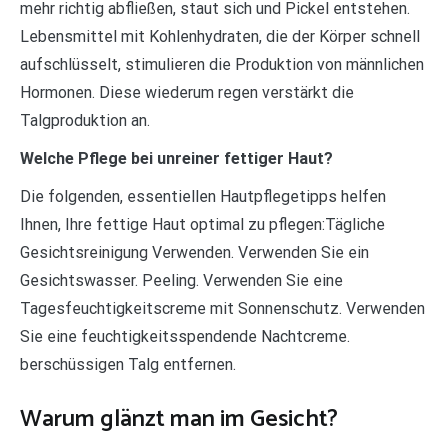
mehr richtig abfließen, staut sich und Pickel entstehen.
Lebensmittel mit Kohlenhydraten, die der Körper schnell
aufschlüsselt, stimulieren die Produktion von männlichen
Hormonen. Diese wiederum regen verstärkt die
Talgproduktion an.
Welche Pflege bei unreiner fettiger Haut?
Die folgenden, essentiellen Hautpflegetipps helfen
Ihnen, Ihre fettige Haut optimal zu pflegen:Tägliche
Gesichtsreinigung Verwenden. Verwenden Sie ein
Gesichtswasser. Peeling. Verwenden Sie eine
Tagesfeuchtigkeitscreme mit Sonnenschutz. Verwenden
Sie eine feuchtigkeitsspendende Nachtcreme.
berschüssigen Talg entfernen.
Warum glänzt man im Gesicht?