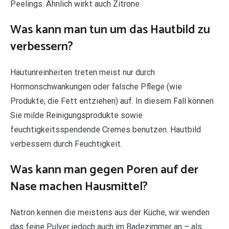
Peelings. Ähnlich wirkt auch Zitrone.
Was kann man tun um das Hautbild zu
verbessern?
Hautunreinheiten treten meist nur durch
Hormonschwankungen oder falsche Pflege (wie
Produkte, die Fett entziehen) auf. In diesem Fall können
Sie milde Reinigungsprodukte sowie
feuchtigkeitsspendende Cremes benutzen. Hautbild
verbessern durch Feuchtigkeit.
Was kann man gegen Poren auf der
Nase machen Hausmittel?
Natron kennen die meistens aus der Küche, wir wenden
das feine Pulver jedoch auch im Badezimmer an – als