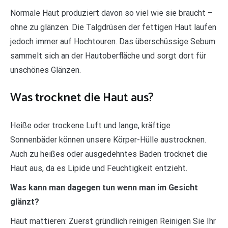
Normale Haut produziert davon so viel wie sie braucht –
ohne zu glänzen. Die Talgdrüsen der fettigen Haut laufen
jedoch immer auf Hochtouren. Das überschüssige Sebum
sammelt sich an der Hautoberfläche und sorgt dort für
unschönes Glänzen.
Was trocknet die Haut aus?
Heiße oder trockene Luft und lange, kräftige
Sonnenbäder können unsere Körper-Hülle austrocknen.
Auch zu heißes oder ausgedehntes Baden trocknet die
Haut aus, da es Lipide und Feuchtigkeit entzieht.
Was kann man dagegen tun wenn man im Gesicht
glänzt?
Haut mattieren: Zuerst gründlich reinigen Reinigen Sie Ihr