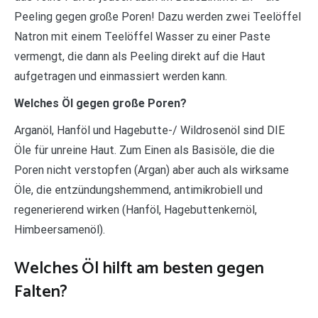
Peeling gegen große Poren! Dazu werden zwei Teelöffel
Natron mit einem Teelöffel Wasser zu einer Paste
vermengt, die dann als Peeling direkt auf die Haut
aufgetragen und einmassiert werden kann.
Welches Öl gegen große Poren?
Arganöl, Hanföl und Hagebutte-/ Wildrosenöl sind DIE
Öle für unreine Haut. Zum Einen als Basisöle, die die
Poren nicht verstopfen (Argan) aber auch als wirksame
Öle, die entzündungshemmend, antimikrobiell und
regenerierend wirken (Hanföl, Hagebuttenkernöl,
Himbeersamenöl).
Welches Öl hilft am besten gegen
Falten?