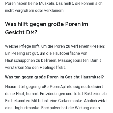
Poren haben keine Muskeln. Das heißt, sie können sich
nicht vergrößern oder verkleinern.
Was hilft gegen große Poren im
Gesicht DM?
Welche Pflege hilft, um die Poren zu verfeinern?Peelen:
Ein Peeling ist gut, um die Hautoberfläche von
Hautschüppchen zu befreien. Massagebürsten: Damit
verstärken Sie den Peelingeffekt.
Was tun gegen große Poren im Gesicht Hausmittel?
Hausmittel gegen große PorenApfelessig neutralisiert
deine Haut, hemmt Entzündungen und tötet Bakterien ab.
Ein bekanntes Mittel ist eine Gurkenmaske. Ähnlich wirkt
eine Joghurtmaske. Backpulver hat die Wirkung eines