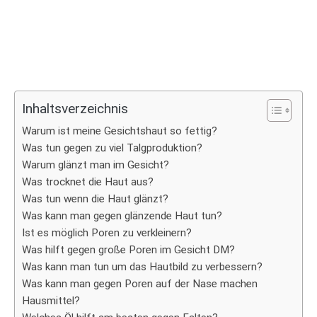
Inhaltsverzeichnis
Warum ist meine Gesichtshaut so fettig?
Was tun gegen zu viel Talgproduktion?
Warum glänzt man im Gesicht?
Was trocknet die Haut aus?
Was tun wenn die Haut glänzt?
Was kann man gegen glänzende Haut tun?
Ist es möglich Poren zu verkleinern?
Was hilft gegen große Poren im Gesicht DM?
Was kann man tun um das Hautbild zu verbessern?
Was kann man gegen Poren auf der Nase machen
Hausmittel?