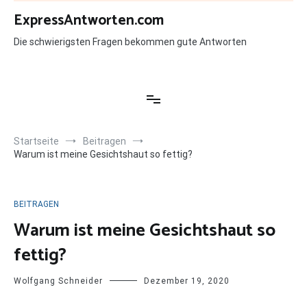
Zum
ExpressAntworten.com
Inhalt
springen
Die schwierigsten Fragen bekommen gute Antworten
Startseite
Beitragen
Warum ist meine Gesichtshaut so fettig?
BEITRAGEN
Warum ist meine Gesichtshaut so
fettig?
Wolfgang Schneider
Dezember 19, 2020