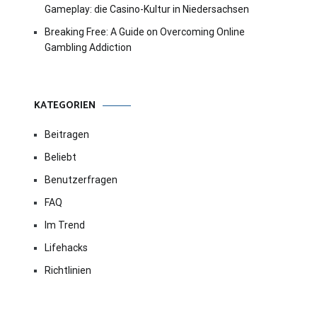
Gameplay: die Casino-Kultur in Niedersachsen
Breaking Free: A Guide on Overcoming Online
Gambling Addiction
KATEGORIEN
Beitragen
Beliebt
Benutzerfragen
FAQ
Im Trend
Lifehacks
Richtlinien