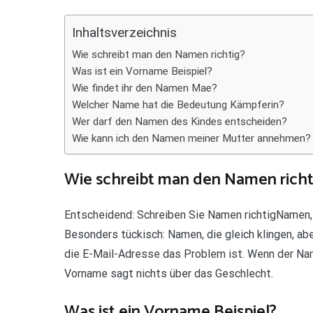
Teilen
Inhaltsverzeichnis
Wie schreibt man den Namen richtig?
Was ist ein Vorname Beispiel?
Wie findet ihr den Namen Mae?
Welcher Name hat die Bedeutung Kämpferin?
Wer darf den Namen des Kindes entscheiden?
Wie kann ich den Namen meiner Mutter annehmen?
Wie schreibt man den Namen richt
Entscheidend: Schreiben Sie Namen richtigNamen, 
Besonders tückisch: Namen, die gleich klingen, ab
die E-Mail-Adresse das Problem ist. Wenn der Name
Vorname sagt nichts über das Geschlecht.
Was ist ein Vorname Beispiel?