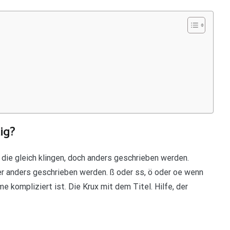
ig?
die gleich klingen, doch anders geschrieben werden.
er anders geschrieben werden. ß oder ss, ö oder oe wenn
 kompliziert ist. Die Krux mit dem Titel. Hilfe, der