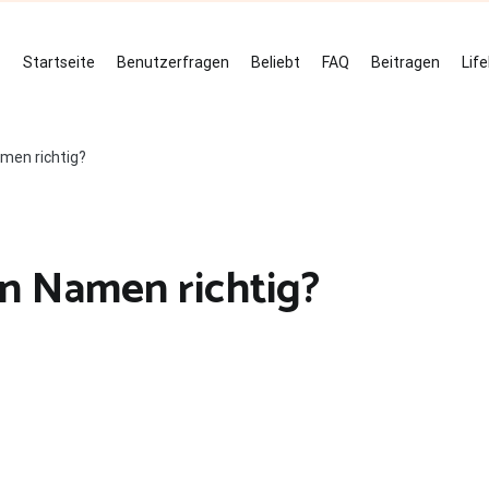
Startseite
Benutzerfragen
Beliebt
FAQ
Beitragen
Lif
men richtig?
n Namen richtig?