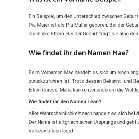
Ein Beispiel, um den Unterschied zwischen Gebur
Pia Maier ist als Pia Müller geboren. Bei der Geb
durch ihre Eltern. Bei der Geburt trägt sie also d
Wie findet ihr den Namen Mae?
Beim Vornamen Mae handelt es sich um einen engl
zurückzuführen ist. Trotz dessen Bekannt- und Bel
Erkenntnisse. Maria kann unter anderem die Wohl
Wie findet ihr den Namen Lean?
Aller Wahrscheinlichkeit nach handelt es sich be
Der Name ist altgriechischen Ursprungs und geht 
Volkes« bilden lässt.