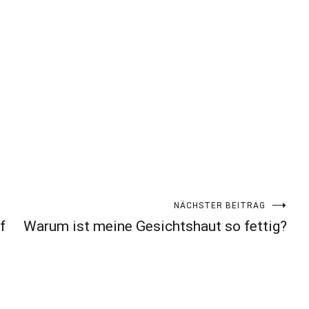
NÄCHSTER BEITRAG
f
Warum ist meine Gesichtshaut so fettig?