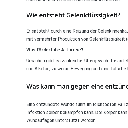
Wie entsteht Gelenkflüssigkeit?
Er entsteht durch eine Reizung der Gelenkinnenha
mit vermehrter Produktion von Gelenkflüssigkeit (S
Was fördert die Arthrose?
Ursachen gibt es zahlreiche: Übergewicht belastet
und Alkohol, zu wenig Bewegung und eine falsche E
Was kann man gegen eine entzün
Eine entzündete Wunde führt im leichtesten Fall z
Infektion selber bekämpfen kann. Der Körper kann
Wundauflagen unterstützt werden.