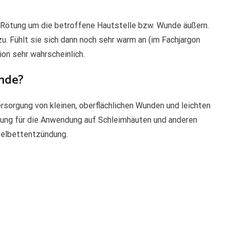
 Rötung um die betroffene Hautstelle bzw. Wunde äußern.
u. Fühlt sie sich dann noch sehr warm an (im Fachjargon
ion sehr wahrscheinlich.
unde?
sorgung von kleinen, oberflächlichen Wunden und leichten
ng für die Anwendung auf Schleimhäuten und anderen
agelbettentzündung.