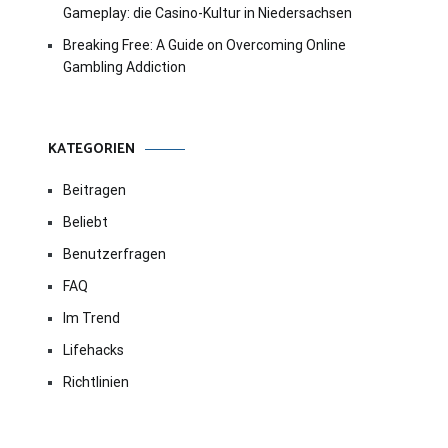
Gameplay: die Casino-Kultur in Niedersachsen
Breaking Free: A Guide on Overcoming Online
Gambling Addiction
KATEGORIEN
Beitragen
Beliebt
Benutzerfragen
FAQ
Im Trend
Lifehacks
Richtlinien