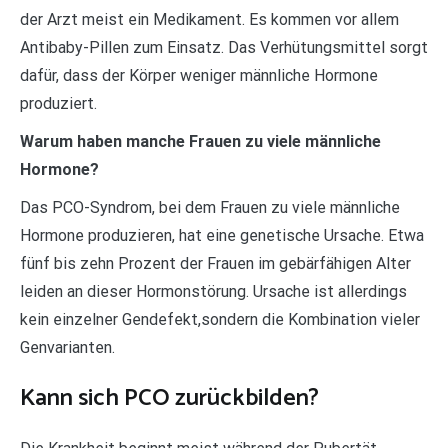
der Arzt meist ein Medikament. Es kommen vor allem
Antibaby-Pillen zum Einsatz. Das Verhütungsmittel sorgt
dafür, dass der Körper weniger männliche Hormone
produziert.
Warum haben manche Frauen zu viele männliche
Hormone?
Das PCO-Syndrom, bei dem Frauen zu viele männliche
Hormone produzieren, hat eine genetische Ursache. Etwa
fünf bis zehn Prozent der Frauen im gebärfähigen Alter
leiden an dieser Hormonstörung. Ursache ist allerdings
kein einzelner Gendefekt,sondern die Kombination vieler
Genvarianten.
Kann sich PCO zurückbilden?