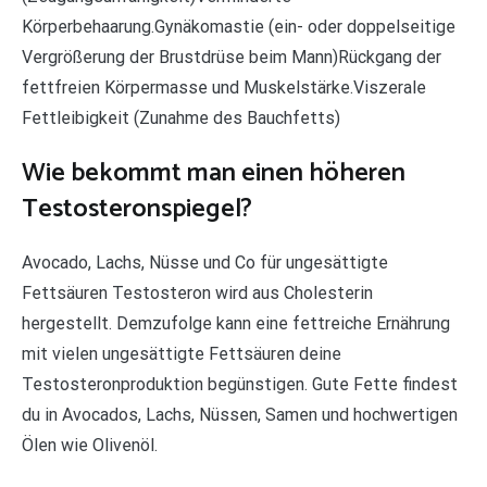
Körperbehaarung.Gynäkomastie (ein- oder doppelseitige
Vergrößerung der Brustdrüse beim Mann)Rückgang der
fettfreien Körpermasse und Muskelstärke.Viszerale
Fettleibigkeit (Zunahme des Bauchfetts)
Wie bekommt man einen höheren
Testosteronspiegel?
Avocado, Lachs, Nüsse und Co für ungesättigte
Fettsäuren Testosteron wird aus Cholesterin
hergestellt. Demzufolge kann eine fettreiche Ernährung
mit vielen ungesättigte Fettsäuren deine
Testosteronproduktion begünstigen. Gute Fette findest
du in Avocados, Lachs, Nüssen, Samen und hochwertigen
Ölen wie Olivenöl.