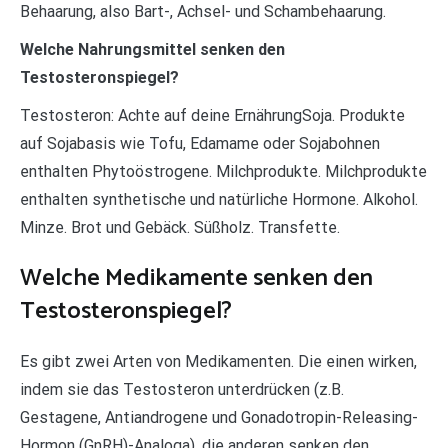
Behaarung, also Bart-, Achsel- und Schambehaarung.
Welche Nahrungsmittel senken den
Testosteronspiegel?
Testosteron: Achte auf deine ErnährungSoja. Produkte
auf Sojabasis wie Tofu, Edamame oder Sojabohnen
enthalten Phytoöstrogene. Milchprodukte. Milchprodukte
enthalten synthetische und natürliche Hormone. Alkohol.
Minze. Brot und Gebäck. Süßholz. Transfette.
Welche Medikamente senken den
Testosteronspiegel?
Es gibt zwei Arten von Medikamenten. Die einen wirken,
indem sie das Testosteron unterdrücken (z.B.
Gestagene, Antiandrogene und Gonadotropin-Releasing-
Hormon (GnRH)-Analoga), die anderen senken den