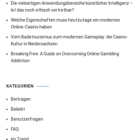
Die vielseitigen Anwendungsbereiche künstlicher Intelligenz –
Ist das noch ethisch vertretbar?
Welche Eigenschaften muss heutzutage ein modernes
Online-Casino haben
Vom Badetourismus zum modernen Gameplay: die Casino-
Kultur in Niedersachsen
Breaking Free: A Guide on Overcoming Online Gambling
Addiction
KATEGORIEN
Beitragen
Beliebt
Benutzerfragen
FAQ
Im Trend