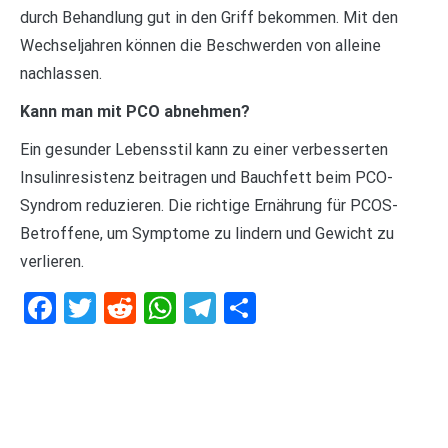
durch Behandlung gut in den Griff bekommen. Mit den
Wechseljahren können die Beschwerden von alleine
nachlassen.
Kann man mit PCO abnehmen?
Ein gesunder Lebensstil kann zu einer verbesserten
Insulinresistenz beitragen und Bauchfett beim PCO-
Syndrom reduzieren. Die richtige Ernährung für PCOS-
Betroffene, um Symptome zu lindern und Gewicht zu
verlieren.
Facebook
Twitter
Reddit
WhatsApp
Telegram
Teilen