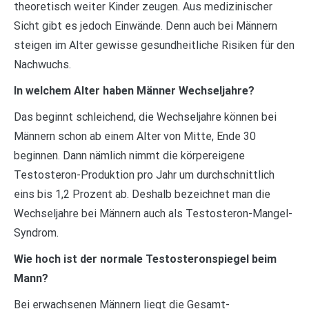
theoretisch weiter Kinder zeugen. Aus medizinischer
Sicht gibt es jedoch Einwände. Denn auch bei Männern
steigen im Alter gewisse gesundheitliche Risiken für den
Nachwuchs.
In welchem Alter haben Männer Wechseljahre?
Das beginnt schleichend, die Wechseljahre können bei
Männern schon ab einem Alter von Mitte, Ende 30
beginnen. Dann nämlich nimmt die körpereigene
Testosteron-Produktion pro Jahr um durchschnittlich
eins bis 1,2 Prozent ab. Deshalb bezeichnet man die
Wechseljahre bei Männern auch als Testosteron-Mangel-
Syndrom.
Wie hoch ist der normale Testosteronspiegel beim
Mann?
Bei erwachsenen Männern liegt die Gesamt-