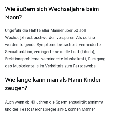
Wie äußern sich Wechseljahre beim
Mann?
Ungefähr die Hälfte aller Männer über 50 soll
Wechseljahresbeschwerden verspüren. Als solche
werden folgende Symptome betrachtet: verminderte
Sexualfunktion, verringerte sexuelle Lust (Libido),
Erektionsprobleme. verminderte Muskelkraft, Rückgang
des Muskelanteils im Verhältnis zum Fettgewebe.
Wie lange kann man als Mann Kinder
zeugen?
Auch wenn ab 40 Jahren die Spermienqualität abnimmt
und der Testosteronspiegel sinkt, können Männer