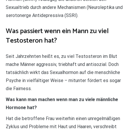
Sexualtrieb durch andere Mechanismen (Neuroleptika und
serotonerge Antidepressiva (SSRI).
Was passiert wenn ein Mann zu viel
Testosteron hat?
Seit Jahrzehnten heißt es, zu viel Testosteron im Blut
mache Männer aggressiv, triebhaft und antisozial. Doch
tatsächlich wirkt das Sexualhormon auf die menschliche
Psyche in vielfältiger Weise – mitunter fördert es sogar
die Fairness.
Was kann man machen wenn man zu viele männliche
Hormone hat?
Hat die betroffene Frau weiterhin einen unregelmäßigen
Zyklus und Probleme mit Haut und Haaren, verschreibt