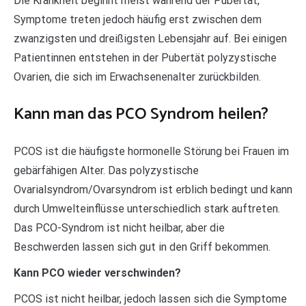
Die Krankheit beginnt meist während der Pubertät,
Symptome treten jedoch häufig erst zwischen dem
zwanzigsten und dreißigsten Lebensjahr auf. Bei einigen
Patientinnen entstehen in der Pubertät polyzystische
Ovarien, die sich im Erwachsenenalter zurückbilden.
Kann man das PCO Syndrom heilen?
PCOS ist die häufigste hormonelle Störung bei Frauen im
gebärfähigen Alter. Das polyzystische
Ovarialsyndrom/Ovarsyndrom ist erblich bedingt und kann
durch Umwelteinflüsse unterschiedlich stark auftreten.
Das PCO-Syndrom ist nicht heilbar, aber die
Beschwerden lassen sich gut in den Griff bekommen.
Kann PCO wieder verschwinden?
PCOS ist nicht heilbar, jedoch lassen sich die Symptome