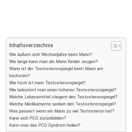
Inhaltsverzeichnis
Wie äußern sich Wechseljahre beim Mann?
Wie lange kann man als Mann Kinder zeugen?
Wann ist der Testosteronspiegel beim Mann am
höchsten?
Wie hoch ist mein Testosteronspiegel?
Wie bekommt man einen höheren Testosteronspiegel?
Welche Lebensmittel steigern den Testosteronspiegel?
Welche Medikamente senken den Testosteronspiegel?
Was passiert wenn ein Mann zu viel Testosteron hat?
Kann sich PCO zurückbilden?
Kann man das PCO Syndrom heilen?