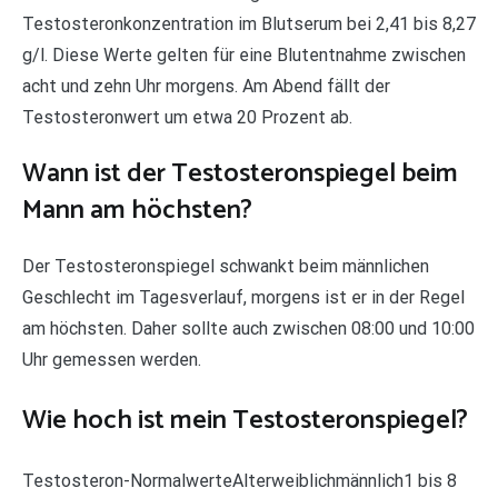
Testosteronkonzentration im Blutserum bei 2,41 bis 8,27
g/l. Diese Werte gelten für eine Blutentnahme zwischen
acht und zehn Uhr morgens. Am Abend fällt der
Testosteronwert um etwa 20 Prozent ab.
Wann ist der Testosteronspiegel beim
Mann am höchsten?
Der Testosteronspiegel schwankt beim männlichen
Geschlecht im Tagesverlauf, morgens ist er in der Regel
am höchsten. Daher sollte auch zwischen 08:00 und 10:00
Uhr gemessen werden.
Wie hoch ist mein Testosteronspiegel?
Testosteron-NormalwerteAlterweiblichmännlich1 bis 8