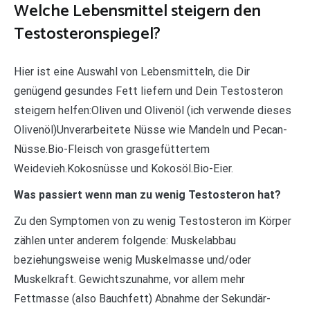
Welche Lebensmittel steigern den
Testosteronspiegel?
Hier ist eine Auswahl von Lebensmitteln, die Dir
genügend gesundes Fett liefern und Dein Testosteron
steigern helfen:Oliven und Olivenöl (ich verwende dieses
Olivenöl)Unverarbeitete Nüsse wie Mandeln und Pecan-
Nüsse.Bio-Fleisch von grasgefüttertem
Weidevieh.Kokosnüsse und Kokosöl.Bio-Eier.
Was passiert wenn man zu wenig Testosteron hat?
Zu den Symptomen von zu wenig Testosteron im Körper
zählen unter anderem folgende: Muskelabbau
beziehungsweise wenig Muskelmasse und/oder
Muskelkraft. Gewichtszunahme, vor allem mehr
Fettmasse (also Bauchfett) Abnahme der Sekundär-