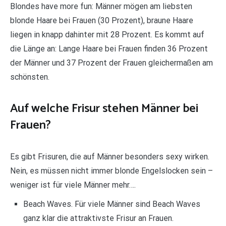
Blondes have more fun: Männer mögen am liebsten
blonde Haare bei Frauen (30 Prozent), braune Haare
liegen in knapp dahinter mit 28 Prozent. Es kommt auf
die Länge an: Lange Haare bei Frauen finden 36 Prozent
der Männer und 37 Prozent der Frauen gleichermaßen am
schönsten.
Auf welche Frisur stehen Männer bei
Frauen?
Es gibt Frisuren, die auf Männer besonders sexy wirken.
Nein, es müssen nicht immer blonde Engelslocken sein –
weniger ist für viele Männer mehr….
Beach Waves. Für viele Männer sind Beach Waves
ganz klar die attraktivste Frisur an Frauen.