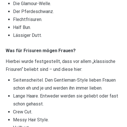
Die Glamour-Welle.
Der Pferdeschwanz.
Flechtfrisuren.
Half Bun.
Lässiger Dutt.
Was für Frisuren mögen Frauen?
Hierbei wurde festgestellt, dass vor allem „klassische
Frisuren“ beliebt sind – und diese hier:
Seitenscheitel. Den Gentleman-Style lieben Frauen
schon eh und je und werden ihn immer lieben.
Lange Haare. Entweder werden sie geliebt oder fast
schon gehasst.
Crew Cut.
Messy Hair Style.