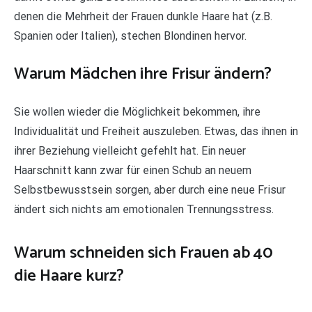
denen die Mehrheit der Frauen dunkle Haare hat (z.B.
Spanien oder Italien), stechen Blondinen hervor.
Warum Mädchen ihre Frisur ändern?
Sie wollen wieder die Möglichkeit bekommen, ihre
Individualität und Freiheit auszuleben. Etwas, das ihnen in
ihrer Beziehung vielleicht gefehlt hat. Ein neuer
Haarschnitt kann zwar für einen Schub an neuem
Selbstbewusstsein sorgen, aber durch eine neue Frisur
ändert sich nichts am emotionalen Trennungsstress.
Warum schneiden sich Frauen ab 40
die Haare kurz?