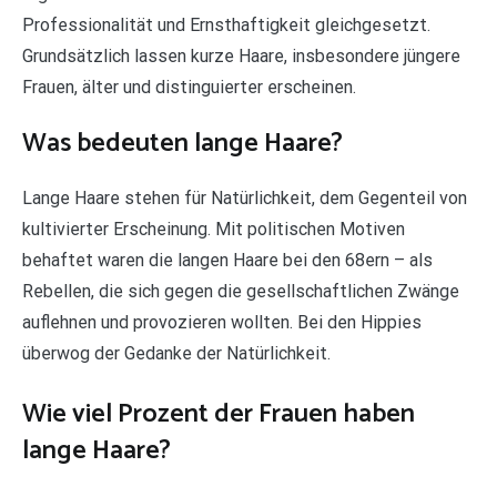
Professionalität und Ernsthaftigkeit gleichgesetzt.
Grundsätzlich lassen kurze Haare, insbesondere jüngere
Frauen, älter und distinguierter erscheinen.
Was bedeuten lange Haare?
Lange Haare stehen für Natürlichkeit, dem Gegenteil von
kultivierter Erscheinung. Mit politischen Motiven
behaftet waren die langen Haare bei den 68ern – als
Rebellen, die sich gegen die gesellschaftlichen Zwänge
auflehnen und provozieren wollten. Bei den Hippies
überwog der Gedanke der Natürlichkeit.
Wie viel Prozent der Frauen haben
lange Haare?