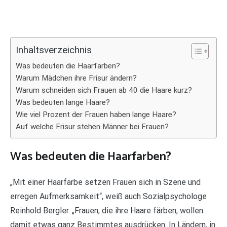
Inhaltsverzeichnis
Was bedeuten die Haarfarben?
Warum Mädchen ihre Frisur ändern?
Warum schneiden sich Frauen ab 40 die Haare kurz?
Was bedeuten lange Haare?
Wie viel Prozent der Frauen haben lange Haare?
Auf welche Frisur stehen Männer bei Frauen?
Was bedeuten die Haarfarben?
„Mit einer Haarfarbe setzen Frauen sich in Szene und
erregen Aufmerksamkeit“, weiß auch Sozialpsychologe
Reinhold Bergler. „Frauen, die ihre Haare färben, wollen
damit etwas ganz Bestimmtes ausdrücken. In Ländern, in