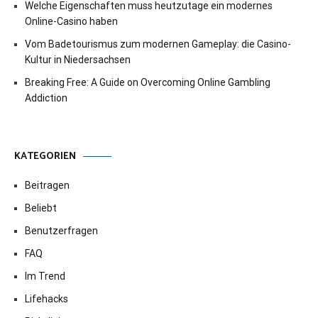
Welche Eigenschaften muss heutzutage ein modernes
Online-Casino haben
Vom Badetourismus zum modernen Gameplay: die Casino-
Kultur in Niedersachsen
Breaking Free: A Guide on Overcoming Online Gambling
Addiction
KATEGORIEN
Beitragen
Beliebt
Benutzerfragen
FAQ
Im Trend
Lifehacks