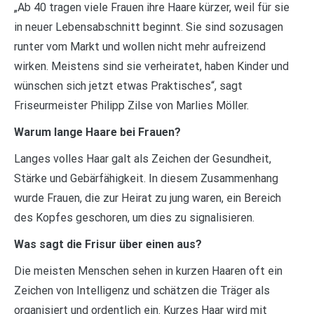
„Ab 40 tragen viele Frauen ihre Haare kürzer, weil für sie
in neuer Lebensabschnitt beginnt. Sie sind sozusagen
runter vom Markt und wollen nicht mehr aufreizend
wirken. Meistens sind sie verheiratet, haben Kinder und
wünschen sich jetzt etwas Praktisches“, sagt
Friseurmeister Philipp Zilse von Marlies Möller.
Warum lange Haare bei Frauen?
Langes volles Haar galt als Zeichen der Gesundheit,
Stärke und Gebärfähigkeit. In diesem Zusammenhang
wurde Frauen, die zur Heirat zu jung waren, ein Bereich
des Kopfes geschoren, um dies zu signalisieren.
Was sagt die Frisur über einen aus?
Die meisten Menschen sehen in kurzen Haaren oft ein
Zeichen von Intelligenz und schätzen die Träger als
organisiert und ordentlich ein. Kurzes Haar wird mit