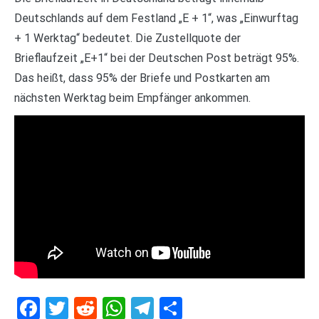
Deutschlands auf dem Festland „E + 1“, was „Einwurftag
+ 1 Werktag“ bedeutet. Die Zustellquote der
Brieflaufzeit „E+1“ bei der Deutschen Post beträgt 95%.
Das heißt, dass 95% der Briefe und Postkarten am
nächsten Werktag beim Empfänger ankommen.
Facebook
Twitter
Reddit
WhatsApp
Telegram
Teilen