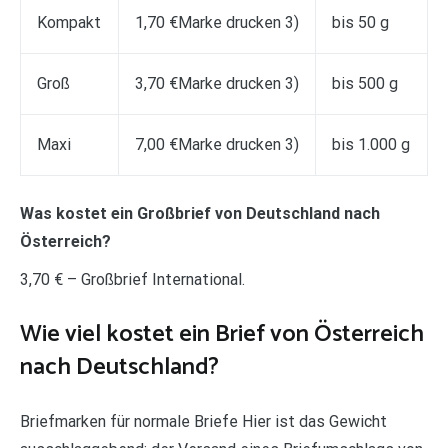
Kompakt
1,70 €Marke drucken 3)
bis 50 g
Groß
3,70 €Marke drucken 3)
bis 500 g
Maxi
7,00 €Marke drucken 3)
bis 1.000 g
Was kostet ein Großbrief von Deutschland nach
Österreich?
3,70 € – Großbrief International.
Wie viel kostet ein Brief von Österreich
nach Deutschland?
Briefmarken für normale Briefe Hier ist das Gewicht