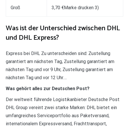
Groß
3,70 €Marke drucken 3)
Was ist der Unterschied zwischen DHL
und DHL Express?
Express bei DHL Zu unterscheiden sind: Zustellung
garantiert am nächsten Tag, Zustellung garantiert am
nächsten Tag und vor 9 Uhr, Zustellung garantiert am
nächsten Tag und vor 12 Uhr….
Was gehört alles zur Deutschen Post?
Der weltweit führende Logistikanbieter Deutsche Post
DHL Group vereint zwei starke Marken: DHL bietet ein
umfangreiches Serviceportfolio aus Paketversand,
internationalem Expressversand, Frachttransport,