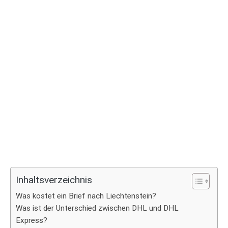
Inhaltsverzeichnis
Was kostet ein Brief nach Liechtenstein?
Was ist der Unterschied zwischen DHL und DHL
Express?