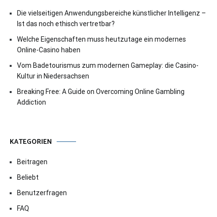
Die vielseitigen Anwendungsbereiche künstlicher Intelligenz –
Ist das noch ethisch vertretbar?
Welche Eigenschaften muss heutzutage ein modernes
Online-Casino haben
Vom Badetourismus zum modernen Gameplay: die Casino-
Kultur in Niedersachsen
Breaking Free: A Guide on Overcoming Online Gambling
Addiction
KATEGORIEN
Beitragen
Beliebt
Benutzerfragen
FAQ