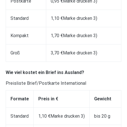
Postkarte
0,95 €Marke drucken 3)
Standard
1,10 €Marke drucken 3)
Kompakt
1,70 €Marke drucken 3)
Groß
3,70 €Marke drucken 3)
Wie viel kostet ein Brief ins Ausland?
Preisliste Brief/Postkarte International
Formate
Preis in €
Gewicht
Standard
1,10 €Marke drucken 3)
bis 20 g