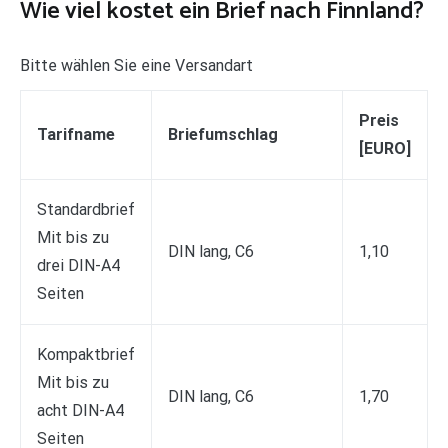
Wie viel kostet ein Brief nach Finnland?
Bitte wählen Sie eine Versandart
Preis
Tarifname
Briefumschlag
[EURO]
Standardbrief
Mit bis zu
DIN lang, C6
1,10
drei DIN-A4
Seiten
Kompaktbrief
Mit bis zu
DIN lang, C6
1,70
acht DIN-A4
Seiten