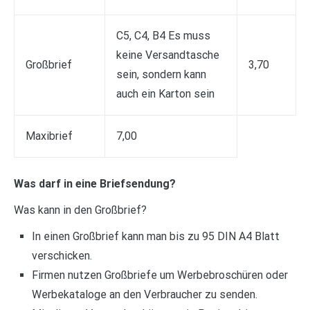
C5, C4, B4 Es muss
keine Versandtasche
Großbrief
3,70
sein, sondern kann
auch ein Karton sein
Maxibrief
7,00
Was darf in eine Briefsendung?
Was kann in den Großbrief?
In einen Großbrief kann man bis zu 95 DIN A4 Blatt
verschicken.
Firmen nutzen Großbriefe um Werbebroschüren oder
Werbekataloge an den Verbraucher zu senden.