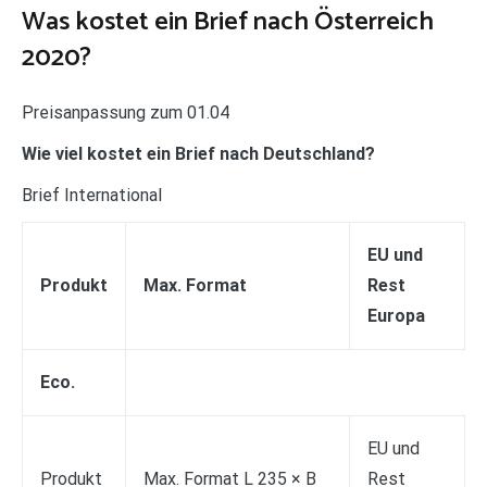
Was kostet ein Brief nach Österreich
2020?
Preisanpassung zum 01.04
Wie viel kostet ein Brief nach Deutschland?
Brief International
EU und
Produkt
Max. Format
Rest
Europa
Eco.
EU und
Produkt
Max. Format L 235 × B
Rest