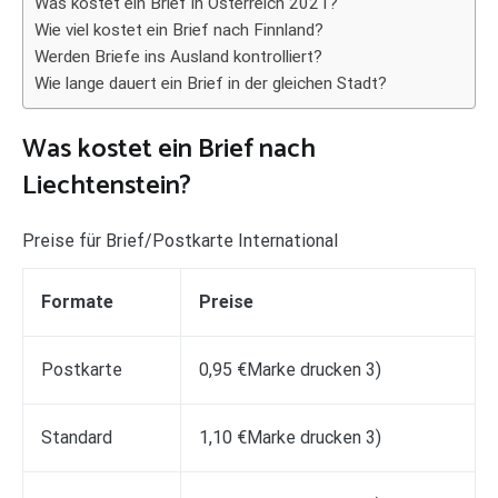
Was kostet ein Brief in Österreich 2021?
Wie viel kostet ein Brief nach Finnland?
Werden Briefe ins Ausland kontrolliert?
Wie lange dauert ein Brief in der gleichen Stadt?
Was kostet ein Brief nach
Liechtenstein?
Preise für Brief/Postkarte International
Formate
Preise
Postkarte
0,95 €Marke drucken 3)
Standard
1,10 €Marke drucken 3)