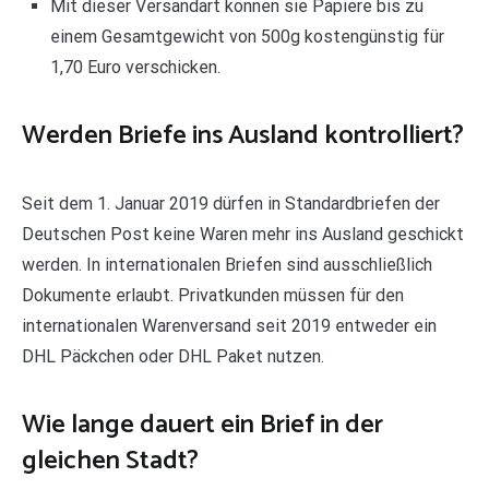
Mit dieser Versandart können sie Papiere bis zu
einem Gesamtgewicht von 500g kostengünstig für
1,70 Euro verschicken.
Werden Briefe ins Ausland kontrolliert?
Seit dem 1. Januar 2019 dürfen in Standardbriefen der
Deutschen Post keine Waren mehr ins Ausland geschickt
werden. In internationalen Briefen sind ausschließlich
Dokumente erlaubt. Privatkunden müssen für den
internationalen Warenversand seit 2019 entweder ein
DHL Päckchen oder DHL Paket nutzen.
Wie lange dauert ein Brief in der
gleichen Stadt?