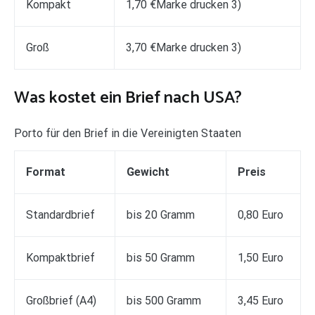
Kompakt
1,70 €Marke drucken 3)
Groß
3,70 €Marke drucken 3)
Was kostet ein Brief nach USA?
Porto für den Brief in die Vereinigten Staaten
Format
Gewicht
Preis
Standardbrief
bis 20 Gramm
0,80 Euro
Kompaktbrief
bis 50 Gramm
1,50 Euro
Großbrief (A4)
bis 500 Gramm
3,45 Euro