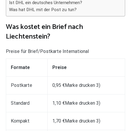
Ist DHL ein deutsches Unternehmen?
Was hat DHL mit der Post zu tun?
Was kostet ein Brief nach
Liechtenstein?
Preise für Brief/Postkarte International
Formate
Preise
Postkarte
0,95 €Marke drucken 3)
Standard
1,10 €Marke drucken 3)
Kompakt
1,70 €Marke drucken 3)