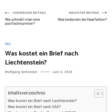
Beitragsnavigation
VORHERIGER BEITRAG
NÄCHSTER BEITRAG
Wie schreibt man eine
Was bedeuten die Haarfarben?
postfachnummer?
FAQ
Was kostet ein Brief nach
Liechtenstein?
Wolfgang Schneider
Juni 6, 2020
Inhaltsverzeichnis
Was kostet ein Brief nach Liechtenstein?
Was kostet ein Brief nach USA?