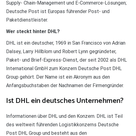
Supply- Chain-Management und E-Commerce-Lösungen;
Deutsche Post ist Europas führender Post- und
Paketdienstleister.
Wer steckt hinter DHL?
DHL ist ein deutscher, 1969 in San Francisco von Adrian
Dalsey, Larry Hillblom und Robert Lynn gegründeter,
Paket- und Brief-Express-Dienst, der seit 2002 als DHL
International GmbH zum Konzern Deutsche Post DHL
Group gehört. Der Name ist ein Akronym aus den
Anfangsbuchstaben der Nachnamen der Firmengründer.
Ist DHL ein deutsches Unternehmen?
Informationen über DHL und den Konzern. DHL ist Teil
des weltweit führenden Logistikkonzerns Deutsche
Post DHL Group und besteht aus den