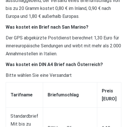
ausschlaggebend; der Versand eines Briefumschlags von
bis zu 20 Gramm kostet 0,80 € im Inland, 0,90 € nach
Europa und 1,80 € außerhalb Europas.
Was kostet ein Brief nach San Marino?
Der GPS abgekürzte Postdienst berechnet 1,30 Euro für
innereuropäische Sendungen und wirbt mit mehr als 2.000
Annahmestellen in Italien.
Was kostet ein DIN A4 Brief nach Österreich?
Bitte wählen Sie eine Versandart
Preis
Tarifname
Briefumschlag
[EURO]
Standardbrief
Mit bis zu