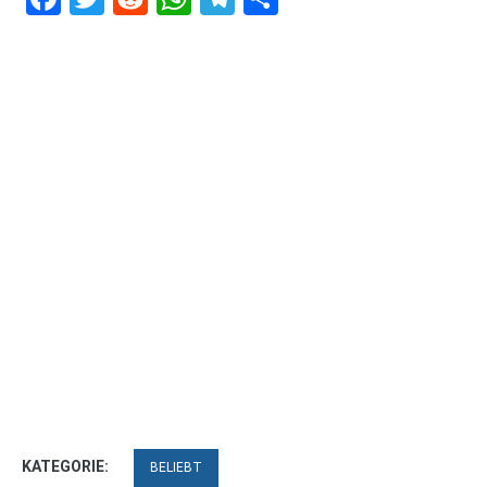
KATEGORIE:
BELIEBT