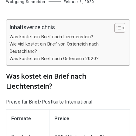
Wolfgang Schneider
Februar 6, 2020
Inhaltsverzeichnis
Was kostet ein Brief nach Liechtenstein?
Wie viel kostet ein Brief von Österreich nach
Deutschland?
Was kostet ein Brief nach Österreich 2020?
Was kostet ein Brief nach
Liechtenstein?
Preise für Brief/Postkarte International
Formate
Preise