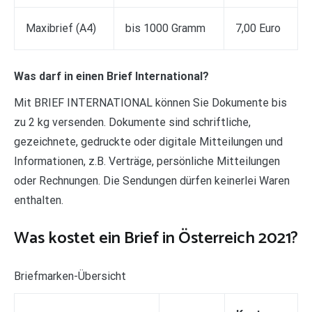
Maxibrief (A4)
bis 1000 Gramm
7,00 Euro
Was darf in einen Brief International?
Mit BRIEF INTERNATIONAL können Sie Dokumente bis
zu 2 kg versenden. Dokumente sind schriftliche,
gezeichnete, gedruckte oder digitale Mitteilungen und
Informationen, z.B. Verträge, persönliche Mitteilungen
oder Rechnungen. Die Sendungen dürfen keinerlei Waren
enthalten.
Was kostet ein Brief in Österreich 2021?
Briefmarken-Übersicht