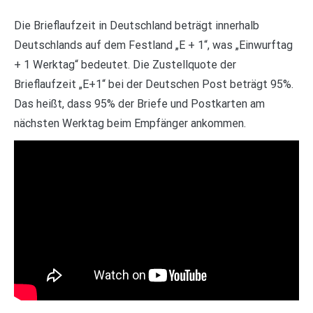
Die Brieflaufzeit in Deutschland beträgt innerhalb
Deutschlands auf dem Festland „E + 1“, was „Einwurftag
+ 1 Werktag“ bedeutet. Die Zustellquote der
Brieflaufzeit „E+1“ bei der Deutschen Post beträgt 95%.
Das heißt, dass 95% der Briefe und Postkarten am
nächsten Werktag beim Empfänger ankommen.