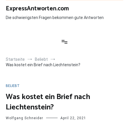
Zum
ExpressAntworten.com
Inhalt
springen
Die schwierigsten Fragen bekommen gute Antworten
Startseite
Beliebt
Was kostet ein Brief nach Liechtenstein?
BELIEBT
Was kostet ein Brief nach
Liechtenstein?
Wolfgang Schneider
April 22, 2021