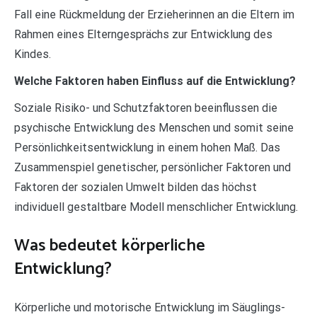
Fall eine Rückmeldung der Erzieherinnen an die Eltern im
Rahmen eines Elterngesprächs zur Entwicklung des
Kindes.
Welche Faktoren haben Einfluss auf die Entwicklung?
Soziale Risiko- und Schutzfaktoren beeinflussen die
psychische Entwicklung des Menschen und somit seine
Persönlichkeitsentwicklung in einem hohen Maß. Das
Zusammenspiel genetischer, persönlicher Faktoren und
Faktoren der sozialen Umwelt bilden das höchst
individuell gestaltbare Modell menschlicher Entwicklung.
Was bedeutet körperliche
Entwicklung?
Körperliche und motorische Entwicklung im Säuglings-