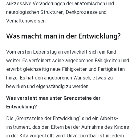
sukzessive Veränderungen der anatomischen und
neurologischen Strukturen, Denkprozesse und
Verhaltensweisen.
Was macht man in der Entwicklung?
Vom ersten Lebenstag an entwickelt sich ein Kind
weiter. Es verfeinert seine angeborenen Fähigkeiten und
erwirbt gleichzeitig neue Fähigkeiten und Fertigkeiten
hinzu. Es hat den angeborenen Wunsch, etwas zu
bewirken und eigenständig zu werden.
Was versteht man unter Grenzsteine der
Entwicklung?
Die „Grenzsteine der Entwicklung“ sind ein Arbeits-
instrument, das den Eltern bei der Aufnahme des Kindes
in der Kita vorgestellt wird. Unverzichtbar ist in jedem