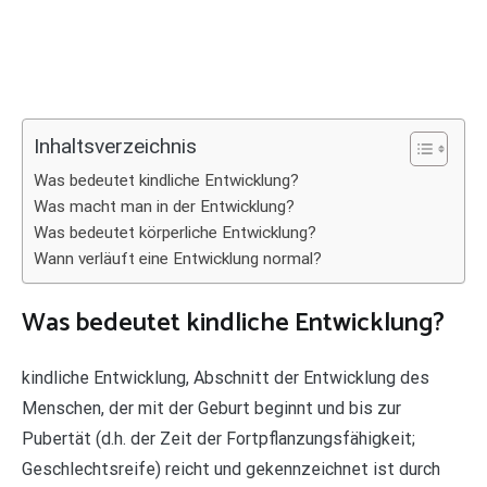
Inhaltsverzeichnis
Was bedeutet kindliche Entwicklung?
Was macht man in der Entwicklung?
Was bedeutet körperliche Entwicklung?
Wann verläuft eine Entwicklung normal?
Was bedeutet kindliche Entwicklung?
kindliche Entwicklung, Abschnitt der Entwicklung des
Menschen, der mit der Geburt beginnt und bis zur
Pubertät (d.h. der Zeit der Fortpflanzungsfähigkeit;
Geschlechtsreife) reicht und gekennzeichnet ist durch