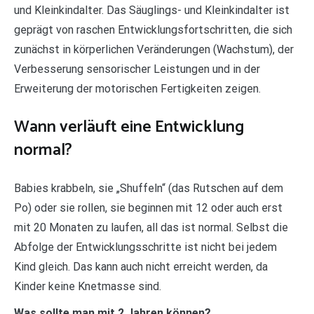
und Kleinkindalter. Das Säuglings- und Kleinkindalter ist
geprägt von raschen Entwicklungsfortschritten, die sich
zunächst in körperlichen Veränderungen (Wachstum), der
Verbesserung sensorischer Leistungen und in der
Erweiterung der motorischen Fertigkeiten zeigen.
Wann verläuft eine Entwicklung
normal?
Babies krabbeln, sie „Shuffeln“ (das Rutschen auf dem
Po) oder sie rollen, sie beginnen mit 12 oder auch erst
mit 20 Monaten zu laufen, all das ist normal. Selbst die
Abfolge der Entwicklungsschritte ist nicht bei jedem
Kind gleich. Das kann auch nicht erreicht werden, da
Kinder keine Knetmasse sind.
Was sollte man mit 2 Jahren können?