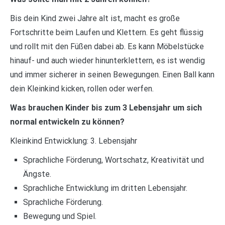
Bis dein Kind zwei Jahre alt ist, macht es große
Fortschritte beim Laufen und Klettern. Es geht flüssig
und rollt mit den Füßen dabei ab. Es kann Möbelstücke
hinauf- und auch wieder hinunterklettern, es ist wendig
und immer sicherer in seinen Bewegungen. Einen Ball kann
dein Kleinkind kicken, rollen oder werfen.
Was brauchen Kinder bis zum 3 Lebensjahr um sich
normal entwickeln zu können?
Kleinkind Entwicklung: 3. Lebensjahr
Sprachliche Förderung, Wortschatz, Kreativität und
Ängste.
Sprachliche Entwicklung im dritten Lebensjahr.
Sprachliche Förderung.
Bewegung und Spiel.