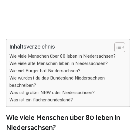
Inhaltsverzeichnis
Wie viele Menschen über 80 leben in Niedersachsen?
Wie viele alte Menschen leben in Niedersachsen?
Wie viel Bürger hat Niedersachsen?
Wie würdest du das Bundesland Niedersachsen
beschreiben?
Was ist größer NRW oder Niedersachsen?
Was ist ein flächenbundesland?
Wie viele Menschen über 80 leben in
Niedersachsen?