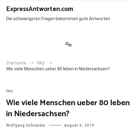
Zum
ExpressAntworten.com
Inhalt
springen
Die schwierigsten Fragen bekommen gute Antworten
Startseite
FAQ
Wie viele Menschen ueber 80 leben in Niedersachsen?
FAQ
Wie viele Menschen ueber 80 leben
in Niedersachsen?
Wolfgang Schneider
August 6, 2019