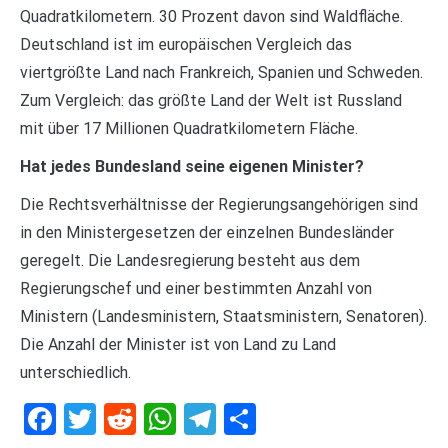
Quadratkilometern. 30 Prozent davon sind Waldfläche.
Deutschland ist im europäischen Vergleich das
viertgrößte Land nach Frankreich, Spanien und Schweden.
Zum Vergleich: das größte Land der Welt ist Russland
mit über 17 Millionen Quadratkilometern Fläche.
Hat jedes Bundesland seine eigenen Minister?
Die Rechtsverhältnisse der Regierungsangehörigen sind
in den Ministergesetzen der einzelnen Bundesländer
geregelt. Die Landesregierung besteht aus dem
Regierungschef und einer bestimmten Anzahl von
Ministern (Landesministern, Staatsministern, Senatoren).
Die Anzahl der Minister ist von Land zu Land
unterschiedlich.
Facebook
Twitter
Reddit
WhatsApp
Telegram
Teilen