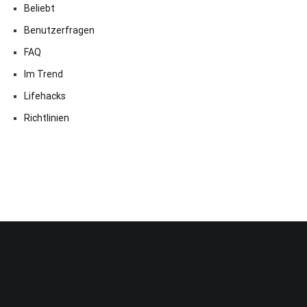
Beliebt
Benutzerfragen
FAQ
Im Trend
Lifehacks
Richtlinien