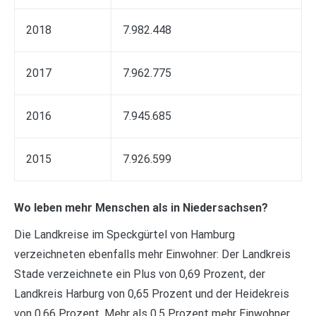
2018
7.982.448
2017
7.962.775
2016
7.945.685
2015
7.926.599
Wo leben mehr Menschen als in Niedersachsen?
Die Landkreise im Speckgürtel von Hamburg
verzeichneten ebenfalls mehr Einwohner: Der Landkreis
Stade verzeichnete ein Plus von 0,69 Prozent, der
Landkreis Harburg von 0,65 Prozent und der Heidekreis
von 0,66 Prozent. Mehr als 0,5 Prozent mehr Einwohner