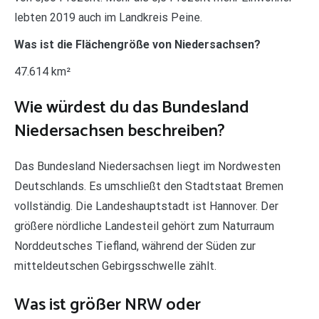
lebten 2019 auch im Landkreis Peine.
Was ist die Flächengröße von Niedersachsen?
47.614 km²
Wie würdest du das Bundesland
Niedersachsen beschreiben?
Das Bundesland Niedersachsen liegt im Nordwesten
Deutschlands. Es umschließt den Stadtstaat Bremen
vollständig. Die Landeshauptstadt ist Hannover. Der
größere nördliche Landesteil gehört zum Naturraum
Norddeutsches Tiefland, während der Süden zur
mitteldeutschen Gebirgsschwelle zählt.
Was ist größer NRW oder