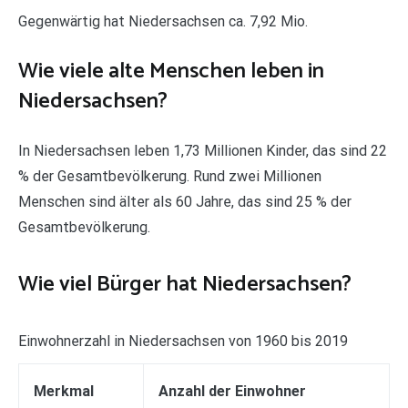
Gegenwärtig hat Niedersachsen ca. 7,92 Mio.
Wie viele alte Menschen leben in
Niedersachsen?
In Niedersachsen leben 1,73 Millionen Kinder, das sind 22
% der Gesamtbevölkerung. Rund zwei Millionen
Menschen sind älter als 60 Jahre, das sind 25 % der
Gesamtbevölkerung.
Wie viel Bürger hat Niedersachsen?
Einwohnerzahl in Niedersachsen von 1960 bis 2019
Merkmal
Anzahl der Einwohner