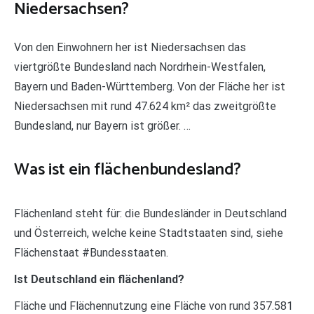
Niedersachsen?
Von den Einwohnern her ist Niedersachsen das
viertgrößte Bundesland nach Nordrhein-Westfalen,
Bayern und Baden-Württemberg. Von der Fläche her ist
Niedersachsen mit rund 47.624 km² das zweitgrößte
Bundesland, nur Bayern ist größer. …
Was ist ein flächenbundesland?
Flächenland steht für: die Bundesländer in Deutschland
und Österreich, welche keine Stadtstaaten sind, siehe
Flächenstaat #Bundesstaaten.
Ist Deutschland ein flächenland?
Fläche und Flächennutzung eine Fläche von rund 357.581