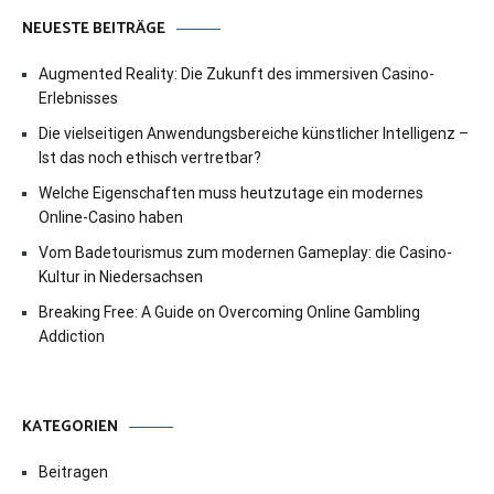
NEUESTE BEITRÄGE
Augmented Reality: Die Zukunft des immersiven Casino-
Erlebnisses
Die vielseitigen Anwendungsbereiche künstlicher Intelligenz –
Ist das noch ethisch vertretbar?
Welche Eigenschaften muss heutzutage ein modernes
Online-Casino haben
Vom Badetourismus zum modernen Gameplay: die Casino-
Kultur in Niedersachsen
Breaking Free: A Guide on Overcoming Online Gambling
Addiction
KATEGORIEN
Beitragen