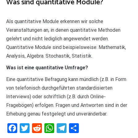
Was sind quantitative Module?
Als quantitative Module erkennen wir solche
Veranstaltungen an, in denen quantitative Methoden
gelehrt und nicht lediglich angewendet werden.
Quantitative Module sind beispielsweise: Mathematik,
Analysis, Algebra. Stochastik, Statistik.
Was ist eine quantitative Umfrage?
Eine quantitative Befragung kann mündlich (z.B. in Form
von telefonisch durchgeführten standardisierten
Interviews) oder schriftlich (z.B. durch Online-
Fragebögen) erfolgen. Fragen und Antworten sind in der
Erhebung genau festgelegt und unveränderbar.
Facebook
Twitter
Reddit
WhatsApp
Telegram
Teilen