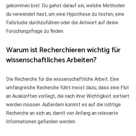
gekommen bist. Du gehst darauf ein, welche Methoden
du verwendet hast, um eine Hypothese zu testen, eine
Fallstudie durchzuführen oder die Antwort auf deine
Forschungsfrage zu finden.
Warum ist Recherchieren wichtig für
wissenschaftliches Arbeiten?
Die Recherche für die wissenschaftliche Arbeit. Eine
umfangreiche Recherche führt meist dazu, dass eine Flut
an Auskünften vorliegt, die nach ihrer Wichtigkeit sortiert
werden müssen. Außerdem kommt es auf die richtige
Recherche an sich an, damit von Anfang an relevante
Informationen gefunden werden.