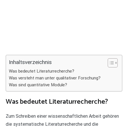
Inhaltsverzeichnis
Was bedeutet Literaturrecherche?
Was versteht man unter qualitativer Forschung?
Was sind quantitative Module?
Was bedeutet Literaturrecherche?
Zum Schreiben einer wissenschaftlichen Arbeit gehören
die systematische Literaturrecherche und die