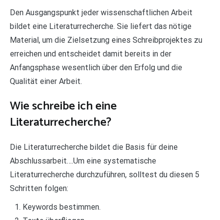
Den Ausgangspunkt jeder wissenschaftlichen Arbeit
bildet eine Literaturrecherche. Sie liefert das nötige
Material, um die Zielsetzung eines Schreibprojektes zu
erreichen und entscheidet damit bereits in der
Anfangsphase wesentlich über den Erfolg und die
Qualität einer Arbeit.
Wie schreibe ich eine
Literaturrecherche?
Die Literaturrecherche bildet die Basis für deine
Abschlussarbeit….Um eine systematische
Literaturrecherche durchzuführen, solltest du diesen 5
Schritten folgen:
Keywords bestimmen.