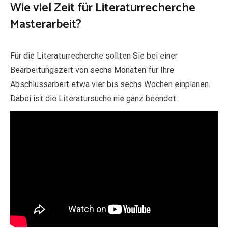
Wie viel Zeit für Literaturrecherche
Masterarbeit?
Für die Literaturrecherche sollten Sie bei einer
Bearbeitungszeit von sechs Monaten für Ihre
Abschlussarbeit etwa vier bis sechs Wochen einplanen.
Dabei ist die Literatursuche nie ganz beendet.