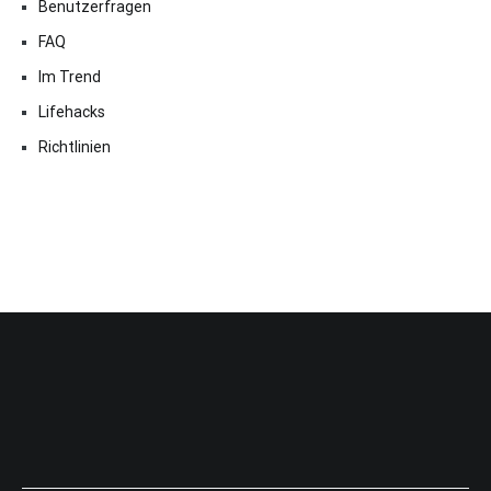
Benutzerfragen
FAQ
Im Trend
Lifehacks
Richtlinien