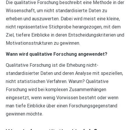
Die qualitative Forschung beschreibt eine Methode in der
Wissenschaft, um nicht standardisierte Daten zu
erheben und auszuwerten. Dabei wird meist eine kleine,
nicht repräsentative Stichprobe herangezogen, mit dem
Ziel, tiefere Einblicke in deren Entscheidungskriterien und
Motivationsstrukturen zu gewinnen.
Wann wird qualitative Forschung angewendet?
Qualitative Forschung ist die Erhebung nicht-
standardisierter Daten und deren Analyse mit speziellen,
nicht statistischen Verfahren. Warum? Qualitative
Forschung wird bei komplexen Zusammenhängen
eingesetzt, wenn wenig Vorwissen besteht oder wenn
man tiefe Einblicke über einen Forschungsgegenstand
gewinnen möchte.