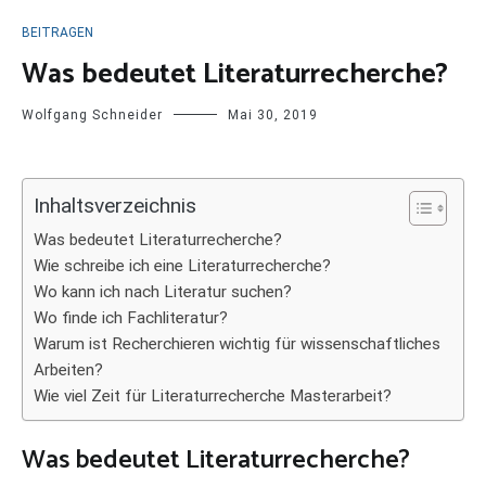
BEITRAGEN
Was bedeutet Literaturrecherche?
Wolfgang Schneider
Mai 30, 2019
Inhaltsverzeichnis
Was bedeutet Literaturrecherche?
Wie schreibe ich eine Literaturrecherche?
Wo kann ich nach Literatur suchen?
Wo finde ich Fachliteratur?
Warum ist Recherchieren wichtig für wissenschaftliches
Arbeiten?
Wie viel Zeit für Literaturrecherche Masterarbeit?
Was bedeutet Literaturrecherche?