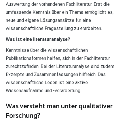
Auswertung der vorhandenen Fachliteratur. Erst die
umfassende Kenntnis über ein Thema ermöglicht es,
neue und eigene Lösungsansätze für eine
wissenschaftliche Fragestellung zu erarbeiten.
Was ist eine literaturanalyse?
Kenntnisse über die wissenschaftlichen
Publikationsformen helfen, sich in der Fachliteratur
zurechtzufinden. Bei der Literaturanalyse sind zudem
Exzerpte und Zusammenfassungen hilfreich. Das
wissenschaftliche Lesen ist eine aktive
Wissensaufnahme und -verarbeitung.
Was versteht man unter qualitativer
Forschung?