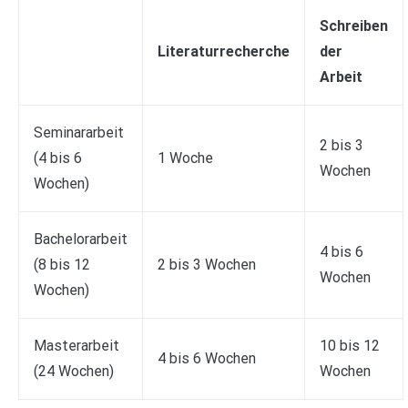
Schreiben
Literaturrecherche
der
Arbeit
Seminararbeit
2 bis 3
(4 bis 6
1 Woche
Wochen
Wochen)
Bachelorarbeit
4 bis 6
(8 bis 12
2 bis 3 Wochen
Wochen
Wochen)
Masterarbeit
10 bis 12
4 bis 6 Wochen
(24 Wochen)
Wochen