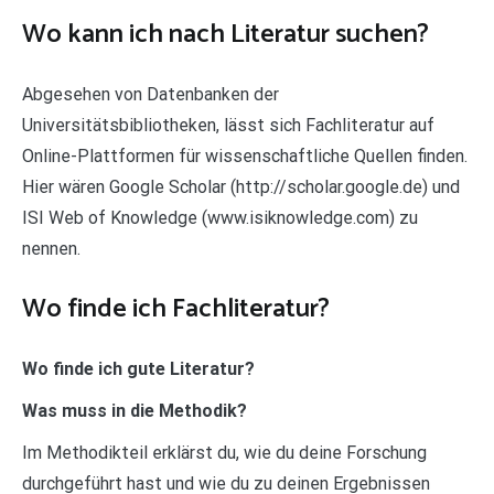
Wo kann ich nach Literatur suchen?
Abgesehen von Datenbanken der
Universitätsbibliotheken, lässt sich Fachliteratur auf
Online-Plattformen für wissenschaftliche Quellen finden.
Hier wären Google Scholar (http://scholar.google.de) und
ISI Web of Knowledge (www.isiknowledge.com) zu
nennen.
Wo finde ich Fachliteratur?
Wo finde ich gute Literatur?
Was muss in die Methodik?
Im Methodikteil erklärst du, wie du deine Forschung
durchgeführt hast und wie du zu deinen Ergebnissen