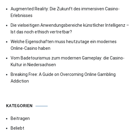
Augmented Reality: Die Zukunft des immersiven Casino-
Erlebnisses
Die vielseitigen Anwendungsbereiche künstlicher Intelligenz –
Ist das noch ethisch vertretbar?
Welche Eigenschaften muss heutzutage ein modernes
Online-Casino haben
Vom Badetourismus zum modernen Gameplay: die Casino-
Kultur in Niedersachsen
Breaking Free: A Guide on Overcoming Online Gambling
Addiction
KATEGORIEN
Beitragen
Beliebt