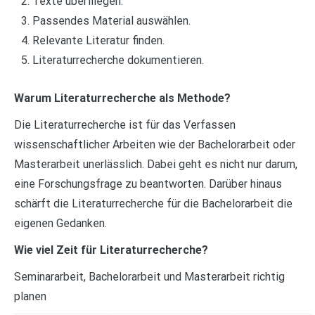
Texte überfliegen.
Passendes Material auswählen.
Relevante Literatur finden.
Literaturrecherche dokumentieren.
Warum Literaturrecherche als Methode?
Die Literaturrecherche ist für das Verfassen
wissenschaftlicher Arbeiten wie der Bachelorarbeit oder
Masterarbeit unerlässlich. Dabei geht es nicht nur darum,
eine Forschungsfrage zu beantworten. Darüber hinaus
schärft die Literaturrecherche für die Bachelorarbeit die
eigenen Gedanken.
Wie viel Zeit für Literaturrecherche?
Seminararbeit, Bachelorarbeit und Masterarbeit richtig
planen