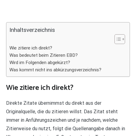
Inhaltsverzeichnis
Wie zitiere ich direkt?
Was bedeutet beim Zitieren EBD?
Wird im Folgenden abgekürzt?
Was kommt nicht ins abkürzungsverzeichnis?
Wie zitiere ich direkt?
Direkte Zitate übernimmst du direkt aus der
Originalquelle, die du zitieren willst. Das Zitat steht
immer in Anführungszeichen und je nachdem, welche
Zitierweise du nutzt, folgt die Quellenangabe danach in