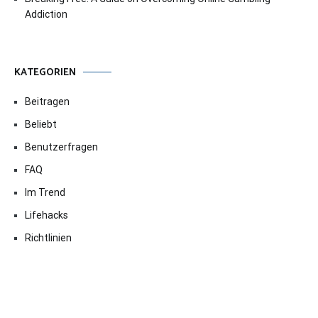
Addiction
KATEGORIEN
Beitragen
Beliebt
Benutzerfragen
FAQ
Im Trend
Lifehacks
Richtlinien