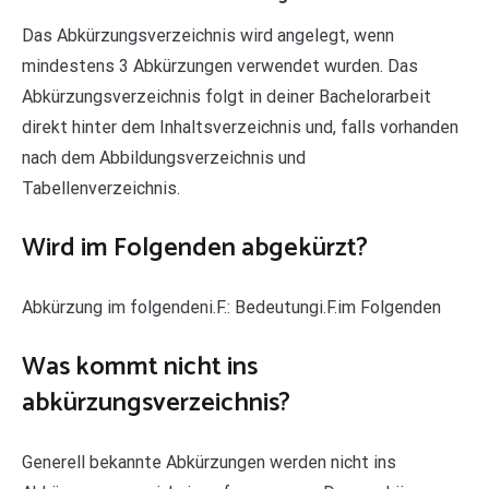
Das Abkürzungsverzeichnis wird angelegt, wenn
mindestens 3 Abkürzungen verwendet wurden. Das
Abkürzungsverzeichnis folgt in deiner Bachelorarbeit
direkt hinter dem Inhaltsverzeichnis und, falls vorhanden
nach dem Abbildungsverzeichnis und
Tabellenverzeichnis.
Wird im Folgenden abgekürzt?
Abkürzung im folgendeni.F.: Bedeutungi.F.im Folgenden
Was kommt nicht ins
abkürzungsverzeichnis?
Generell bekannte Abkürzungen werden nicht ins