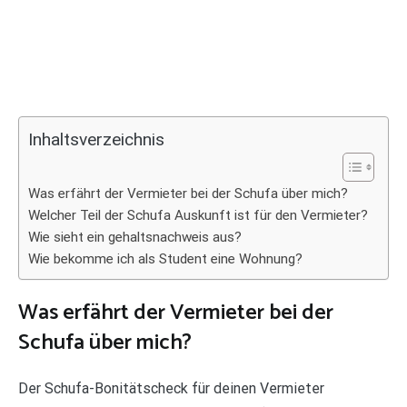
Inhaltsverzeichnis
Was erfährt der Vermieter bei der Schufa über mich?
Welcher Teil der Schufa Auskunft ist für den Vermieter?
Wie sieht ein gehaltsnachweis aus?
Wie bekomme ich als Student eine Wohnung?
Was erfährt der Vermieter bei der
Schufa über mich?
Der Schufa-Bonitätscheck für deinen Vermieter