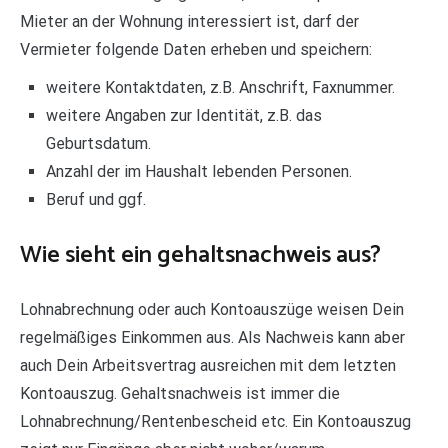
Mieter an der Wohnung interessiert ist, darf der
Vermieter folgende Daten erheben und speichern:
weitere Kontaktdaten, z.B. Anschrift, Faxnummer.
weitere Angaben zur Identität, z.B. das
Geburtsdatum.
Anzahl der im Haushalt lebenden Personen.
Beruf und ggf.
Wie sieht ein gehaltsnachweis aus?
Lohnabrechnung oder auch Kontoauszüge weisen Dein
regelmäßiges Einkommen aus. Als Nachweis kann aber
auch Dein Arbeitsvertrag ausreichen mit dem letzten
Kontoauszug. Gehaltsnachweis ist immer die
Lohnabrechnung/Rentenbescheid etc. Ein Kontoauszug