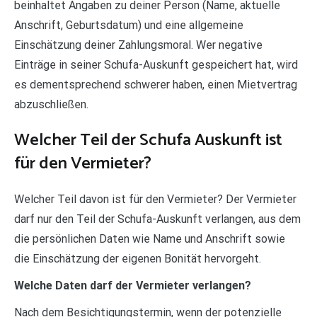
beinhaltet Angaben zu deiner Person (Name, aktuelle
Anschrift, Geburtsdatum) und eine allgemeine
Einschätzung deiner Zahlungsmoral. Wer negative
Einträge in seiner Schufa-Auskunft gespeichert hat, wird
es dementsprechend schwerer haben, einen Mietvertrag
abzuschließen.
Welcher Teil der Schufa Auskunft ist
für den Vermieter?
Welcher Teil davon ist für den Vermieter? Der Vermieter
darf nur den Teil der Schufa-Auskunft verlangen, aus dem
die persönlichen Daten wie Name und Anschrift sowie
die Einschätzung der eigenen Bonität hervorgeht.
Welche Daten darf der Vermieter verlangen?
Nach dem Besichtigungstermin, wenn der potenzielle