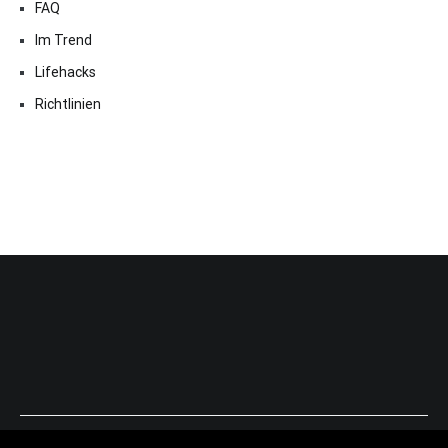
FAQ
Im Trend
Lifehacks
Richtlinien