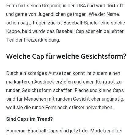
Form hat seinen Ursprung in den USA und wird dort oft
und gerne von Jugendlichen getragen. Wie der Name
schon sagt, trugen zuerst Baseball-Spieler eine solche
Kappe, bald wurde das Baseball Cap aber ein beliebter
Teil der Freizeitkleidung.
Welche Cap für welche Gesichtsform?
Durch ein schräges Aufsetzen könnt ihr zudem einen
markanteren Ausdruck erzielen und einen Kontrast zur
runden Gesichtsform schaffen. Flache und kleine Caps
sind für Menschen mit rundem Gesicht eher ungünstig,
weil sie die runde Form noch stärker hervorheben.
Sind Caps im Trend?
Homerun: Baseball Caps sind jetzt der Modetrend bei