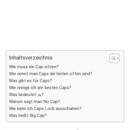
Inhaltsverzeichnis
Wie muss ein Cap sitzen?
Wie nennt man Caps die hinten offen sind?
Was gibt es für Caps?
Wie reinige ich am besten Caps?
Was bedeutet 🧢?
Warum sagt man No Cap?
Wie kann ich Caps Lock ausschalten?
Was heißt Big Cap?