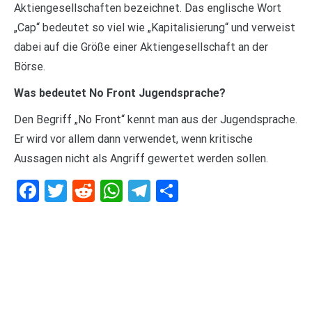
Aktiengesellschaften bezeichnet. Das englische Wort
„Cap“ bedeutet so viel wie „Kapitalisierung“ und verweist
dabei auf die Größe einer Aktiengesellschaft an der
Börse.
Was bedeutet No Front Jugendsprache?
Den Begriff „No Front“ kennt man aus der Jugendsprache.
Er wird vor allem dann verwendet, wenn kritische
Aussagen nicht als Angriff gewertet werden sollen.
Facebook
Twitter
Reddit
WhatsApp
Telegram
Teilen