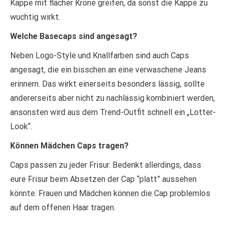
Kappe mit flacher Krone greifen, da sonst die Kappe zu
wuchtig wirkt.
Welche Basecaps sind angesagt?
Neben Logo-Style und Knallfarben sind auch Caps
angesagt, die ein bisschen an eine verwaschene Jeans
erinnern. Das wirkt einerseits besonders lässig, sollte
andererseits aber nicht zu nachlässig kombiniert werden,
ansonsten wird aus dem Trend-Outfit schnell ein „Lotter-
Look“.
Können Mädchen Caps tragen?
Caps passen zu jeder Frisur. Bedenkt allerdings, dass
eure Frisur beim Absetzen der Cap “platt” aussehen
könnte. Frauen und Mädchen können die Cap problemlos
auf dem offenen Haar tragen.