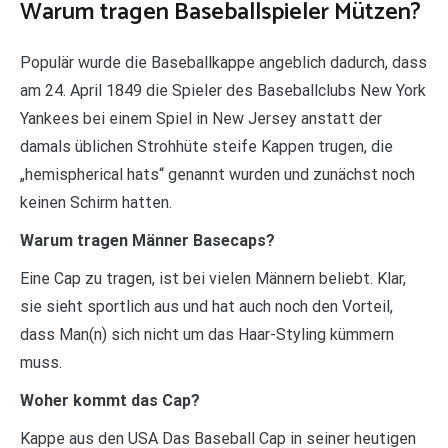
Warum tragen Baseballspieler Mützen?
Populär wurde die Baseballkappe angeblich dadurch, dass
am 24. April 1849 die Spieler des Baseballclubs New York
Yankees bei einem Spiel in New Jersey anstatt der
damals üblichen Strohhüte steife Kappen trugen, die
„hemispherical hats“ genannt wurden und zunächst noch
keinen Schirm hatten.
Warum tragen Männer Basecaps?
Eine Cap zu tragen, ist bei vielen Männern beliebt. Klar,
sie sieht sportlich aus und hat auch noch den Vorteil,
dass Man(n) sich nicht um das Haar-Styling kümmern
muss.
Woher kommt das Cap?
Kappe aus den USA Das Baseball Cap in seiner heutigen