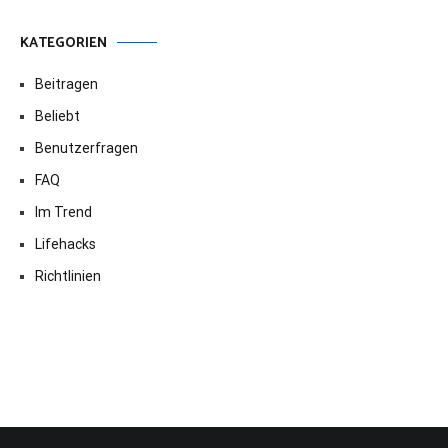
KATEGORIEN
Beitragen
Beliebt
Benutzerfragen
FAQ
Im Trend
Lifehacks
Richtlinien