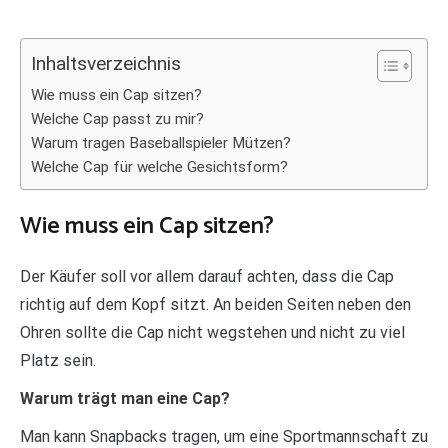
Inhaltsverzeichnis
Wie muss ein Cap sitzen?
Welche Cap passt zu mir?
Warum tragen Baseballspieler Mützen?
Welche Cap für welche Gesichtsform?
Wie muss ein Cap sitzen?
Der Käufer soll vor allem darauf achten, dass die Cap
richtig auf dem Kopf sitzt. An beiden Seiten neben den
Ohren sollte die Cap nicht wegstehen und nicht zu viel
Platz sein.
Warum trägt man eine Cap?
Man kann Snapbacks tragen, um eine Sportmannschaft zu