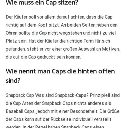
Wie muss ein Cap sitzen?
Der Käufer soll vor allem darauf achten, dass die Cap
richtig auf dem Kopf sitzt. An beiden Seiten neben den
Ohren sollte die Cap nicht wegstehen und nicht zu viel
Platz sein. Hat der Käufer die richtige Form für sich
gefunden, steht er vor einer großen Auswahl an Motiven,
die auf die Cap gedruckt sein können.
Wie nennt man Caps die hinten offen
sind?
Snapback Cap Was sind Snapback-Caps? Prinzipiell sind
die Cap Arten der Snapback Caps nichts anderes als
Baseball Caps, jedoch mit einer Besonderheit: Die Größe
der Caps kann auf der Rückseite individuell verstellt
werden. In der Regel haben Snapback Caps einen