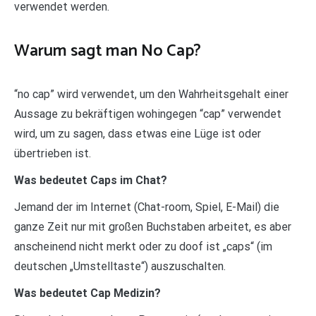
verwendet werden.
Warum sagt man No Cap?
“no cap” wird verwendet, um den Wahrheitsgehalt einer
Aussage zu bekräftigen wohingegen “cap” verwendet
wird, um zu sagen, dass etwas eine Lüge ist oder
übertrieben ist.
Was bedeutet Caps im Chat?
Jemand der im Internet (Chat-room, Spiel, E-Mail) die
ganze Zeit nur mit großen Buchstaben arbeitet, es aber
anscheinend nicht merkt oder zu doof ist „caps“ (im
deutschen „Umstelltaste“) auszuschalten.
Was bedeutet Cap Medizin?