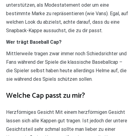
unterstützen, als Modestatement oder um eine
bestimmte Marke zu repräsentieren (wie Vans). Egal, auf
welchen Look du abzielst, achte darauf, dass du eine
Snapback-Kappe aussuchst, die zu dir passt.
Wer trägt Baseball Cap?
Mittlerweile tragen zwar immer noch Schiedsrichter und
Fans während der Spiele die klassische Baseballcap –
die Spieler selbst haben heute allerdings Helme auf, die
sie während des Spiels schützen sollen.
Welche Cap passt zu mir?
Herzförmiges Gesicht Mit einem herzförmigen Gesicht
lassen sich alle Kappen gut tragen. Ist jedoch der untere
Gesichtsteil sehr schmal sollte man lieber zu einer