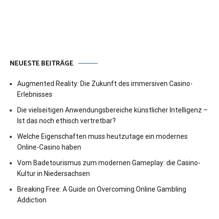
NEUESTE BEITRÄGE
Augmented Reality: Die Zukunft des immersiven Casino-
Erlebnisses
Die vielseitigen Anwendungsbereiche künstlicher Intelligenz –
Ist das noch ethisch vertretbar?
Welche Eigenschaften muss heutzutage ein modernes
Online-Casino haben
Vom Badetourismus zum modernen Gameplay: die Casino-
Kultur in Niedersachsen
Breaking Free: A Guide on Overcoming Online Gambling
Addiction