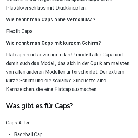
Plastikverschluss mit Druckknöpfen.
Wie nennt man Caps ohne Verschluss?
Flexfit Caps
Wie nennt man Caps mit kurzem Schirm?
Flatcaps sind sozusagen das Urmodell aller Caps und
damit auch das Modell, das sich in der Optik am meisten
von allen anderen Modellen unterscheidet. Der extrem
kurze Schirm und die schlanke Silhouette sind
Kennzeichen, die eine Flatcap ausmachen.
Was gibt es für Caps?
Caps Arten
Baseball Cap.