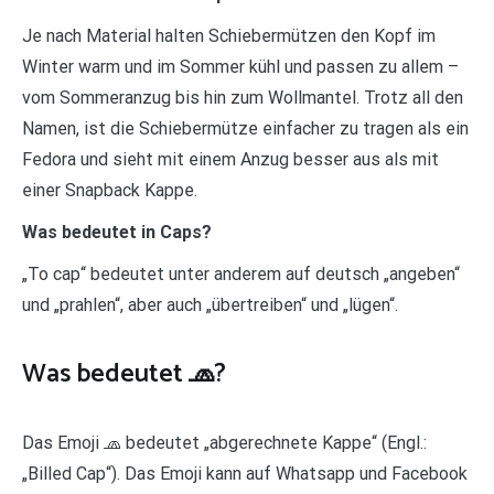
Je nach Material halten Schiebermützen den Kopf im
Winter warm und im Sommer kühl und passen zu allem –
vom Sommeranzug bis hin zum Wollmantel. Trotz all den
Namen, ist die Schiebermütze einfacher zu tragen als ein
Fedora und sieht mit einem Anzug besser aus als mit
einer Snapback Kappe.
Was bedeutet in Caps?
„To cap“ bedeutet unter anderem auf deutsch „angeben“
und „prahlen“, aber auch „übertreiben“ und „lügen“.
Was bedeutet 🧢?
Das Emoji 🧢 bedeutet „abgerechnete Kappe“ (Engl.:
„Billed Cap“). Das Emoji kann auf Whatsapp und Facebook