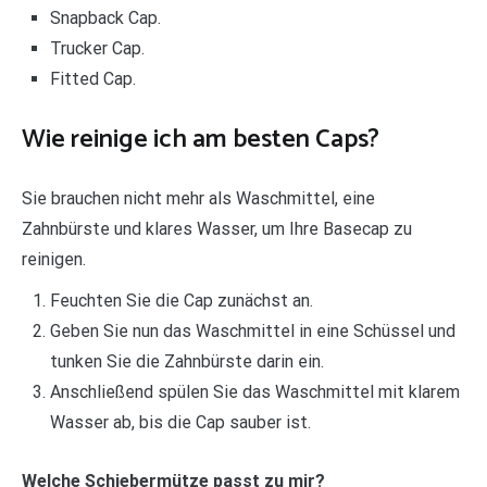
Snapback Cap.
Trucker Cap.
Fitted Cap.
Wie reinige ich am besten Caps?
Sie brauchen nicht mehr als Waschmittel, eine
Zahnbürste und klares Wasser, um Ihre Basecap zu
reinigen.
Feuchten Sie die Cap zunächst an.
Geben Sie nun das Waschmittel in eine Schüssel und
tunken Sie die Zahnbürste darin ein.
Anschließend spülen Sie das Waschmittel mit klarem
Wasser ab, bis die Cap sauber ist.
Welche Schiebermütze passt zu mir?