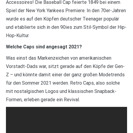
Accessoires! Die Baseball Cap feierte 1849 bei einem
Spiel der New York Yankees Premiere. In den 70er-Jahren
wurde es auf den Köpfen deutscher Teenager populär
und etablierte sich in den 90ies zum Stil-Symbol der Hip-
Hop-Kultur.
Welche Caps sind angesagt 2021?
Was einst das Markenzeichen von amerikanischen
Vorstadt-Dads war, sitzt gerade auf den Köpfe der Gen-
Z – und könnte damit einer der ganz großen Modetrends
für den Sommer 2021 werden. Retro Caps, also solche
mit nostalgischen Logos und klassischen Snapback-
Formen, erleben gerade ein Revival.