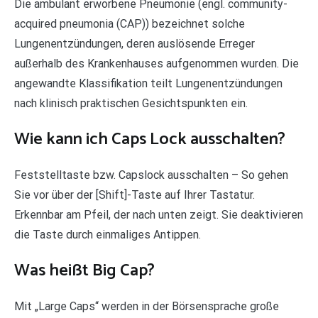
Die ambulant erworbene Pneumonie (engl. community-
acquired pneumonia (CAP)) bezeichnet solche
Lungenentzündungen, deren auslösende Erreger
außerhalb des Krankenhauses aufgenommen wurden. Die
angewandte Klassifikation teilt Lungenentzündungen
nach klinisch praktischen Gesichtspunkten ein.
Wie kann ich Caps Lock ausschalten?
Feststelltaste bzw. Capslock ausschalten – So gehen
Sie vor über der [Shift]-Taste auf Ihrer Tastatur.
Erkennbar am Pfeil, der nach unten zeigt. Sie deaktivieren
die Taste durch einmaliges Antippen.
Was heißt Big Cap?
Mit „Large Caps“ werden in der Börsensprache große