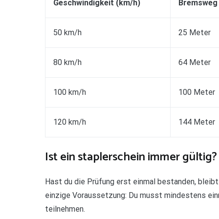
Geschwindigkeit (km/h)
Bremsweg 
50 km/h
25 Meter
80 km/h
64 Meter
100 km/h
100 Meter
120 km/h
144 Meter
Ist ein staplerschein immer gültig?
Hast du die Prüfung erst einmal bestanden, bleibt
einzige Voraussetzung: Du musst mindestens einm
teilnehmen.