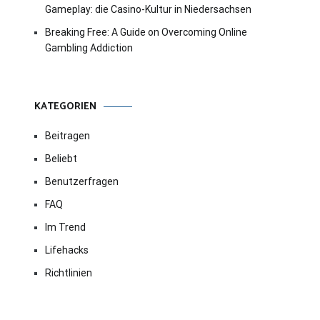
Gameplay: die Casino-Kultur in Niedersachsen
Breaking Free: A Guide on Overcoming Online
Gambling Addiction
KATEGORIEN
Beitragen
Beliebt
Benutzerfragen
FAQ
Im Trend
Lifehacks
Richtlinien