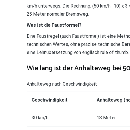
km/h unterwegs. Die Rechnung: (50 km/h : 10) x 3 
25 Meter normaler Bremsweg.
Was ist die Faustformel?
Eine Faustregel (auch Faustformel) ist eine Meth
technischen Wertes, ohne präzise technische Be
eine Lehnübersetzung von englisch rule of thumb.
Wie lang ist der Anhalteweg bei 5
Anhalteweg nach Geschwindigkeit
Geschwindigkeit
Anhalteweg (n
30 km/h
18 Meter