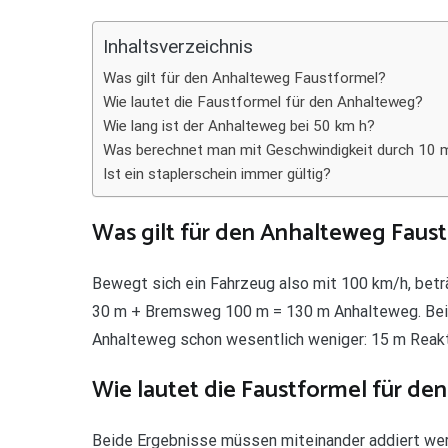
Teilen
Inhaltsverzeichnis
Was gilt für den Anhalteweg Faustformel?
Wie lautet die Faustformel für den Anhalteweg?
Wie lang ist der Anhalteweg bei 50 km h?
Was berechnet man mit Geschwindigkeit durch 10 
Ist ein staplerschein immer gültig?
Was gilt für den Anhalteweg Faus
Bewegt sich ein Fahrzeug also mit 100 km/h, bet
30 m + Bremsweg 100 m = 130 m Anhalteweg. Bei d
Anhalteweg schon wesentlich weniger: 15 m Reak
Wie lautet die Faustformel für de
Beide Ergebnisse müssen miteinander addiert wer