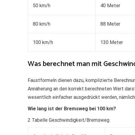
50 km/h
40 Meter
80 km/h
88 Meter
100 km/h
130 Meter
Was berechnet man mit Geschwindi
Faustformeln dienen dazu, komplizierte Berechnun
Annäherung an den korrekt berechneten Wert darstel
wesentlich einfacher ausgedrückt werden, nämlich: 
Wie lang ist der Bremsweg bei 100 km?
2 Tabelle Geschwindigkeit/Bremsweg