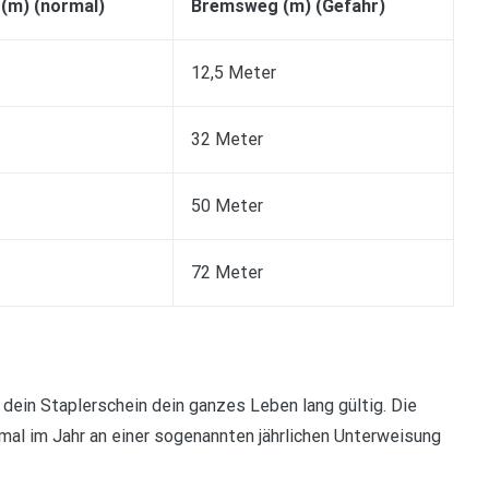
(m) (normal)
Bremsweg (m) (Gefahr)
12,5 Meter
32 Meter
50 Meter
72 Meter
 dein Staplerschein dein ganzes Leben lang gültig. Die
al im Jahr an einer sogenannten jährlichen Unterweisung