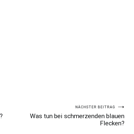
NÄCHSTER BEITRAG
?
Was tun bei schmerzenden blauen
Flecken?