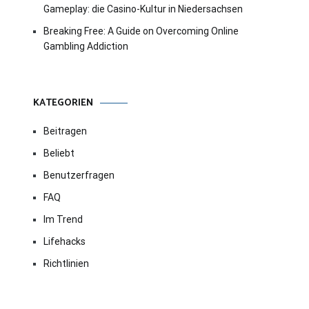
Gameplay: die Casino-Kultur in Niedersachsen
Breaking Free: A Guide on Overcoming Online
Gambling Addiction
KATEGORIEN
Beitragen
Beliebt
Benutzerfragen
FAQ
Im Trend
Lifehacks
Richtlinien