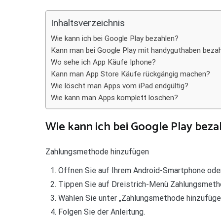
Teilen
Inhaltsverzeichnis
Wie kann ich bei Google Play bezahlen?
Kann man bei Google Play mit handyguthaben beza
Wo sehe ich App Käufe Iphone?
Kann man App Store Käufe rückgängig machen?
Wie löscht man Apps vom iPad endgültig?
Wie kann man Apps komplett löschen?
Wie kann ich bei Google Play beza
Zahlungsmethode hinzufügen
Öffnen Sie auf Ihrem Android-Smartphone oder
Tippen Sie auf Dreistrich-Menü Zahlungsmeth
Wählen Sie unter „Zahlungsmethode hinzufüge
Folgen Sie der Anleitung.