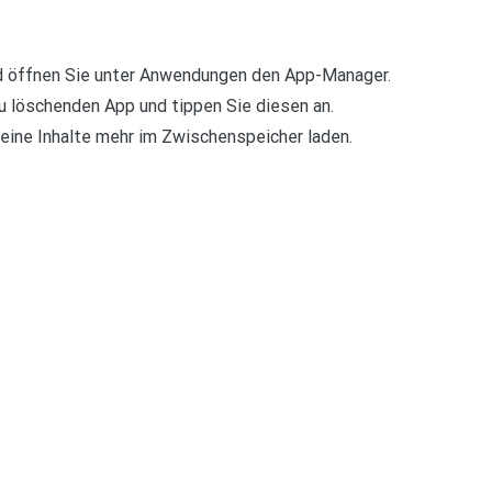
und öffnen Sie unter Anwendungen den App-Manager.
zu löschenden App und tippen Sie diesen an.
eine Inhalte mehr im Zwischenspeicher laden.