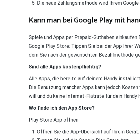
Die neue Zahlungsmethode wird Ihrem Google-
Kann man bei Google Play mit ha
Spiele und Apps per Prepaid-Guthaben einkaufen 
Google Play Store: Tippen Sie bei der App Ihrer Wa
dem Sie nach der gewünschten Bezahlmethode gefr
Sind alle Apps kostenpflichtig?
Alle Apps, die bereits auf deinem Handy installier
Die Benutzung mancher Apps kann jedoch Kosten v
will und du keine Internet-Flatrate für dein Handy 
Wo finde ich den App Store?
Play Store App öffnen
Öffnen Sie die App-Übersicht auf Ihrem Gerät.