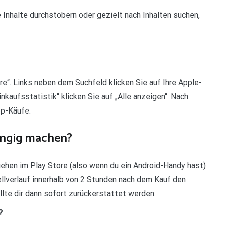
 Inhalte durchstöbern oder gezielt nach Inhalten suchen,
re“. Links neben dem Suchfeld klicken Sie auf Ihre Apple-
nkaufsstatistik“ klicken Sie auf „Alle anzeigen“. Nach
pp-Käufe.
ängig machen?
ehen im Play Store (also wenn du ein Android-Handy hast)
llverlauf innerhalb von 2 Stunden nach dem Kauf den
lte dir dann sofort zurückerstattet werden.
?