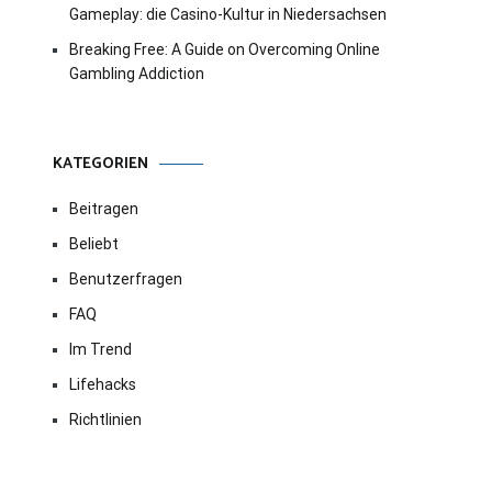
Gameplay: die Casino-Kultur in Niedersachsen
Breaking Free: A Guide on Overcoming Online
Gambling Addiction
KATEGORIEN
Beitragen
Beliebt
Benutzerfragen
FAQ
Im Trend
Lifehacks
Richtlinien