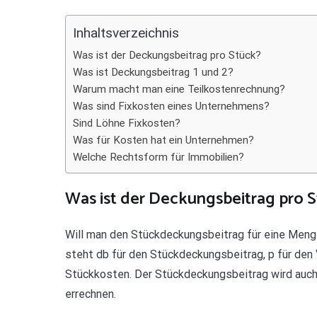
Teilen
Inhaltsverzeichnis
Was ist der Deckungsbeitrag pro Stück?
Was ist Deckungsbeitrag 1 und 2?
Warum macht man eine Teilkostenrechnung?
Was sind Fixkosten eines Unternehmens?
Sind Löhne Fixkosten?
Was für Kosten hat ein Unternehmen?
Welche Rechtsform für Immobilien?
Was ist der Deckungsbeitrag pro 
Will man den Stückdeckungsbeitrag für eine Mengen
steht db für den Stückdeckungsbeitrag, p für den 
Stückkosten. Der Stückdeckungsbeitrag wird auch
errechnen.