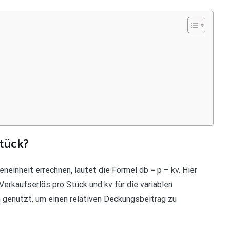
Stück?
einheit errechnen, lautet die Formel db = p – kv. Hier
Verkaufserlös pro Stück und kv für die variablen
 genutzt, um einen relativen Deckungsbeitrag zu