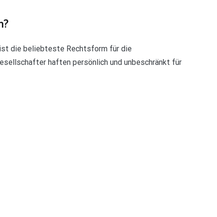
n?
st die beliebteste Rechtsform für die
Gesellschafter haften persönlich und unbeschränkt für