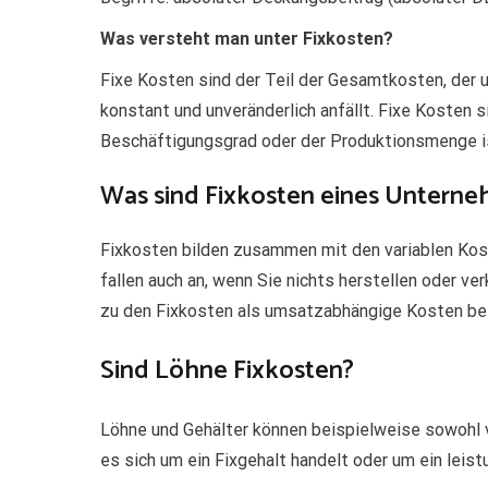
Was versteht man unter Fixkosten?
Fixe Kosten sind der Teil der Gesamtkosten, der
konstant und unveränderlich anfällt. Fixe Kosten
Beschäftigungsgrad oder der Produktionsmenge i
Was sind Fixkosten eines Untern
Fixkosten bilden zusammen mit den variablen Ko
fallen auch an, wenn Sie nichts herstellen oder ve
zu den Fixkosten als umsatzabhängige Kosten be
Sind Löhne Fixkosten?
Löhne und Gehälter können beispielweise sowohl v
es sich um ein Fixgehalt handelt oder um ein lei