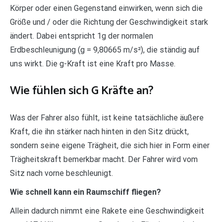
Körper oder einen Gegenstand einwirken, wenn sich die
Größe und / oder die Richtung der Geschwindigkeit stark
ändert. Dabei entspricht 1g der normalen
Erdbeschleunigung (g = 9,80665 m/s²), die ständig auf
uns wirkt. Die g-Kraft ist eine Kraft pro Masse.
Wie fühlen sich G Kräfte an?
Was der Fahrer also fühlt, ist keine tatsächliche äußere
Kraft, die ihn stärker nach hinten in den Sitz drückt,
sondern seine eigene Trägheit, die sich hier in Form einer
Trägheitskraft bemerkbar macht. Der Fahrer wird vom
Sitz nach vorne beschleunigt.
Wie schnell kann ein Raumschiff fliegen?
Allein dadurch nimmt eine Rakete eine Geschwindigkeit