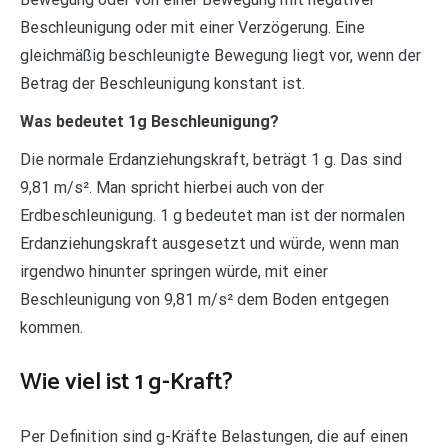
Beschleunigung oder mit einer Verzögerung. Eine
gleichmäßig beschleunigte Bewegung liegt vor, wenn der
Betrag der Beschleunigung konstant ist.
Was bedeutet 1g Beschleunigung?
Die normale Erdanziehungskraft, beträgt 1 g. Das sind
9,81 m/s². Man spricht hierbei auch von der
Erdbeschleunigung. 1 g bedeutet man ist der normalen
Erdanziehungskraft ausgesetzt und würde, wenn man
irgendwo hinunter springen würde, mit einer
Beschleunigung von 9,81 m/s² dem Boden entgegen
kommen.
Wie viel ist 1 g-Kraft?
Per Definition sind g-Kräfte Belastungen, die auf einen