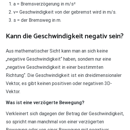
a = Bremsverzögerung in m/s²
v= Geschwindigkeit von der gebremst wird in m/s.
s = der Bremsweg in m.
Kann die Geschwindigkeit negativ sein?
Aus mathematischer Sicht kann man an sich keine
„negative Geschwindigkeit“ haben, sondern nur eine
„negative Geschwindigkeit in einer bestimmten
Richtung“. Die Geschwindigkeit ist ein dreidimensionaler
Vektor, es gibt keinen positiven oder negativen 3D-
Vektor.
Was ist eine verzögerte Bewegung?
Verkleinert sich dagegen der Betrag der Geschwindigkeit,
so spricht man manchmal von einer verzögerten
Bewegung oder von einer Bewegung mit negativer