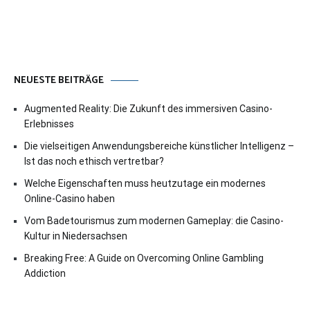
NEUESTE BEITRÄGE
Augmented Reality: Die Zukunft des immersiven Casino-
Erlebnisses
Die vielseitigen Anwendungsbereiche künstlicher Intelligenz –
Ist das noch ethisch vertretbar?
Welche Eigenschaften muss heutzutage ein modernes
Online-Casino haben
Vom Badetourismus zum modernen Gameplay: die Casino-
Kultur in Niedersachsen
Breaking Free: A Guide on Overcoming Online Gambling
Addiction