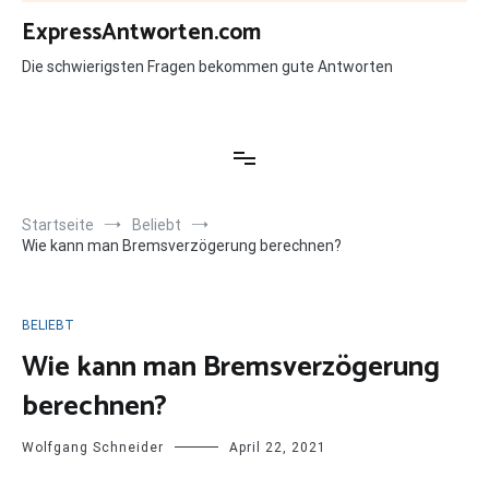
Zum
ExpressAntworten.com
Inhalt
springen
Die schwierigsten Fragen bekommen gute Antworten
Startseite
Beliebt
Wie kann man Bremsverzögerung berechnen?
BELIEBT
Wie kann man Bremsverzögerung
berechnen?
Wolfgang Schneider
April 22, 2021