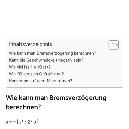
Inhaltsverzeichnis
Wie kann man Bremsverzögerung berechnen?
Kann die Geschwindigkeit negativ sein?
Wie viel ist 1 g-Kraft?
Wie fühlen sich G Kräfte an?
Kann man auf dem Mars atmen?
Wie kann man Bremsverzögerung
berechnen?
a = – [ v² / 2* s ]