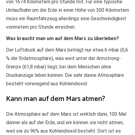
von 1674 Kilometern pro Stunde mit. Für eine typische
Umlaufbahn um die Erde in einer Höhe von 300 Kilometern
muss ein Raumfahrzeug allerdings eine Geschwindigkeit
vonmetern pro Stunde erreichen.
Was braucht man um auf dem Mars zu überleben?
Der Luftdruck auf dem Mars beträgt nur etwa 6 mbar (0,6
% der Erdatmosphäre), was weit unter der Armstrong-
Grenze (61,8 mbar) liegt, bei dem Menschen ohne
Druckanzüge leben können. Die sehr dünne Atmosphäre
besteht vorwiegend aus Kohlendioxid.
Kann man auf dem Mars atmen?
Die Atmosphäre auf dem Mars ist wirklich dünn, 100 Mal
dünner als auf der Erde, und wir können sie nicht atmen,
weil sie zu 96% aus Kohlendioxid besteht. Dort ist es