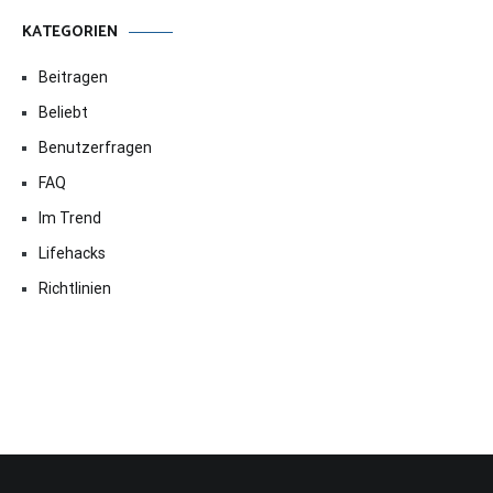
KATEGORIEN
Beitragen
Beliebt
Benutzerfragen
FAQ
Im Trend
Lifehacks
Richtlinien