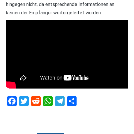
hingegen nicht, da entsprechende Informationen an
keinen der Empfänger weitergeleitet wurden.
Facebook
Twitter
Reddit
WhatsApp
Telegram
Teilen