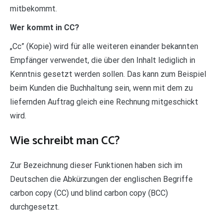
mitbekommt.
Wer kommt in CC?
„Cc” (Kopie) wird für alle weiteren einander bekannten
Empfänger verwendet, die über den Inhalt lediglich in
Kenntnis gesetzt werden sollen. Das kann zum Beispiel
beim Kunden die Buchhaltung sein, wenn mit dem zu
liefernden Auftrag gleich eine Rechnung mitgeschickt
wird.
Wie schreibt man CC?
Zur Bezeichnung dieser Funktionen haben sich im
Deutschen die Abkürzungen der englischen Begriffe
carbon copy (CC) und blind carbon copy (BCC)
durchgesetzt.