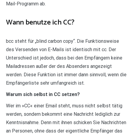
Mail-Programm ab.
Wann benutze ich CC?
bcc steht für „blind carbon copy“. Die Funktionsweise
des Versenden von E-Mails ist identisch mit cc. Der
Unterschied ist jedoch, dass bei den Empfängern keine
Mailadressen außer der des Absenders angezeigt
werden. Diese Funktion ist immer dann sinnvoll, wenn die
Empfängerliste sehr umfangreich ist.
Warum sich selbst in CC setzen?
Wer im »CC« einer Email steht, muss nicht selbst tätig
werden, sondern bekommt eine Nachricht lediglich zur
Kenntnisnahme. Denn mit ihnen schicken Sie Nachrichten
an Personen, ohne dass der eigentliche Empfänger das