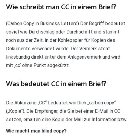
Wie schreibt man CC in einem Brief?
(Carbon Copy in Business Letters) Der Begriff bedeutet
soviel wie Durchschlag oder Durchschrift und stammt
noch aus der Zeit, in der Kohlepapier für Kopien des
Dokuments verwendet wurde. Der Vermerk steht
linksbündig direkt unter dem Anlagenvermerk und wird
mit ‚cc‘ ohne Punkt abgekürzt.
Was bedeutet CC in einem Brief?
Die Abkürzung „CC“ bedeutet wörtlich „carbon copy“
(„Kopie“). Die Empfänger, die Sie bei einer E-Mail in CC
setzen, erhalten eine Kopie der Mail zur Information bzw.
Wie macht man blind copy?