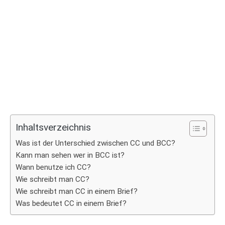
Inhaltsverzeichnis
Was ist der Unterschied zwischen CC und BCC?
Kann man sehen wer in BCC ist?
Wann benutze ich CC?
Wie schreibt man CC?
Wie schreibt man CC in einem Brief?
Was bedeutet CC in einem Brief?