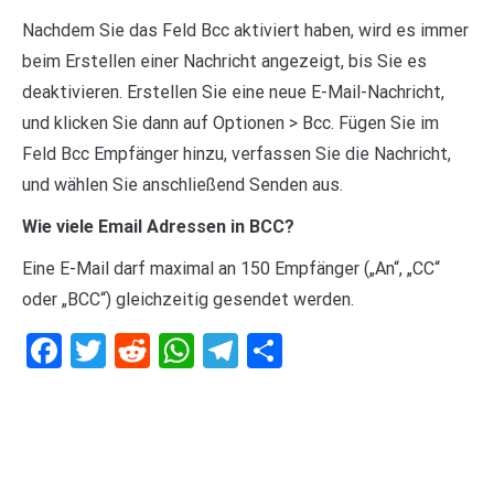
Nachdem Sie das Feld Bcc aktiviert haben, wird es immer
beim Erstellen einer Nachricht angezeigt, bis Sie es
deaktivieren. Erstellen Sie eine neue E-Mail-Nachricht,
und klicken Sie dann auf Optionen > Bcc. Fügen Sie im
Feld Bcc Empfänger hinzu, verfassen Sie die Nachricht,
und wählen Sie anschließend Senden aus.
Wie viele Email Adressen in BCC?
Eine E-Mail darf maximal an 150 Empfänger („An“, „CC“
oder „BCC“) gleichzeitig gesendet werden.
Facebook
Twitter
Reddit
WhatsApp
Telegram
Teilen