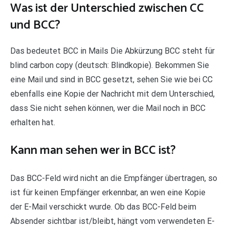
Was ist der Unterschied zwischen CC
und BCC?
Das bedeutet BCC in Mails Die Abkürzung BCC steht für
blind carbon copy (deutsch: Blindkopie). Bekommen Sie
eine Mail und sind in BCC gesetzt, sehen Sie wie bei CC
ebenfalls eine Kopie der Nachricht mit dem Unterschied,
dass Sie nicht sehen können, wer die Mail noch in BCC
erhalten hat.
Kann man sehen wer in BCC ist?
Das BCC-Feld wird nicht an die Empfänger übertragen, so
ist für keinen Empfänger erkennbar, an wen eine Kopie
der E-Mail verschickt wurde. Ob das BCC-Feld beim
Absender sichtbar ist/bleibt, hängt vom verwendeten E-