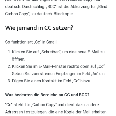
deutsch: Durchschlag. „BCC“ ist die Abkürzung für „Blind
Carbon Copy“, zu deutsch: Blindkopie.
Wie jemand in CC setzen?
So funktioniert „Cc“ in Gmail
Klicken Sie auf „Schreiben“, um eine neue E-Mail zu
öffnen.
Klicken Sie im E-Mail-Fenster rechts oben auf „Cc“.
Geben Sie zuerst einen Empfänger im Feld „An“ ein.
Fügen Sie einen Kontakt im Feld „Cc“ hinzu.
Was bedeuten die Bereiche an CC und BCC?
“Cc“ steht für „Carbon Copy“ und dient dazu, andere
Adressen festzulegen, die eine Kopie der Mail erhalten