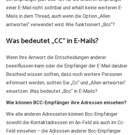
einer E-Mail nicht sichtbar und erhält keine weiteren E-
Mails in dem Thread, auch wenn die Option „Allen
antworten“ verwendet wird. Wie funktioniert „Bcc“?
Was bedeutet „CC“ in E-Mails?
Wenn Ihre Antwort die Entscheidungen anderer
beeinflussen kann oder die Empfänger der E-Mail darüber
Bescheid wissen sollten, dass noch weitere Personen
informiert werden, sollten Sie „Cc“ und „Allen antworten“
einsetzen. Was bedeutet „Bcc“ in E-Mails?
Wie können BCC-Empfänger ihre Adressen einsehen?
Wie alle anderen Adressaten können Bcc-Empfänger
sowohl die Kontaktadressen im An-Feld als auch im Cc-
Feld einsehen – die Adressen anderer Bcc-Empfänger