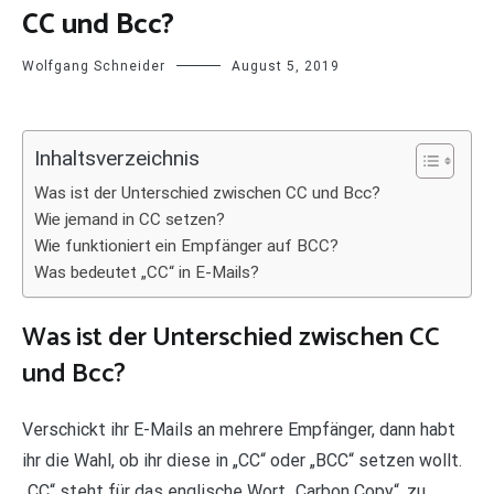
CC und Bcc?
Wolfgang Schneider
August 5, 2019
Inhaltsverzeichnis
Was ist der Unterschied zwischen CC und Bcc?
Wie jemand in CC setzen?
Wie funktioniert ein Empfänger auf BCC?
Was bedeutet „CC“ in E-Mails?
Was ist der Unterschied zwischen CC
und Bcc?
Verschickt ihr E-Mails an mehrere Empfänger, dann habt
ihr die Wahl, ob ihr diese in „CC“ oder „BCC“ setzen wollt.
„CC“ steht für das englische Wort „Carbon Copy“, zu