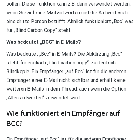
sollen. Diese Funktion kann z.B. dann verwendet werden,
wenn Sie auf eine Mail antworten und die Antwort auch
eine dritte Person betrifft. Ähnlich funktioniert „Bcc“ was
für „Blind Carbon Copy“ steht.
Was bedeutet „BCC“ in E-Mails?
Was bedeutet „Bcc“ in E-Mails? Die Abkürzung „Bcc“
steht für englisch „blind carbon copy“, zu deutsch:
Blindkopie. Ein Empfänger „auf Bcc“ ist für die anderen
Empfänger einer E-Mail nicht sichtbar und erhält keine
weiteren E-Mails in dem Thread, auch wenn die Option
„Allen antworten“ verwendet wird.
Wie funktioniert ein Empfänger auf
BCC?
Ein Empfänger „auf Bcc“ ist für die anderen Empfänger