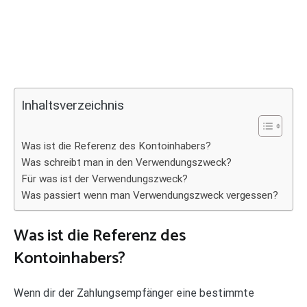
Inhaltsverzeichnis
Was ist die Referenz des Kontoinhabers?
Was schreibt man in den Verwendungszweck?
Für was ist der Verwendungszweck?
Was passiert wenn man Verwendungszweck vergessen?
Was ist die Referenz des
Kontoinhabers?
Wenn dir der Zahlungsempfänger eine bestimmte