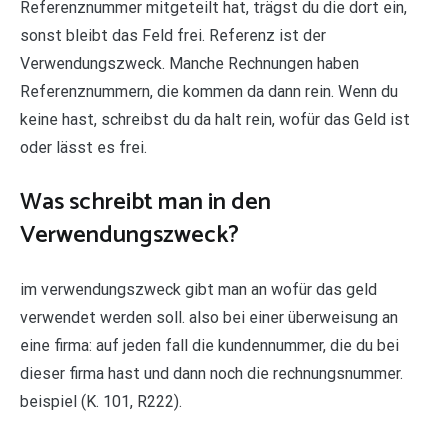
Referenznummer mitgeteilt hat, trägst du die dort ein,
sonst bleibt das Feld frei. Referenz ist der
Verwendungszweck. Manche Rechnungen haben
Referenznummern, die kommen da dann rein. Wenn du
keine hast, schreibst du da halt rein, wofür das Geld ist
oder lässt es frei.
Was schreibt man in den
Verwendungszweck?
im verwendungszweck gibt man an wofür das geld
verwendet werden soll. also bei einer überweisung an
eine firma: auf jeden fall die kundennummer, die du bei
dieser firma hast und dann noch die rechnungsnummer.
beispiel (K. 101, R222).