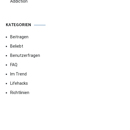
Addiction
KATEGORIEN
Beitragen
Beliebt
Benutzerfragen
FAQ
Im Trend
Lifehacks
Richtlinien