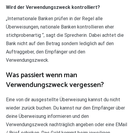
Wird der Verwendungszweck kontrolliert?
„Internationale Banken prüfen in der Regel alle
Überweisungen, nationale Banken kontrollieren eher
stichprobenartig “, sagt die Sprecherin. Dabei achtet die
Bank nicht auf den Betrag sondern lediglich auf den
Auftraggeber, den Empfänger und den
Verwendungszweck.
Was passiert wenn man
Verwendungszweck vergessen?
Eine von dir ausgestellte Überweisung kannst du nicht
wieder zurück buchen. Du kannst nur den Empfänger über
deine Überweisung informieren und den
Verwendungszweck nachträglich angeben oder eine EMail
/ Brief schicken. Das Geld kommt beim jeweiligen