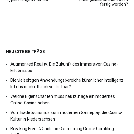
fertig werden?
NEUESTE BEITRÄGE
Augmented Reality: Die Zukunft des immersiven Casino-
Erlebnisses
Die vielseitigen Anwendungsbereiche künstlicher Intelligenz –
Ist das noch ethisch vertretbar?
Welche Eigenschaften muss heutzutage ein modernes
Online-Casino haben
Vom Badetourismus zum modernen Gameplay: die Casino-
Kultur in Niedersachsen
Breaking Free: A Guide on Overcoming Online Gambling