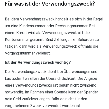
Für was ist der Verwendungszweck?
Bei dem Verwendungszweck handelt es sich in der Regel
um eine Kundennummer oder Rechnungsnummer. Bei
einem Kredit wird als Verwendungszweck oft die
Kontonummer genannt. Sind Zahlungen an Behörden zu
tätigen, dann wird als Verwendungszweck oftmals die
Vorgangsnummer verlangt.
Ist der Verwendungszweck wichtig?
Der Verwendungszweck dient bei Überweisungen und
Lastschriften allein der Übersichtlichkeit. Die Angabe
eines Verwendungszwecks ist darum nicht zwingend
notwendig. Im Rahmen einer Spende kann der Spender
sein Geld zurückverlangen, falls es nicht für den
vorgesehenen Zweck verwendet worden ist.