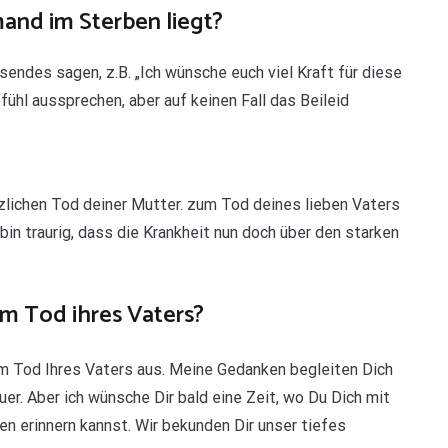
and im Sterben liegt?
sendes sagen, z.B. „Ich wünsche euch viel Kraft für diese
fühl aussprechen, aber auf keinen Fall das Beileid
ötzlichen Tod deiner Mutter. zum Tod deines lieben Vaters
in traurig, dass die Krankheit nun doch über den starken
um Tod ihres Vaters?
m Tod Ihres Vaters aus. Meine Gedanken begleiten Dich
er. Aber ich wünsche Dir bald eine Zeit, wo Du Dich mit
n erinnern kannst. Wir bekunden Dir unser tiefes