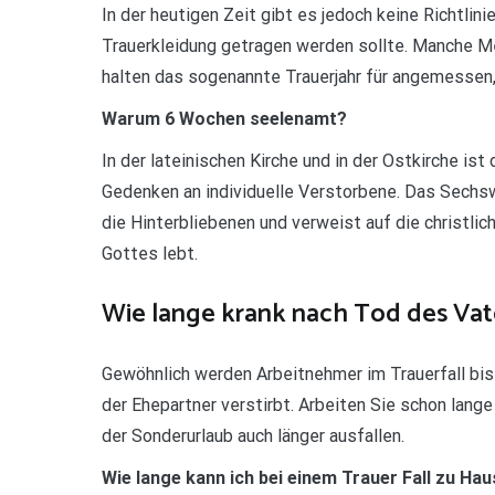
In der heutigen Zeit gibt es jedoch keine Richtlin
Trauerkleidung getragen werden sollte. Manche Me
halten das sogenannte Trauerjahr für angemessen,
Warum 6 Wochen seelenamt?
In der lateinischen Kirche und in der Ostkirche ist
Gedenken an individuelle Verstorbene. Das Sechs
die Hinterbliebenen und verweist auf die christli
Gottes lebt.
Wie lange krank nach Tod des Vat
Gewöhnlich werden Arbeitnehmer im Trauerfall bis z
der Ehepartner verstirbt. Arbeiten Sie schon lange
der Sonderurlaub auch länger ausfallen.
Wie lange kann ich bei einem Trauer Fall zu Hau