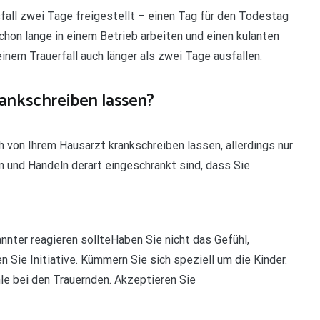
fall zwei Tage freigestellt – einen Tag für den Todestag
chon lange in einem Betrieb arbeiten und einen kulanten
inem Trauerfall auch länger als zwei Tage ausfallen.
ankschreiben lassen?
von Ihrem Hausarzt krankschreiben lassen, allerdings nur
n und Handeln derart eingeschränkt sind, dass Sie
nnter reagieren sollteHaben Sie nicht das Gefühl,
Sie Initiative. Kümmern Sie sich speziell um die Kinder.
hle bei den Trauernden. Akzeptieren Sie