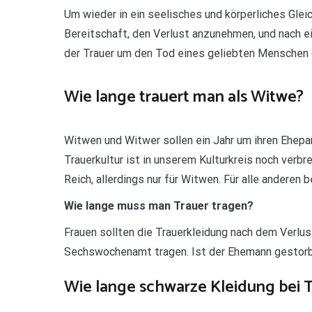
Um wieder in ein seelisches und körperliches Gle
Bereitschaft, den Verlust anzunehmen, und nach 
der Trauer um den Tod eines geliebten Menschen d
Wie lange trauert man als Witwe?
Witwen und Witwer sollen ein Jahr um ihren Ehep
Trauerkultur ist in unserem Kulturkreis noch verb
Reich, allerdings nur für Witwen. Für alle anderen b
Wie lange muss man Trauer tragen?
Frauen sollten die Trauerkleidung nach dem Verlu
Sechswochenamt tragen. Ist der Ehemann gestorbe
Wie lange schwarze Kleidung bei 