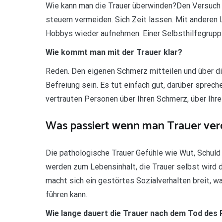
Wie kann man die Trauer überwinden?Den Versuch d
steuern vermeiden. Sich Zeit lassen. Mit anderen 
Hobbys wieder aufnehmen. Einer Selbsthilfegrupp
Wie kommt man mit der Trauer klar?
Reden. Den eigenen Schmerz mitteilen und über di
Befreiung sein. Es tut einfach gut, darüber sprec
vertrauten Personen über Ihren Schmerz, über Ihre
Was passiert wenn man Trauer ver
Die pathologische Trauer Gefühle wie Wut, Schul
werden zum Lebensinhalt, die Trauer selbst wird d
macht sich ein gestörtes Sozialverhalten breit, 
führen kann.
Wie lange dauert die Trauer nach dem Tod des