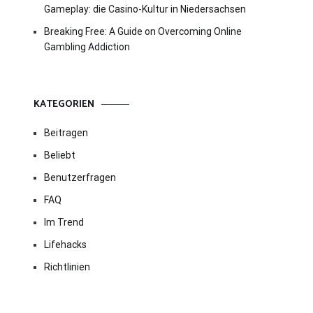
Gameplay: die Casino-Kultur in Niedersachsen
Breaking Free: A Guide on Overcoming Online
Gambling Addiction
KATEGORIEN
Beitragen
Beliebt
Benutzerfragen
FAQ
Im Trend
Lifehacks
Richtlinien