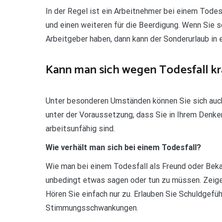
In der Regel ist ein Arbeitnehmer bei einem Todes
und einen weiteren für die Beerdigung. Wenn Sie s
Arbeitgeber haben, dann kann der Sonderurlaub in e
Kann man sich wegen Todesfall kr
Unter besonderen Umständen können Sie sich auch 
unter der Voraussetzung, dass Sie in Ihrem Denke
arbeitsunfähig sind.
Wie verhält man sich bei einem Todesfall?
Wie man bei einem Todesfall als Freund oder Beka
unbedingt etwas sagen oder tun zu müssen. Zeigen 
Hören Sie einfach nur zu. Erlauben Sie Schuldgefü
Stimmungsschwankungen.