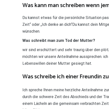
Was kann man schreiben wenn jem
Du kannst etwas für die persönliche Situation pas
Zeit“ oder „Ich denke an dich“Du kannst dein Mitge
wünschen.
Was schreibt man zum Tod der Mutter?
wir sind erschüttert und sehr traurig über den pl
möchten wir unsere Anteilnahme aussprechen. ich b
Lebenswillen deiner Mutter gesiegt hat.
Was schreibe ich einer Freundin z
Ich spreche Ihnen meine herzliche Anteilnahme zu
durch die schwere Zeit des Abschieds und der Trau
einem Lächeln an die gemeinsam verbrachten Zeite