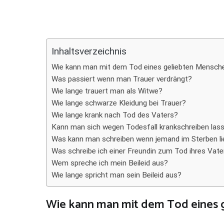
Teilen
Inhaltsverzeichnis
Wie kann man mit dem Tod eines geliebten Mensche
Was passiert wenn man Trauer verdrängt?
Wie lange trauert man als Witwe?
Wie lange schwarze Kleidung bei Trauer?
Wie lange krank nach Tod des Vaters?
Kann man sich wegen Todesfall krankschreiben las
Was kann man schreiben wenn jemand im Sterben li
Was schreibe ich einer Freundin zum Tod ihres Vate
Wem spreche ich mein Beileid aus?
Wie lange spricht man sein Beileid aus?
Wie kann man mit dem Tod eines 