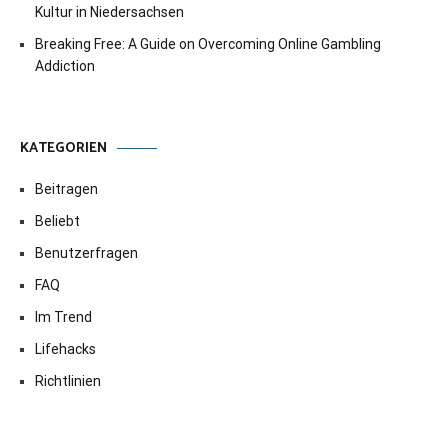
Kultur in Niedersachsen
Breaking Free: A Guide on Overcoming Online Gambling
Addiction
KATEGORIEN
Beitragen
Beliebt
Benutzerfragen
FAQ
Im Trend
Lifehacks
Richtlinien