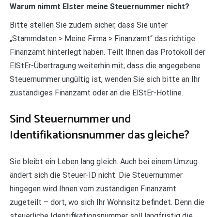
Warum nimmt Elster meine Steuernummer nicht?
Bitte stellen Sie zudem sicher, dass Sie unter
„Stammdaten > Meine Firma > Finanzamt“ das richtige
Finanzamt hinterlegt haben. Teilt Ihnen das Protokoll der
ElStEr-Übertragung weiterhin mit, dass die angegebene
Steuernummer ungültig ist, wenden Sie sich bitte an Ihr
zuständiges Finanzamt oder an die ElStEr-Hotline.
Sind Steuernummer und
Identifikationsnummer das gleiche?
Sie bleibt ein Leben lang gleich. Auch bei einem Umzug
ändert sich die Steuer-ID nicht. Die Steuernummer
hingegen wird Ihnen vom zuständigen Finanzamt
zugeteilt – dort, wo sich Ihr Wohnsitz befindet. Denn die
steuerliche Identifikationsnummer soll langfristig die