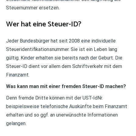
Steuernummer ersetzen.
Wer hat eine Steuer-ID?
Jeder Bundesbürger hat seit 2008 eine individuelle
Steueridentifikationsnummer. Sie ist ein Leben lang
gültig. Kinder erhalten sie bereits nach der Geburt. Die
Steuer-ID dient vor allem dem Schriftverkehr mit dem
Finanzamt.
Was kann man mit einer fremden Steuer-ID machen?
Denn fremde Dritte können mit der UST-IdNr.
beispielsweise telefonische Auskünfte beim Finanzamt
erhalten und so ggf. an unerwünschte Informationen
gelangen.