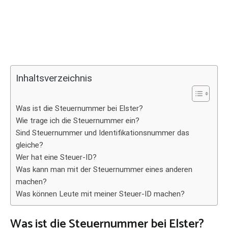
Inhaltsverzeichnis
Was ist die Steuernummer bei Elster?
Wie trage ich die Steuernummer ein?
Sind Steuernummer und Identifikationsnummer das
gleiche?
Wer hat eine Steuer-ID?
Was kann man mit der Steuernummer eines anderen
machen?
Was können Leute mit meiner Steuer-ID machen?
Was ist die Steuernummer bei Elster?