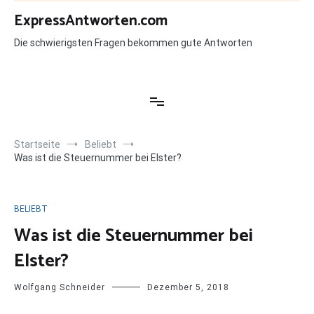
Zum
ExpressAntworten.com
Inhalt
springen
Die schwierigsten Fragen bekommen gute Antworten
Startseite
Beliebt
Was ist die Steuernummer bei Elster?
BELIEBT
Was ist die Steuernummer bei
Elster?
Wolfgang Schneider
Dezember 5, 2018