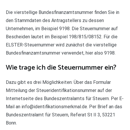
Die vierstellige Bundesfinanzamtsnummer finden Sie in
den Stammdaten des Antragstellers zu dessen
Unternehmen, im Beispiel 9198. Die Steuernummer auf
Bescheiden lautet im Beispiel 198/815/08152. Für die
ELSTER-Steuernummer wird zunächst die vierstellige
Bundesfinanzamtsnummer verwendet, hier also 9198.
Wie trage ich die Steuernummer ein?
Dazu gibt es drei Möglichkeiten: Über das Formular
Mitteilung der Steueridentifikationsnummer auf der
Internetseite des Bundeszentralamts für Steuern. Per E-
Mail an info@identifikationsmerkmal.de. Per Brief an das
Bundeszentralamt für Steuern, Referat St II 3, 53221
Bonn.