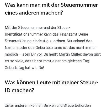
Was kann man mit der Steuernummer
eines anderen machen?
Mit der Steuernummer und der Steuer-
Identifikationsnummer kann das Finanzamt Deine
Steuererklärung eindeutig zuordnen. Nur anhand des
Namens oder des Geburtsdatums ist das nicht immer
möglich – stell Dir vor, Du heißt Martin Müller: davon gibt
es so viele, dass bestimmt einer am gleichen Tag
Geburtstag hat wie Du!
Was können Leute mit meiner Steuer-
ID machen?
Unter anderem können Banken und Steuerbehörden