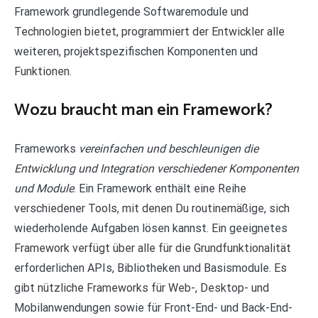
Framework grundlegende Softwaremodule und
Technologien bietet, programmiert der Entwickler alle
weiteren, projektspezifischen Komponenten und
Funktionen.
Wozu braucht man ein Framework?
Frameworks
vereinfachen und beschleunigen die
Entwicklung und Integration verschiedener Komponenten
und Module
. Ein Framework enthält eine Reihe
verschiedener Tools, mit denen Du routinemäßige, sich
wiederholende Aufgaben lösen kannst. Ein geeignetes
Framework verfügt über alle für die Grundfunktionalität
erforderlichen APIs, Bibliotheken und Basismodule. Es
gibt nützliche Frameworks für Web-, Desktop- und
Mobilanwendungen sowie für Front-End- und Back-End-