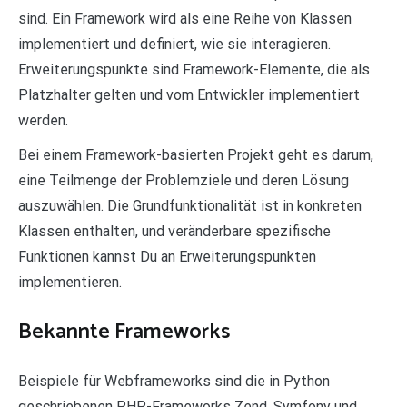
sind. Ein Framework wird als eine Reihe von Klassen
implementiert und definiert, wie sie interagieren.
Erweiterungspunkte sind Framework-Elemente, die als
Platzhalter gelten und vom Entwickler implementiert
werden.
Bei einem Framework-basierten Projekt geht es darum,
eine Teilmenge der Problemziele und deren Lösung
auszuwählen. Die Grundfunktionalität ist in konkreten
Klassen enthalten, und veränderbare spezifische
Funktionen kannst Du an Erweiterungspunkten
implementieren.
Bekannte Frameworks
Beispiele für Webframeworks sind die in Python
geschriebenen PHP-Frameworks Zend, Symfony und