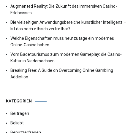
Augmented Reality: Die Zukunft des immersiven Casino-
Erlebnisses
Die vielseitigen Anwendungsbereiche künstlicher Intelligenz –
Ist das noch ethisch vertretbar?
Welche Eigenschaften muss heutzutage ein modernes
Online-Casino haben
Vom Badetourismus zum modernen Gameplay: die Casino-
Kultur in Niedersachsen
Breaking Free: A Guide on Overcoming Online Gambling
Addiction
KATEGORIEN
Beitragen
Beliebt
Benutzerfragen