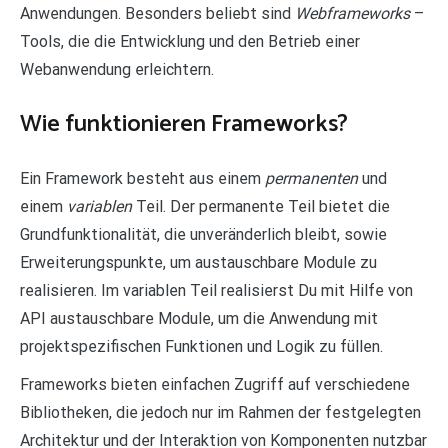
Anwendungen. Besonders beliebt sind
Webframeworks
–
Tools, die die Entwicklung und den Betrieb einer
Webanwendung erleichtern.
Wie funktionieren Frameworks?
Ein Framework besteht aus einem
permanenten
und
einem
variablen
Teil. Der permanente Teil bietet die
Grundfunktionalität, die unveränderlich bleibt, sowie
Erweiterungspunkte, um austauschbare Module zu
realisieren. Im variablen Teil realisierst Du mit Hilfe von
API austauschbare Module, um die Anwendung mit
projektspezifischen Funktionen und Logik zu füllen.
Frameworks bieten einfachen Zugriff auf verschiedene
Bibliotheken, die jedoch nur im Rahmen der festgelegten
Architektur und der Interaktion von Komponenten nutzbar