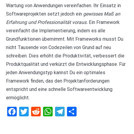
Wartung von Anwendungen vereinfachen. Ihr Einsatz in
Softwareprojekten setzt jedoch ein
gewisses Maß an
Erfahrung und Professionalität voraus.
Ein Framework
vereinfacht die Implementierung, indem es alle
Grundfunktionen übernimmt. Mit Frameworks musst Du
nicht Tausende von Codezeilen von Grund auf neu
schreiben. Dies erhöht die Produktivität, verbessert die
Produktqualität und verkürzt die Entwicklungsphase. Für
jeden Anwendungstyp kannst Du ein optimales
Framework finden, das den Projektanforderungen
entspricht und eine schnelle Softwareentwicklung
ermöglicht.
Facebook
Twitter
Reddit
WhatsApp
Telegram
Teilen