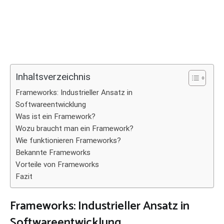
Inhaltsverzeichnis
Frameworks: Industrieller Ansatz in
Softwareentwicklung
Was ist ein Framework?
Wozu braucht man ein Framework?
Wie funktionieren Frameworks?
Bekannte Frameworks
Vorteile von Frameworks
Fazit
Frameworks: Industrieller Ansatz in
Softwareentwicklung