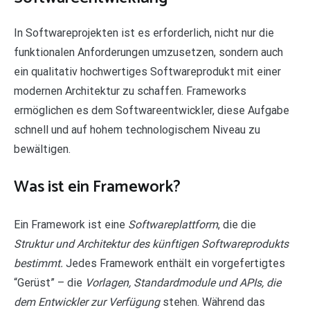
In Softwareprojekten ist es erforderlich, nicht nur die
funktionalen Anforderungen umzusetzen, sondern auch
ein qualitativ hochwertiges Softwareprodukt mit einer
modernen Architektur zu schaffen. Frameworks
ermöglichen es dem Softwareentwickler, diese Aufgabe
schnell und auf hohem technologischem Niveau zu
bewältigen.
Was ist ein Framework?
Ein Framework ist eine
Softwareplattform
, die die
Struktur und Architektur des künftigen Softwareprodukts
bestimmt.
Jedes Framework enthält ein vorgefertigtes
“Gerüst” – die
Vorlagen, Standardmodule und APIs, die
dem Entwickler zur Verfügung
stehen. Während das