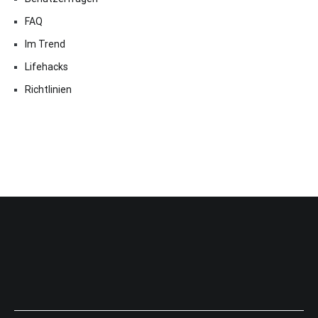
FAQ
Im Trend
Lifehacks
Richtlinien