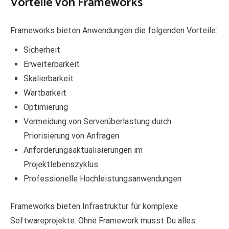
Vorteile von Frameworks
Frameworks bieten Anwendungen die folgenden Vorteile:
Sicherheit
Erweiterbarkeit
Skalierbarkeit
Wartbarkeit
Optimierung
Vermeidung von Serverüberlastung durch
Priorisierung von Anfragen
Anforderungsaktualisierungen im
Projektlebenszyklus
Professionelle Hochleistungsanwendungen
Frameworks bieten Infrastruktur für komplexe
Softwareprojekte. Ohne Framework musst Du alles