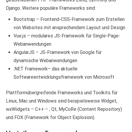
Django. Weitere populäre Frameworks sind:
Bootstrap – Frontend-CSS-Framework zum Erstellen
von Websites mit ansprechendem Layout und Design
Vue.js – modulares JS-Framework für Single-Page-
Webanwendungen
AngularJS – JS-Framework von Google für
dynamische Webanwendungen
.NET Framework– das aktuelle
Softwareentwicklungsframework von Microsoft
Plattformübergreifende Frameworks und Toolkits für
Linux, Mac und Windows sind beispielsweise Widget,
wxWidgets – C++ – , Qt, MyCoRe (Content Repository)
und FOX (Framework for Object Explosion).