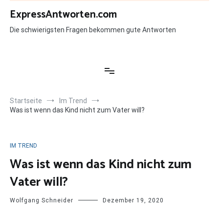
Zum
ExpressAntworten.com
Inhalt
springen
Die schwierigsten Fragen bekommen gute Antworten
Startseite
Im Trend
Was ist wenn das Kind nicht zum Vater will?
IM TREND
Was ist wenn das Kind nicht zum
Vater will?
Wolfgang Schneider
Dezember 19, 2020