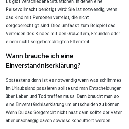
Es gibt verschiedene Situationen, in denen eine
Reisevollmacht benötigt wird: Sie ist notwendig, wenn
das Kind mit Personen verreist, die nicht
sorgeberechtigt sind. Dies umfasst zum Beispiel das
Verreisen des Kindes mit den Großeltern, Freunden oder
einem nicht sorgeberechtigten Elternteil.
Wann brauche ich eine
Einverständniserklärung?
Spätestens dann ist es notwendig wenn was schlimmes
im Urlaubsland passieren sollte und man Entscheidungen
über Leben und Tod treffen muss. Dann braucht man so
eine Einverständniserklärung um entscheiden zu können.
Wenn Du das Sorgerecht nicht hast dann sollte der Vater
aber unabhängig davon sowieso konsultiert werden.