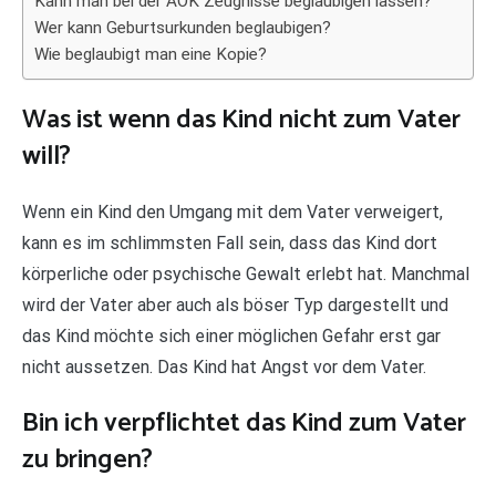
Kann man bei der AOK Zeugnisse beglaubigen lassen?
Wer kann Geburtsurkunden beglaubigen?
Wie beglaubigt man eine Kopie?
Was ist wenn das Kind nicht zum Vater
will?
Wenn ein Kind den Umgang mit dem Vater verweigert,
kann es im schlimmsten Fall sein, dass das Kind dort
körperliche oder psychische Gewalt erlebt hat. Manchmal
wird der Vater aber auch als böser Typ dargestellt und
das Kind möchte sich einer möglichen Gefahr erst gar
nicht aussetzen. Das Kind hat Angst vor dem Vater.
Bin ich verpflichtet das Kind zum Vater
zu bringen?