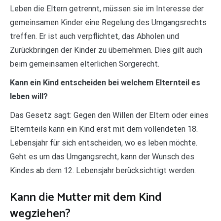
Leben die Eltern getrennt, müssen sie im Interesse der
gemeinsamen Kinder eine Regelung des Umgangsrechts
treffen. Er ist auch verpflichtet, das Abholen und
Zurückbringen der Kinder zu übernehmen. Dies gilt auch
beim gemeinsamen elterlichen Sorgerecht.
Kann ein Kind entscheiden bei welchem Elternteil es
leben will?
Das Gesetz sagt: Gegen den Willen der Eltern oder eines
Elternteils kann ein Kind erst mit dem vollendeten 18.
Lebensjahr für sich entscheiden, wo es leben möchte.
Geht es um das Umgangsrecht, kann der Wunsch des
Kindes ab dem 12. Lebensjahr berücksichtigt werden.
Kann die Mutter mit dem Kind
wegziehen?