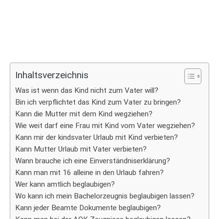
Inhaltsverzeichnis
Was ist wenn das Kind nicht zum Vater will?
Bin ich verpflichtet das Kind zum Vater zu bringen?
Kann die Mutter mit dem Kind wegziehen?
Wie weit darf eine Frau mit Kind vom Vater wegziehen?
Kann mir der kindsvater Urlaub mit Kind verbieten?
Kann Mutter Urlaub mit Vater verbieten?
Wann brauche ich eine Einverständniserklärung?
Kann man mit 16 alleine in den Urlaub fahren?
Wer kann amtlich beglaubigen?
Wo kann ich mein Bachelorzeugnis beglaubigen lassen?
Kann jeder Beamte Dokumente beglaubigen?