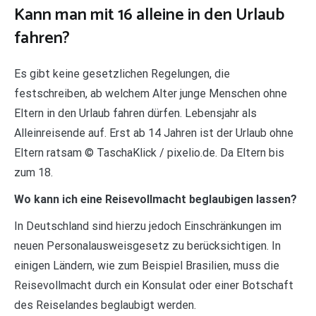
Kann man mit 16 alleine in den Urlaub
fahren?
Es gibt keine gesetzlichen Regelungen, die
festschreiben, ab welchem Alter junge Menschen ohne
Eltern in den Urlaub fahren dürfen. Lebensjahr als
Alleinreisende auf. Erst ab 14 Jahren ist der Urlaub ohne
Eltern ratsam © TaschaKlick / pixelio.de. Da Eltern bis
zum 18.
Wo kann ich eine Reisevollmacht beglaubigen lassen?
In Deutschland sind hierzu jedoch Einschränkungen im
neuen Personalausweisgesetz zu berücksichtigen. In
einigen Ländern, wie zum Beispiel Brasilien, muss die
Reisevollmacht durch ein Konsulat oder einer Botschaft
des Reiselandes beglaubigt werden.