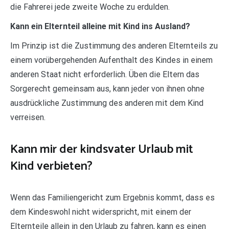
die Fahrerei jede zweite Woche zu erdulden.
Kann ein Elternteil alleine mit Kind ins Ausland?
Im Prinzip ist die Zustimmung des anderen Elternteils zu
einem vorübergehenden Aufenthalt des Kindes in einem
anderen Staat nicht erforderlich. Üben die Eltern das
Sorgerecht gemeinsam aus, kann jeder von ihnen ohne
ausdrückliche Zustimmung des anderen mit dem Kind
verreisen.
Kann mir der kindsvater Urlaub mit
Kind verbieten?
Wenn das Familiengericht zum Ergebnis kommt, dass es
dem Kindeswohl nicht widerspricht, mit einem der
Elternteile allein in den Urlaub zu fahren, kann es einen