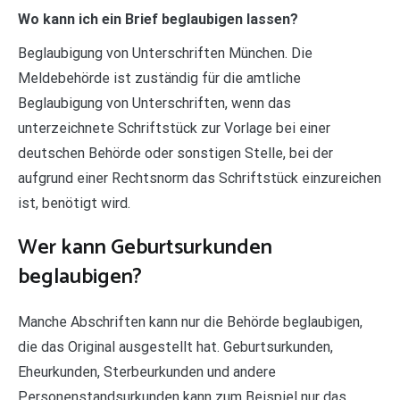
Wo kann ich ein Brief beglaubigen lassen?
Beglaubigung von Unterschriften München. Die
Meldebehörde ist zuständig für die amtliche
Beglaubigung von Unterschriften, wenn das
unterzeichnete Schriftstück zur Vorlage bei einer
deutschen Behörde oder sonstigen Stelle, bei der
aufgrund einer Rechtsnorm das Schriftstück einzureichen
ist, benötigt wird.
Wer kann Geburtsurkunden
beglaubigen?
Manche Abschriften kann nur die Behörde beglaubigen,
die das Original ausgestellt hat. Geburtsurkunden,
Eheurkunden, Sterbeurkunden und andere
Personenstandsurkunden kann zum Beispiel nur das