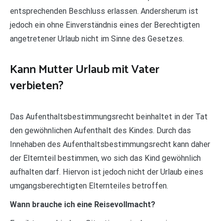
entsprechenden Beschluss erlassen. Andersherum ist
jedoch ein ohne Einverständnis eines der Berechtigten
angetretener Urlaub nicht im Sinne des Gesetzes.
Kann Mutter Urlaub mit Vater
verbieten?
Das Aufenthaltsbestimmungsrecht beinhaltet in der Tat
den gewöhnlichen Aufenthalt des Kindes. Durch das
Innehaben des Aufenthaltsbestimmungsrecht kann daher
der Elternteil bestimmen, wo sich das Kind gewöhnlich
aufhalten darf. Hiervon ist jedoch nicht der Urlaub eines
umgangsberechtigten Elternteiles betroffen.
Wann brauche ich eine Reisevollmacht?