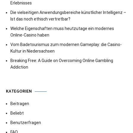
Erlebnisses
Die vielseitigen Anwendungsbereiche künstlicher Intelligenz –
Ist das noch ethisch vertretbar?
Welche Eigenschaften muss heutzutage ein modernes
Online-Casino haben
Vom Badetourismus zum modernen Gameplay: die Casino-
Kultur in Niedersachsen
Breaking Free: A Guide on Overcoming Online Gambling
Addiction
KATEGORIEN
Beitragen
Beliebt
Benutzerfragen
FAQ