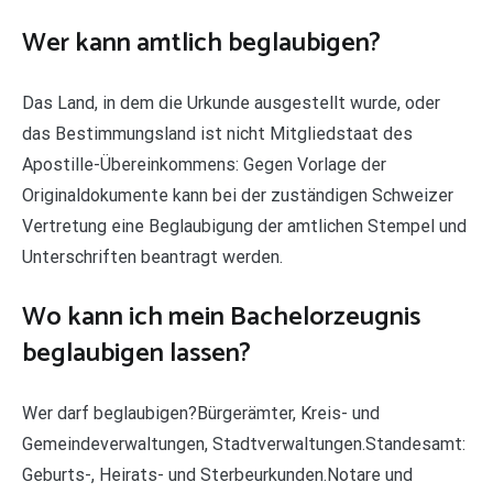
Wer kann amtlich beglaubigen?
Das Land, in dem die Urkunde ausgestellt wurde, oder
das Bestimmungsland ist nicht Mitgliedstaat des
Apostille-Übereinkommens: Gegen Vorlage der
Originaldokumente kann bei der zuständigen Schweizer
Vertretung eine Beglaubigung der amtlichen Stempel und
Unterschriften beantragt werden.
Wo kann ich mein Bachelorzeugnis
beglaubigen lassen?
Wer darf beglaubigen?Bürgerämter, Kreis- und
Gemeindeverwaltungen, Stadtverwaltungen.Standesamt:
Geburts-, Heirats- und Sterbeurkunden.Notare und