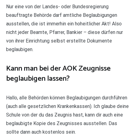
Nur eine von der Landes- oder Bundesregierung
beauftragte Behörde darf amtliche Beglaubigungen
ausstellen, die ist immerhin ein hoheitlicher Akt! Also
nicht jeder Beamte, Pfarrer, Bankier – diese dürfen nur
von ihrer Einrichtung selbst erstellte Dokumente
beglaubigen.
Kann man bei der AOK Zeugnisse
beglaubigen lassen?
Hallo, alle Behörden können Beglaubigungen durchführen
(auch alle gesetzlichen Krankenkassen). Ich glaube deine
Schule von der du das Zeugnis hast, kann dir auch eine
beglaubigte Kopie des Zeugnisses ausstellen. Das
sollte dann auch kostenlos sein.