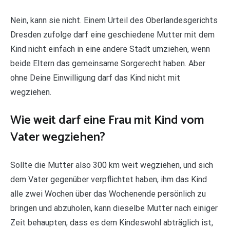
Nein, kann sie nicht. Einem Urteil des Oberlandesgerichts
Dresden zufolge darf eine geschiedene Mutter mit dem
Kind nicht einfach in eine andere Stadt umziehen, wenn
beide Eltern das gemeinsame Sorgerecht haben. Aber
ohne Deine Einwilligung darf das Kind nicht mit
wegziehen.
Wie weit darf eine Frau mit Kind vom
Vater wegziehen?
Sollte die Mutter also 300 km weit wegziehen, und sich
dem Vater gegenüber verpflichtet haben, ihm das Kind
alle zwei Wochen über das Wochenende persönlich zu
bringen und abzuholen, kann dieselbe Mutter nach einiger
Zeit behaupten, dass es dem Kindeswohl abträglich ist,