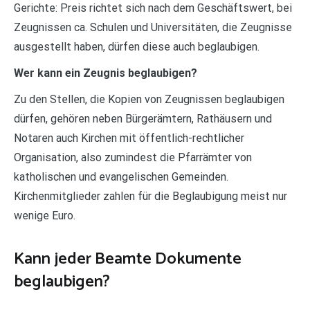
Gerichte: Preis richtet sich nach dem Geschäftswert, bei
Zeugnissen ca. Schulen und Universitäten, die Zeugnisse
ausgestellt haben, dürfen diese auch beglaubigen.
Wer kann ein Zeugnis beglaubigen?
Zu den Stellen, die Kopien von Zeugnissen beglaubigen
dürfen, gehören neben Bürgerämtern, Rathäusern und
Notaren auch Kirchen mit öffentlich-rechtlicher
Organisation, also zumindest die Pfarrämter von
katholischen und evangelischen Gemeinden.
Kirchenmitglieder zahlen für die Beglaubigung meist nur
wenige Euro.
Kann jeder Beamte Dokumente
beglaubigen?