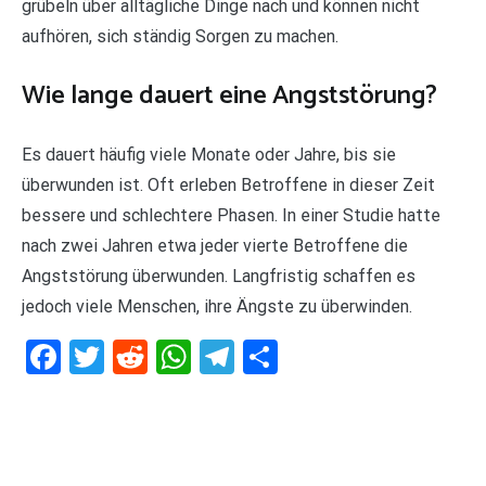
grübeln über alltägliche Dinge nach und können nicht
aufhören, sich ständig Sorgen zu machen.
Wie lange dauert eine Angststörung?
Es dauert häufig viele Monate oder Jahre, bis sie
überwunden ist. Oft erleben Betroffene in dieser Zeit
bessere und schlechtere Phasen. In einer Studie hatte
nach zwei Jahren etwa jeder vierte Betroffene die
Angststörung überwunden. Langfristig schaffen es
jedoch viele Menschen, ihre Ängste zu überwinden.
Facebook
Twitter
Reddit
WhatsApp
Telegram
Teilen