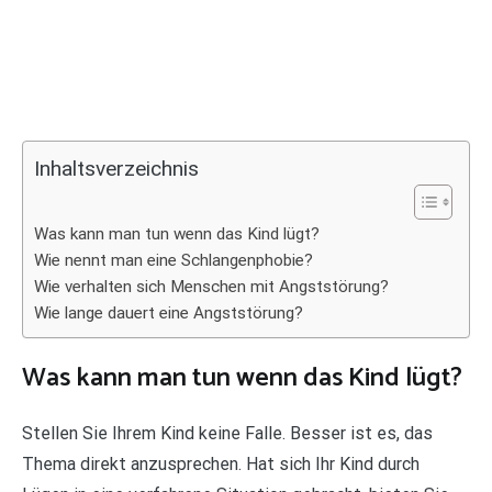
Inhaltsverzeichnis
Was kann man tun wenn das Kind lügt?
Wie nennt man eine Schlangenphobie?
Wie verhalten sich Menschen mit Angststörung?
Wie lange dauert eine Angststörung?
Was kann man tun wenn das Kind lügt?
Stellen Sie Ihrem Kind keine Falle. Besser ist es, das
Thema direkt anzusprechen. Hat sich Ihr Kind durch