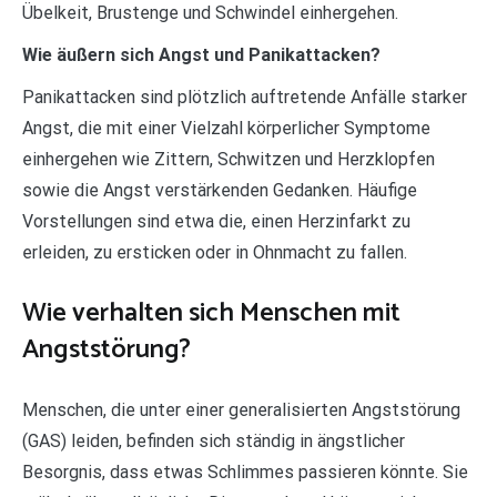
Übelkeit, Brustenge und Schwindel einhergehen.
Wie äußern sich Angst und Panikattacken?
Panikattacken sind plötzlich auftretende Anfälle starker
Angst, die mit einer Vielzahl körperlicher Symptome
einhergehen wie Zittern, Schwitzen und Herzklopfen
sowie die Angst verstärkenden Gedanken. Häufige
Vorstellungen sind etwa die, einen Herzinfarkt zu
erleiden, zu ersticken oder in Ohnmacht zu fallen.
Wie verhalten sich Menschen mit
Angststörung?
Menschen, die unter einer generalisierten Angststörung
(GAS) leiden, befinden sich ständig in ängstlicher
Besorgnis, dass etwas Schlimmes passieren könnte. Sie