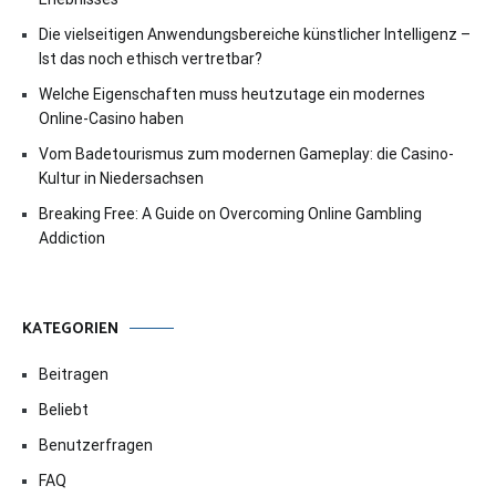
Die vielseitigen Anwendungsbereiche künstlicher Intelligenz –
Ist das noch ethisch vertretbar?
Welche Eigenschaften muss heutzutage ein modernes
Online-Casino haben
Vom Badetourismus zum modernen Gameplay: die Casino-
Kultur in Niedersachsen
Breaking Free: A Guide on Overcoming Online Gambling
Addiction
KATEGORIEN
Beitragen
Beliebt
Benutzerfragen
FAQ