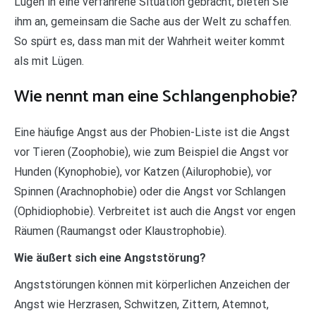
Lügen in eine verfahrene Situation gebracht, bieten Sie
ihm an, gemeinsam die Sache aus der Welt zu schaffen.
So spürt es, dass man mit der Wahrheit weiter kommt
als mit Lügen.
Wie nennt man eine Schlangenphobie?
Eine häufige Angst aus der Phobien-Liste ist die Angst
vor Tieren (Zoophobie), wie zum Beispiel die Angst vor
Hunden (Kynophobie), vor Katzen (Ailurophobie), vor
Spinnen (Arachnophobie) oder die Angst vor Schlangen
(Ophidiophobie). Verbreitet ist auch die Angst vor engen
Räumen (Raumangst oder Klaustrophobie).
Wie äußert sich eine Angststörung?
Angststörungen können mit körperlichen Anzeichen der
Angst wie Herzrasen, Schwitzen, Zittern, Atemnot,