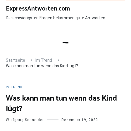
Zum
ExpressAntworten.com
Inhalt
springen
Die schwierigsten Fragen bekommen gute Antworten
Startseite
Im Trend
Was kann man tun wenn das Kind lügt?
IM TREND
Was kann man tun wenn das Kind
lügt?
Wolfgang Schneider
Dezember 19, 2020