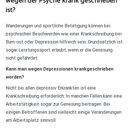
wegen der Psyche krank geschrieben
ist?
Wanderungen und sportliche Betätigung können bei
psychischen Beschwerden wie einer Krankschreibung bei
Burn-out oder Depression hilfreich sein. Grundsätzlich ist
sogar Leistungssport erlaubt, wenn er die Genesung
nicht gefährdet.
Kann man wegen Depressionen krankgeschrieben
werden?
Nicht bei allen depressiv Erkrankten ist eine
Krankschreibung erforderlich. In manchen Fällen kann eine
Arbeitstätigkeit sogar zur Genesung beitragen. Bei
einigen Betroffenen sind vielleicht einige Veränderungen
am Arbeitsplatz sinnvoll.