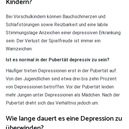
Kindern?
Bei Vorschulkindern können Bauchschmerzen und
Schlafstörungen sowie Reizbarkeit und eine labile
Stimmungslage Anzeichen einer depressiven Erkrankung
sein. Der Verlust der Spielfreude ist immer ein
Warnzeichen.
Ist es normal in der Pubertät depressiv zu sein?
Häufiger treten Depressionen erst in der Pubertät auf.
Von den Jugendlichen sind etwa drei bis zehn Prozent
von Depressionen betroffen. Vor der Pubertät leiden
mehr Jungen unter Depressionen als Mädchen. Nach der
Pubertät dreht sich das Verhältnis jedoch um.
Wie lange dauert es eine Depression zu
überwinden?