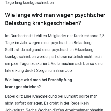
Tage lang krankgeschrieben.
Wie lange wird man wegen psychischer
Belastung krankgeschrieben?
Im Durchschnitt fehlten Mitglieder der Krankenkasse 2,8
Tage im Jahr wegen einer psychischen Belastung.
Solltest du aufgrund einer psychischen Erkrankung
krankgeschrieben werden, ist diese natürlich nicht nach
ein paar Tagen auskuriert. Viele machen sich bei so einer
Erkrankung direkt Sorgen um ihren Job.
Wie lange wird man bei Erschöpfung
krankgeschrieben?
Dabei gilt: Eine Krankmeldung bei Burnout sollte man
nicht sofort darlegen. Es droht in der Regel kein
Jobverlust. Sechs Wochen dürfen Arbeitnehmer ohnehin