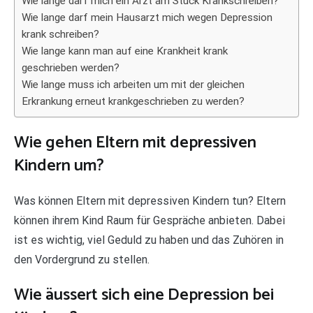
Wie lange darf mich ein Arzt am Stück Krankschreiben?
Wie lange darf mein Hausarzt mich wegen Depression
krank schreiben?
Wie lange kann man auf eine Krankheit krank
geschrieben werden?
Wie lange muss ich arbeiten um mit der gleichen
Erkrankung erneut krankgeschrieben zu werden?
Wie gehen Eltern mit depressiven
Kindern um?
Was können Eltern mit depressiven Kindern tun? Eltern
können ihrem Kind Raum für Gespräche anbieten. Dabei
ist es wichtig, viel Geduld zu haben und das Zuhören in
den Vordergrund zu stellen.
Wie äussert sich eine Depression bei