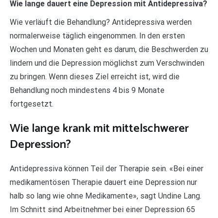
Wie lange dauert eine Depression mit Antidepressiva?
Wie verläuft die Behandlung? Antidepressiva werden
normalerweise täglich eingenommen. In den ersten
Wochen und Monaten geht es darum, die Beschwerden zu
lindern und die Depression möglichst zum Verschwinden
zu bringen. Wenn dieses Ziel erreicht ist, wird die
Behandlung noch mindestens 4 bis 9 Monate
fortgesetzt.
Wie lange krank mit mittelschwerer
Depression?
Antidepressiva können Teil der Therapie sein. «Bei einer
medikamentösen Therapie dauert eine Depression nur
halb so lang wie ohne Medikamente», sagt Undine Lang.
Im Schnitt sind Arbeitnehmer bei einer Depression 65