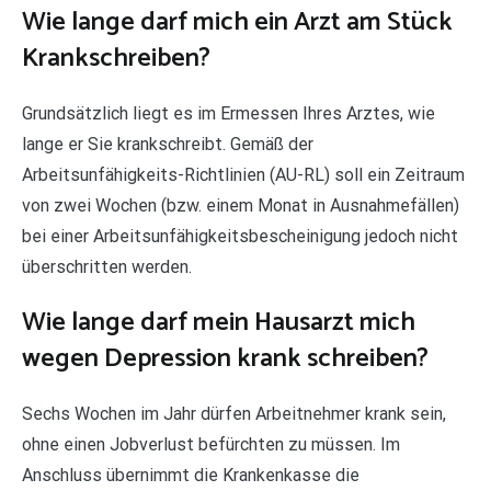
Wie lange darf mich ein Arzt am Stück
Krankschreiben?
Grundsätzlich liegt es im Ermessen Ihres Arztes, wie
lange er Sie krankschreibt. Gemäß der
Arbeitsunfähigkeits-Richtlinien (AU-RL) soll ein Zeitraum
von zwei Wochen (bzw. einem Monat in Ausnahmefällen)
bei einer Arbeitsunfähigkeitsbescheinigung jedoch nicht
überschritten werden.
Wie lange darf mein Hausarzt mich
wegen Depression krank schreiben?
Sechs Wochen im Jahr dürfen Arbeitnehmer krank sein,
ohne einen Jobverlust befürchten zu müssen. Im
Anschluss übernimmt die Krankenkasse die