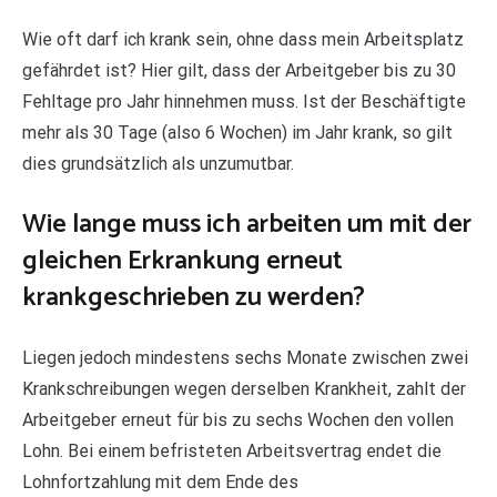
Wie oft darf ich krank sein, ohne dass mein Arbeitsplatz
gefährdet ist? Hier gilt, dass der Arbeitgeber bis zu 30
Fehltage pro Jahr hinnehmen muss. Ist der Beschäftigte
mehr als 30 Tage (also 6 Wochen) im Jahr krank, so gilt
dies grundsätzlich als unzumutbar.
Wie lange muss ich arbeiten um mit der
gleichen Erkrankung erneut
krankgeschrieben zu werden?
Liegen jedoch mindestens sechs Monate zwischen zwei
Krankschreibungen wegen derselben Krankheit, zahlt der
Arbeitgeber erneut für bis zu sechs Wochen den vollen
Lohn. Bei einem befristeten Arbeitsvertrag endet die
Lohnfortzahlung mit dem Ende des