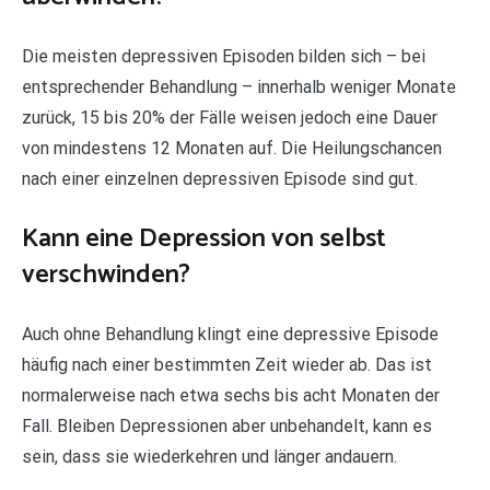
Die meisten depressiven Episoden bilden sich – bei
entsprechender Behandlung – innerhalb weniger Monate
zurück, 15 bis 20% der Fälle weisen jedoch eine Dauer
von mindestens 12 Monaten auf. Die Heilungschancen
nach einer einzelnen depressiven Episode sind gut.
Kann eine Depression von selbst
verschwinden?
Auch ohne Behandlung klingt eine depressive Episode
häufig nach einer bestimmten Zeit wieder ab. Das ist
normalerweise nach etwa sechs bis acht Monaten der
Fall. Bleiben Depressionen aber unbehandelt, kann es
sein, dass sie wiederkehren und länger andauern.