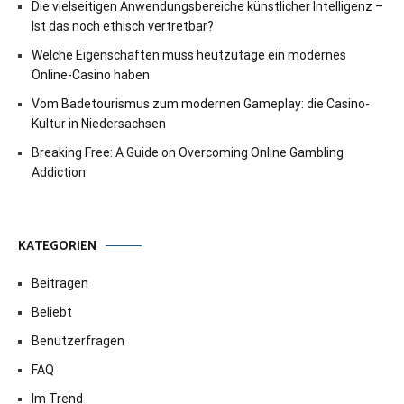
Die vielseitigen Anwendungsbereiche künstlicher Intelligenz –
Ist das noch ethisch vertretbar?
Welche Eigenschaften muss heutzutage ein modernes
Online-Casino haben
Vom Badetourismus zum modernen Gameplay: die Casino-
Kultur in Niedersachsen
Breaking Free: A Guide on Overcoming Online Gambling
Addiction
KATEGORIEN
Beitragen
Beliebt
Benutzerfragen
FAQ
Im Trend