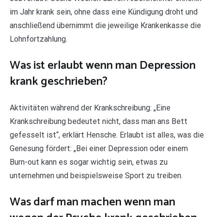
im Jahr krank sein, ohne dass eine Kündigung droht und
anschließend übernimmt die jeweilige Krankenkasse die
Lohnfortzahlung.
Was ist erlaubt wenn man Depression
krank geschrieben?
Aktivitäten während der Krankschreibung: „Eine
Krankschreibung bedeutet nicht, dass man ans Bett
gefesselt ist“, erklärt Hensche. Erlaubt ist alles, was die
Genesung fördert: „Bei einer Depression oder einem
Burn-out kann es sogar wichtig sein, etwas zu
unternehmen und beispielsweise Sport zu treiben.
Was darf man machen wenn man