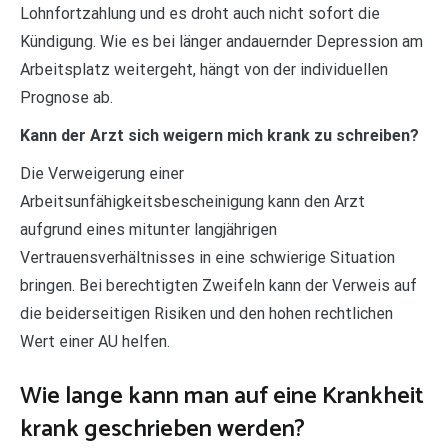
Lohnfortzahlung und es droht auch nicht sofort die
Kündigung. Wie es bei länger andauernder Depression am
Arbeitsplatz weitergeht, hängt von der individuellen
Prognose ab.
Kann der Arzt sich weigern mich krank zu schreiben?
Die Verweigerung einer
Arbeitsunfähigkeitsbescheinigung kann den Arzt
aufgrund eines mitunter langjährigen
Vertrauensverhältnisses in eine schwierige Situation
bringen. Bei berechtigten Zweifeln kann der Verweis auf
die beiderseitigen Risiken und den hohen rechtlichen
Wert einer AU helfen.
Wie lange kann man auf eine Krankheit
krank geschrieben werden?