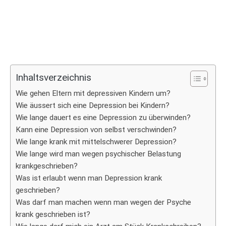
Inhaltsverzeichnis
Wie gehen Eltern mit depressiven Kindern um?
Wie äussert sich eine Depression bei Kindern?
Wie lange dauert es eine Depression zu überwinden?
Kann eine Depression von selbst verschwinden?
Wie lange krank mit mittelschwerer Depression?
Wie lange wird man wegen psychischer Belastung
krankgeschrieben?
Was ist erlaubt wenn man Depression krank
geschrieben?
Was darf man machen wenn man wegen der Psyche
krank geschrieben ist?