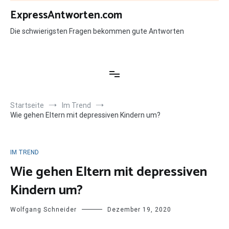
Zum
ExpressAntworten.com
Inhalt
springen
Die schwierigsten Fragen bekommen gute Antworten
Startseite
Im Trend
Wie gehen Eltern mit depressiven Kindern um?
IM TREND
Wie gehen Eltern mit depressiven
Kindern um?
Wolfgang Schneider
Dezember 19, 2020