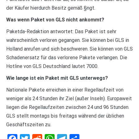
der Käufer hierdurch Besitz gemäß §ngt.
Was wenn Paket von GLS nicht ankommt?
Paketda-Redaktion antwortet: Das Paket ist sehr
wahrscheinlich verloren gegangen. Sie können bei GLS in
Holland anrufen und sich beschweren. Sie können von GLS
Schadenersatz für das verlorene Pakete verlangen. Die
Hotline von GLS Deutschland lautet 7000.
Wie lange ist ein Paket mit GLS unterwegs?
Nationale Pakete erreichen in einer Regellaufzeit von
weniger als 24 Stunden ihr Ziel (außer Inseln). Europaweit
liegen die Regellaufzeiten zwischen 24 und 96 Stunden.
GLS stellt montags bis freitags während der üblichen
Geschäftszeiten zu.