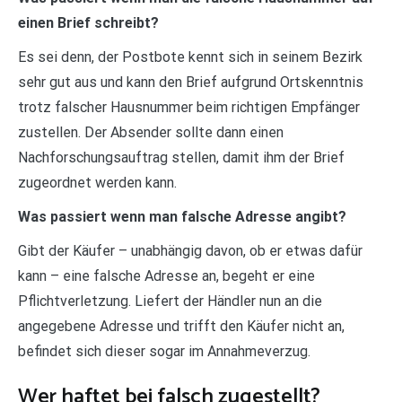
einen Brief schreibt?
Es sei denn, der Postbote kennt sich in seinem Bezirk
sehr gut aus und kann den Brief aufgrund Ortskenntnis
trotz falscher Hausnummer beim richtigen Empfänger
zustellen. Der Absender sollte dann einen
Nachforschungsauftrag stellen, damit ihm der Brief
zugeordnet werden kann.
Was passiert wenn man falsche Adresse angibt?
Gibt der Käufer – unabhängig davon, ob er etwas dafür
kann – eine falsche Adresse an, begeht er eine
Pflichtverletzung. Liefert der Händler nun an die
angegebene Adresse und trifft den Käufer nicht an,
befindet sich dieser sogar im Annahmeverzug.
Wer haftet bei falsch zugestellt?