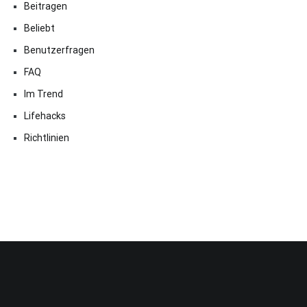
Beitragen
Beliebt
Benutzerfragen
FAQ
Im Trend
Lifehacks
Richtlinien