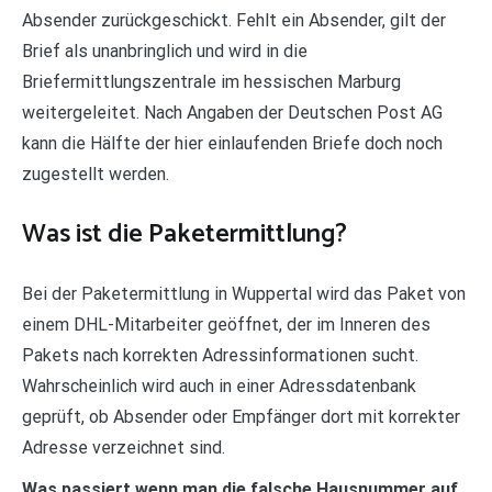
Absender zurückgeschickt. Fehlt ein Absender, gilt der
Brief als unanbringlich und wird in die
Briefermittlungszentrale im hessischen Marburg
weitergeleitet. Nach Angaben der Deutschen Post AG
kann die Hälfte der hier einlaufenden Briefe doch noch
zugestellt werden.
Was ist die Paketermittlung?
Bei der Paketermittlung in Wuppertal wird das Paket von
einem DHL-Mitarbeiter geöffnet, der im Inneren des
Pakets nach korrekten Adressinformationen sucht.
Wahrscheinlich wird auch in einer Adressdatenbank
geprüft, ob Absender oder Empfänger dort mit korrekter
Adresse verzeichnet sind.
Was passiert wenn man die falsche Hausnummer auf