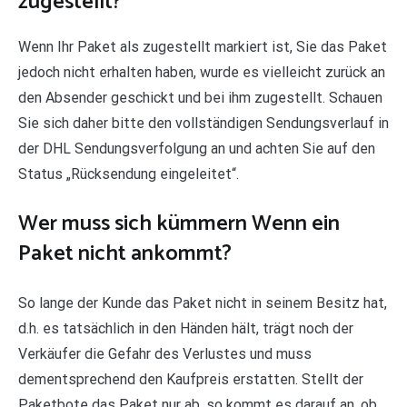
zugestellt?
Wenn Ihr Paket als zugestellt markiert ist, Sie das Paket
jedoch nicht erhalten haben, wurde es vielleicht zurück an
den Absender geschickt und bei ihm zugestellt. Schauen
Sie sich daher bitte den vollständigen Sendungsverlauf in
der DHL Sendungsverfolgung an und achten Sie auf den
Status „Rücksendung eingeleitet“.
Wer muss sich kümmern Wenn ein
Paket nicht ankommt?
So lange der Kunde das Paket nicht in seinem Besitz hat,
d.h. es tatsächlich in den Händen hält, trägt noch der
Verkäufer die Gefahr des Verlustes und muss
dementsprechend den Kaufpreis erstatten. Stellt der
Paketbote das Paket nur ab, so kommt es darauf an, ob