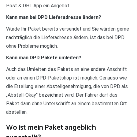
Post & DHL App ein Angebot.
Kann man bei DPD Lieferadresse ändern?
Wurde Ihr Paket bereits versendet und Sie würden gerne
nachträglich die Lieferadresse ändern, ist das bei DPD
ohne Probleme möglich.
Kann man DPD Pakete umleiten?
Auch das Umleiten des Pakets an eine andere Anschrift
oder an einen DPD-Paketshop ist möglich. Genauso wie
die Erteilung einer Abstellgenehmigung, die von DPD als
„Abstell-Okay“ bezeichnet wird. Der Fahrer darf das
Paket dann ohne Unterschrift an einem bestimmten Ort
abstellen.
Wo ist mein Paket angeblich