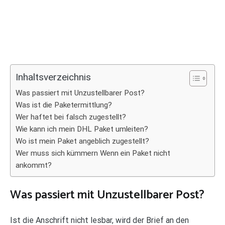
Inhaltsverzeichnis
Was passiert mit Unzustellbarer Post?
Was ist die Paketermittlung?
Wer haftet bei falsch zugestellt?
Wie kann ich mein DHL Paket umleiten?
Wo ist mein Paket angeblich zugestellt?
Wer muss sich kümmern Wenn ein Paket nicht
ankommt?
Was passiert mit Unzustellbarer Post?
Ist die Anschrift nicht lesbar, wird der Brief an den