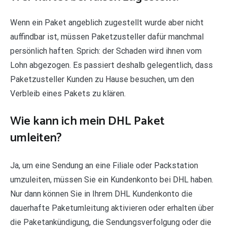
Wenn ein Paket angeblich zugestellt wurde aber nicht
auffindbar ist, müssen Paketzusteller dafür manchmal
persönlich haften. Sprich: der Schaden wird ihnen vom
Lohn abgezogen. Es passiert deshalb gelegentlich, dass
Paketzusteller Kunden zu Hause besuchen, um den
Verbleib eines Pakets zu klären.
Wie kann ich mein DHL Paket
umleiten?
Ja, um eine Sendung an eine Filiale oder Packstation
umzuleiten, müssen Sie ein Kundenkonto bei DHL haben.
Nur dann können Sie in Ihrem DHL Kundenkonto die
dauerhafte Paketumleitung aktivieren oder erhalten über
die Paketankündigung, die Sendungsverfolgung oder die