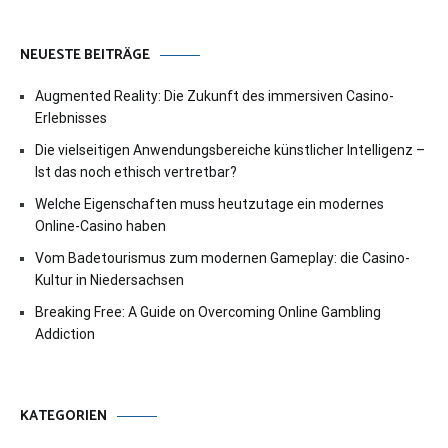
NEUESTE BEITRÄGE
Augmented Reality: Die Zukunft des immersiven Casino-
Erlebnisses
Die vielseitigen Anwendungsbereiche künstlicher Intelligenz –
Ist das noch ethisch vertretbar?
Welche Eigenschaften muss heutzutage ein modernes
Online-Casino haben
Vom Badetourismus zum modernen Gameplay: die Casino-
Kultur in Niedersachsen
Breaking Free: A Guide on Overcoming Online Gambling
Addiction
KATEGORIEN