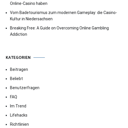
Online-Casino haben
Vom Badetourismus zum modernen Gameplay: die Casino-
Kultur in Niedersachsen
Breaking Free: A Guide on Overcoming Online Gambling
Addiction
KATEGORIEN
Beitragen
Beliebt
Benutzerfragen
FAQ
Im Trend
Lifehacks
Richtlinien