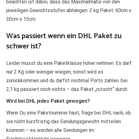
beachten ist dabei, dass das Maximalmaße von den
jeweiligen Gewichtsstufen abhängen: 2 kg Paket: 60cm x
30cm x 15cm.
Was passiert wenn ein DHL Paket zu
schwer ist?
Leider musst du eine Paketklasse höher nehmen. Es darf
nur 2 Kg oder weniger wiegen, sonst wird es
zurückkommen und du darfst nochmal Porto zahlen. bei
2,1 kg passiert noch nichts – das Paket „rutscht“ durch.
Wird bei DHL jedes Paket gewogen?
Wenn Du eine Paketnummer hast, frage bei DHL nach, ob
sie nicht kurzfristig das Sendungsgewicht mitteilen
koennen – es werden alle Sendungen im
Frachtpostzentrum gewogen