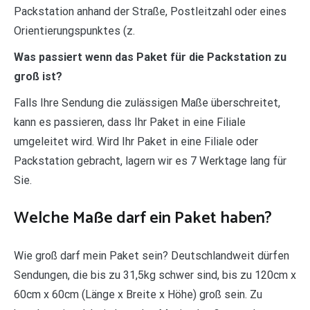
Packstation anhand der Straße, Postleitzahl oder eines
Orientierungspunktes (z.
Was passiert wenn das Paket für die Packstation zu
groß ist?
Falls Ihre Sendung die zulässigen Maße überschreitet,
kann es passieren, dass Ihr Paket in eine Filiale
umgeleitet wird. Wird Ihr Paket in eine Filiale oder
Packstation gebracht, lagern wir es 7 Werktage lang für
Sie.
Welche Maße darf ein Paket haben?
Wie groß darf mein Paket sein? Deutschlandweit dürfen
Sendungen, die bis zu 31,5kg schwer sind, bis zu 120cm x
60cm x 60cm (Länge x Breite x Höhe) groß sein. Zu