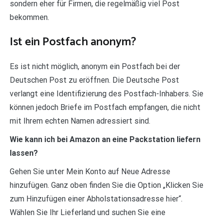
sondern eher für Firmen, die regelmäßig viel Post
bekommen.
Ist ein Postfach anonym?
Es ist nicht möglich, anonym ein Postfach bei der
Deutschen Post zu eröffnen. Die Deutsche Post
verlangt eine Identifizierung des Postfach-Inhabers. Sie
können jedoch Briefe im Postfach empfangen, die nicht
mit Ihrem echten Namen adressiert sind.
Wie kann ich bei Amazon an eine Packstation liefern
lassen?
Gehen Sie unter Mein Konto auf Neue Adresse
hinzufügen. Ganz oben finden Sie die Option „Klicken Sie
zum Hinzufügen einer Abholstationsadresse hier“.
Wählen Sie Ihr Lieferland und suchen Sie eine