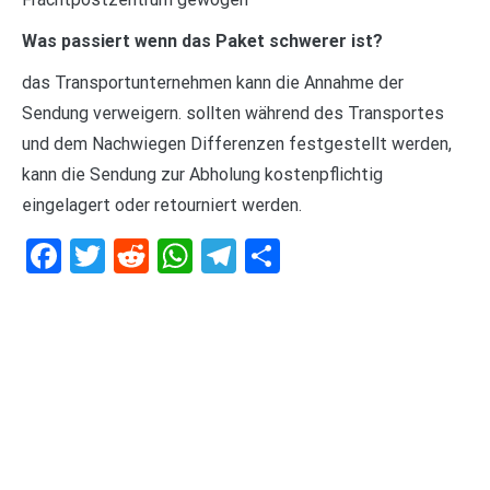
Was passiert wenn das Paket schwerer ist?
das Transportunternehmen kann die Annahme der
Sendung verweigern. sollten während des Transportes
und dem Nachwiegen Differenzen festgestellt werden,
kann die Sendung zur Abholung kostenpflichtig
eingelagert oder retourniert werden.
Facebook
Twitter
Reddit
WhatsApp
Telegram
Teilen