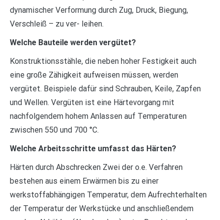
dynamischer Verformung durch Zug, Druck, Biegung,
Verschleiß – zu ver- leihen.
Welche Bauteile werden vergütet?
Konstruktionsstähle, die neben hoher Festigkeit auch
eine große Zähigkeit aufweisen müssen, werden
vergütet. Beispiele dafür sind Schrauben, Keile, Zapfen
und Wellen. Vergüten ist eine Härtevorgang mit
nachfolgendem hohem Anlassen auf Temperaturen
zwischen 550 und 700 °C.
Welche Arbeitsschritte umfasst das Härten?
Härten durch Abschrecken Zwei der o.e. Verfahren
bestehen aus einem Erwärmen bis zu einer
werkstoffabhängigen Temperatur, dem Aufrechterhalten
der Temperatur der Werkstücke und anschließendem