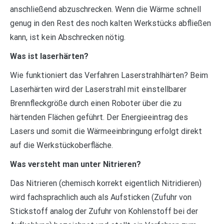
anschließend abzuschrecken. Wenn die Wärme schnell
genug in den Rest des noch kalten Werkstücks abfließen
kann, ist kein Abschrecken nötig.
Was ist laserhärten?
Wie funktioniert das Verfahren Laserstrahlhärten? Beim
Laserhärten wird der Laserstrahl mit einstellbarer
Brennfleckgröße durch einen Roboter über die zu
härtenden Flächen geführt. Der Energieeintrag des
Lasers und somit die Wärmeeinbringung erfolgt direkt
auf die Werkstückoberfläche.
Was versteht man unter Nitrieren?
Das Nitrieren (chemisch korrekt eigentlich Nitridieren)
wird fachsprachlich auch als Aufsticken (Zufuhr von
Stickstoff analog der Zufuhr von Kohlenstoff bei der