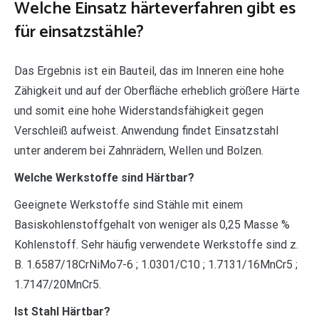
Welche Einsatz härteverfahren gibt es
für einsatzstähle?
Das Ergebnis ist ein Bauteil, das im Inneren eine hohe
Zähigkeit und auf der Oberfläche erheblich größere Härte
und somit eine hohe Widerstandsfähigkeit gegen
Verschleiß aufweist. Anwendung findet Einsatzstahl
unter anderem bei Zahnrädern, Wellen und Bolzen.
Welche Werkstoffe sind Härtbar?
Geeignete Werkstoffe sind Stähle mit einem
Basiskohlenstoffgehalt von weniger als 0,25 Masse %
Kohlenstoff. Sehr häufig verwendete Werkstoffe sind z.
B. 1.6587/18CrNiMo7-6 ; 1.0301/C10 ; 1.7131/16MnCr5 ;
1.7147/20MnCr5.
Ist Stahl Härtbar?