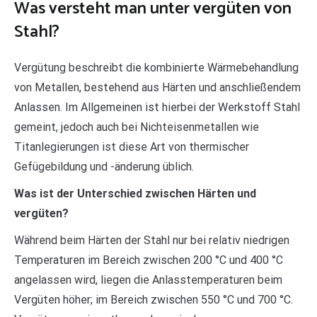
Was versteht man unter vergüten von
Stahl?
Vergütung beschreibt die kombinierte Wärmebehandlung
von Metallen, bestehend aus Härten und anschließendem
Anlassen. Im Allgemeinen ist hierbei der Werkstoff Stahl
gemeint, jedoch auch bei Nichteisenmetallen wie
Titanlegierungen ist diese Art von thermischer
Gefügebildung und -änderung üblich.
Was ist der Unterschied zwischen Härten und
vergüten?
Während beim Härten der Stahl nur bei relativ niedrigen
Temperaturen im Bereich zwischen 200 °C und 400 °C
angelassen wird, liegen die Anlasstemperaturen beim
Vergüten höher; im Bereich zwischen 550 °C und 700 °C.