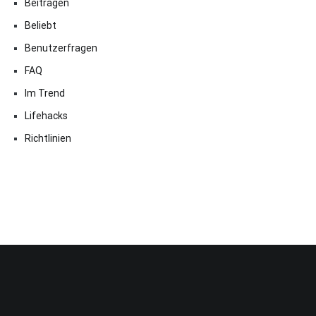
Beitragen
Beliebt
Benutzerfragen
FAQ
Im Trend
Lifehacks
Richtlinien