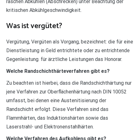
raschen Abkühlen (Abschrecken) unter Beachtung der
kritischen Abkühlgeschwindigkeit.
Was ist vergütet?
Vergütung, Vergüten als Vorgang, bezeichnet: die für eine
Dienstleistung in Geld entrichtete oder zu entrichtende
Gegenleistung. für ärztliche Leistungen das Honorar.
Welche Randschichthärteverfahren gibt es?
Zu beachten ist hierbei, dass die Randschichthärtung nur
jene Verfahren zur Oberflächenhärtung nach DIN 10052
umfasst, bei denen eine Austenitisierung der
Randschicht erfolgt. Diese Verfahren sind das
Flammhärten, das Induktionshärten sowie das
Laserstrahl- und Elektronenstahlhärten.
Welche Verfahren des Aufkohlens gibt es?