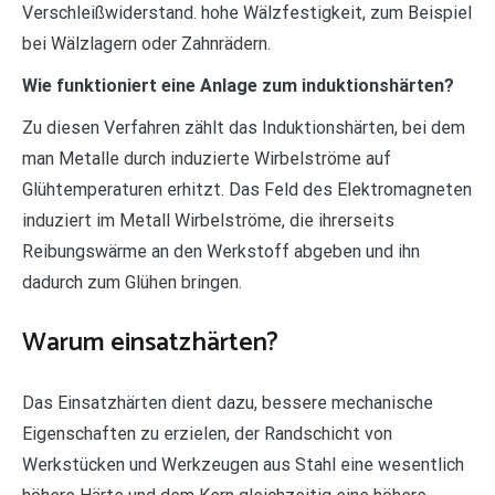
Verschleißwiderstand. hohe Wälzfestigkeit, zum Beispiel
bei Wälzlagern oder Zahnrädern.
Wie funktioniert eine Anlage zum induktionshärten?
Zu diesen Verfahren zählt das Induktionshärten, bei dem
man Metalle durch induzierte Wirbelströme auf
Glühtemperaturen erhitzt. Das Feld des Elektromagneten
induziert im Metall Wirbelströme, die ihrerseits
Reibungswärme an den Werkstoff abgeben und ihn
dadurch zum Glühen bringen.
Warum einsatzhärten?
Das Einsatzhärten dient dazu, bessere mechanische
Eigenschaften zu erzielen, der Randschicht von
Werkstücken und Werkzeugen aus Stahl eine wesentlich