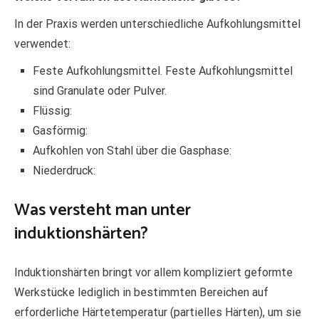
In der Praxis werden unterschiedliche Aufkohlungsmittel
verwendet:
Feste Aufkohlungsmittel. Feste Aufkohlungsmittel
sind Granulate oder Pulver.
Flüssig:
Gasförmig:
Aufkohlen von Stahl über die Gasphase:
Niederdruck:
Was versteht man unter
induktionshärten?
Induktionshärten bringt vor allem kompliziert geformte
Werkstücke lediglich in bestimmten Bereichen auf
erforderliche Härtetemperatur (partielles Härten), um sie