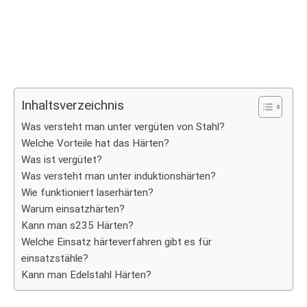
Inhaltsverzeichnis
Was versteht man unter vergüten von Stahl?
Welche Vorteile hat das Härten?
Was ist vergütet?
Was versteht man unter induktionshärten?
Wie funktioniert laserhärten?
Warum einsatzhärten?
Kann man s235 Härten?
Welche Einsatz härteverfahren gibt es für
einsatzstähle?
Kann man Edelstahl Härten?