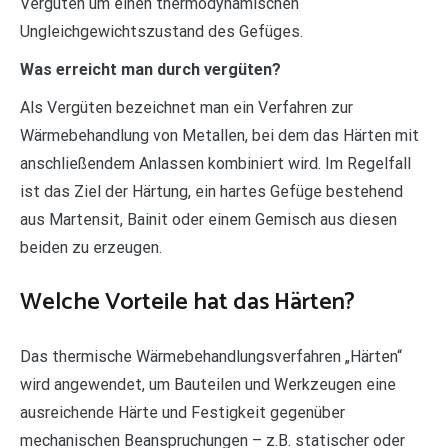
Vergüten um einen thermodynamischen
Ungleichgewichtszustand des Gefüges.
Was erreicht man durch vergüten?
Als Vergüten bezeichnet man ein Verfahren zur
Wärmebehandlung von Metallen, bei dem das Härten mit
anschließendem Anlassen kombiniert wird. Im Regelfall
ist das Ziel der Härtung, ein hartes Gefüge bestehend
aus Martensit, Bainit oder einem Gemisch aus diesen
beiden zu erzeugen.
Welche Vorteile hat das Härten?
Das thermische Wärmebehandlungsverfahren „Härten“
wird angewendet, um Bauteilen und Werkzeugen eine
ausreichende Härte und Festigkeit gegenüber
mechanischen Beanspruchungen – z.B. statischer oder