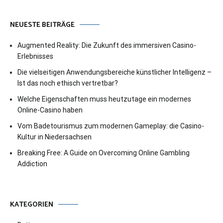
NEUESTE BEITRÄGE
Augmented Reality: Die Zukunft des immersiven Casino-
Erlebnisses
Die vielseitigen Anwendungsbereiche künstlicher Intelligenz –
Ist das noch ethisch vertretbar?
Welche Eigenschaften muss heutzutage ein modernes
Online-Casino haben
Vom Badetourismus zum modernen Gameplay: die Casino-
Kultur in Niedersachsen
Breaking Free: A Guide on Overcoming Online Gambling
Addiction
KATEGORIEN