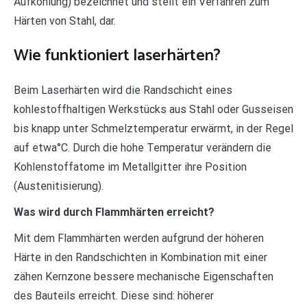
Aufkohlung) bezeichnet und stellt ein Verfahren zum
Härten von Stahl, dar.
Wie funktioniert laserhärten?
Beim Laserhärten wird die Randschicht eines
kohlestoffhaltigen Werkstücks aus Stahl oder Gusseisen
bis knapp unter Schmelztemperatur erwärmt, in der Regel
auf etwa°C. Durch die hohe Temperatur verändern die
Kohlenstoffatome im Metallgitter ihre Position
(Austenitisierung).
Was wird durch Flammhärten erreicht?
Mit dem Flammhärten werden aufgrund der höheren
Härte in den Randschichten in Kombination mit einer
zähen Kernzone bessere mechanische Eigenschaften
des Bauteils erreicht. Diese sind: höherer