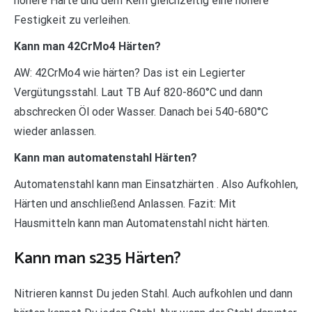
höhere Härte und dem Kern gleichzeitig eine höhere
Festigkeit zu verleihen.
Kann man 42CrMo4 Härten?
AW: 42CrMo4 wie härten? Das ist ein Legierter
Vergütungsstahl. Laut TB Auf 820-860°C und dann
abschrecken Öl oder Wasser. Danach bei 540-680°C
wieder anlassen.
Kann man automatenstahl Härten?
Automatenstahl kann man Einsatzhärten . Also Aufkohlen,
Härten und anschließend Anlassen. Fazit: Mit
Hausmitteln kann man Automatenstahl nicht härten.
Kann man s235 Härten?
Nitrieren kannst Du jeden Stahl. Auch aufkohlen und dann