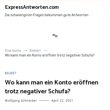
Zum
ExpressAntworten.com
Inhalt
springen
Die schwierigsten Fragen bekommen gute Antworten
Startseite
Beliebt
Wo kann man ein Konto eröffnen trotz negativer Schufa?
BELIEBT
Wo kann man ein Konto eröffnen
trotz negativer Schufa?
Wolfgang Schneider
April 22, 2021