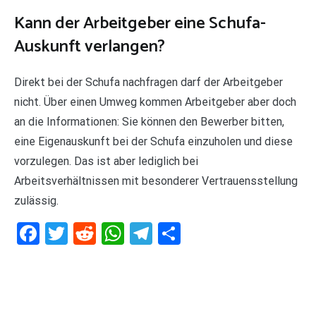
Kann der Arbeitgeber eine Schufa-
Auskunft verlangen?
Direkt bei der Schufa nachfragen darf der Arbeitgeber
nicht. Über einen Umweg kommen Arbeitgeber aber doch
an die Informationen: Sie können den Bewerber bitten,
eine Eigenauskunft bei der Schufa einzuholen und diese
vorzulegen. Das ist aber lediglich bei
Arbeitsverhältnissen mit besonderer Vertrauensstellung
zulässig.
Facebook
Twitter
Reddit
WhatsApp
Telegram
Teilen