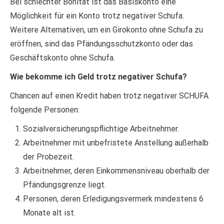
Bei schlechter Bonität ist das Basiskonto eine
Möglichkeit für ein Konto trotz negativer Schufa.
Weitere Alternativen, um ein Girokonto ohne Schufa zu
eröffnen, sind das Pfändungsschutzkonto oder das
Geschäftskonto ohne Schufa.
Wie bekomme ich Geld trotz negativer Schufa?
Chancen auf einen Kredit haben trotz negativer SCHUFA
folgende Personen:
Sozialversicherungspflichtige Arbeitnehmer.
Arbeitnehmer mit unbefristete Anstellung außerhalb
der Probezeit.
Arbeitnehmer, deren Einkommensniveau oberhalb der
Pfändungsgrenze liegt.
Personen, deren Erledigungsvermerk mindestens 6
Monate alt ist.