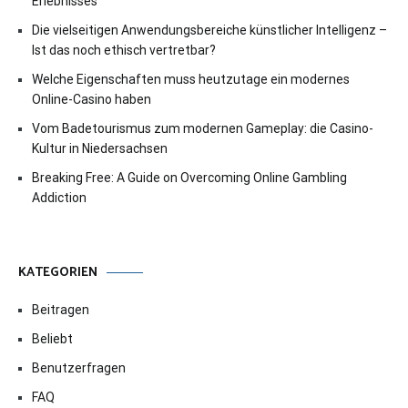
Erlebnisses
Die vielseitigen Anwendungsbereiche künstlicher Intelligenz –
Ist das noch ethisch vertretbar?
Welche Eigenschaften muss heutzutage ein modernes
Online-Casino haben
Vom Badetourismus zum modernen Gameplay: die Casino-
Kultur in Niedersachsen
Breaking Free: A Guide on Overcoming Online Gambling
Addiction
KATEGORIEN
Beitragen
Beliebt
Benutzerfragen
FAQ