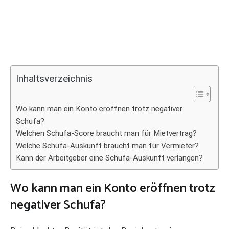
Inhaltsverzeichnis
Wo kann man ein Konto eröffnen trotz negativer
Schufa?
Welchen Schufa-Score braucht man für Mietvertrag?
Welche Schufa-Auskunft braucht man für Vermieter?
Kann der Arbeitgeber eine Schufa-Auskunft verlangen?
Wo kann man ein Konto eröffnen trotz
negativer Schufa?