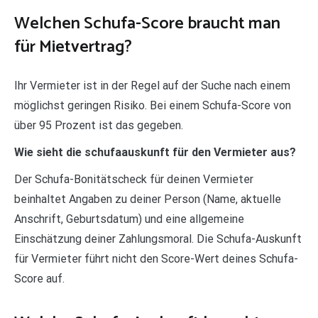
Welchen Schufa-Score braucht man
für Mietvertrag?
Ihr Vermieter ist in der Regel auf der Suche nach einem
möglichst geringen Risiko. Bei einem Schufa-Score von
über 95 Prozent ist das gegeben.
Wie sieht die schufaauskunft für den Vermieter aus?
Der Schufa-Bonitätscheck für deinen Vermieter
beinhaltet Angaben zu deiner Person (Name, aktuelle
Anschrift, Geburtsdatum) und eine allgemeine
Einschätzung deiner Zahlungsmoral. Die Schufa-Auskunft
für Vermieter führt nicht den Score-Wert deines Schufa-
Score auf.