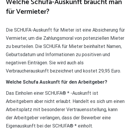
Welche Schufa-Auskunft braucht man
für Vermieter?
Die SCHUFA-Auskunft für Mieter ist eine Absicherung für
Vermieter, um die Zahlungsmoral von potenziellen Mieter
zu beurteilen. Die SCHUFA für Mieter beinhaltet Namen,
Geburtsdatum und Informationen zu positiven und
negativen Einträgen. Sie wird auch als
Verbraucherauskunft bezeichnet und kostet 29,95 Euro.
Welche Schufa Auskunft für den Arbeitgeber?
Das Einholen einer SCHUFA® * -Auskunft ist
Arbeitgebern aber nicht erlaubt. Handelt es sich um einen
Arbeitsplatz mit besonderer Vertrauensstellung, kann
der Arbeitgeber verlangen, dass der Bewerber eine
Eigenauskunft bei der SCHUFA® * einholt.