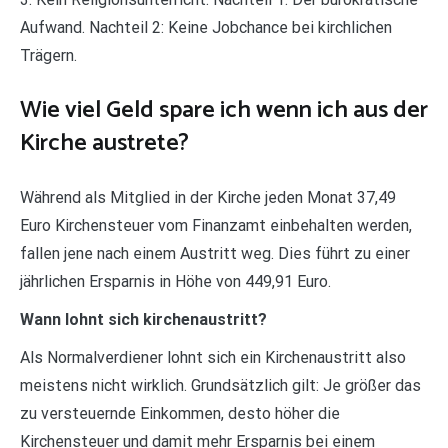
Aufwand. Nachteil 2: Keine Jobchance bei kirchlichen
Trägern.
Wie viel Geld spare ich wenn ich aus der
Kirche austrete?
Während als Mitglied in der Kirche jeden Monat 37,49
Euro Kirchensteuer vom Finanzamt einbehalten werden,
fallen jene nach einem Austritt weg. Dies führt zu einer
jährlichen Ersparnis in Höhe von 449,91 Euro.
Wann lohnt sich kirchenaustritt?
Als Normalverdiener lohnt sich ein Kirchenaustritt also
meistens nicht wirklich. Grundsätzlich gilt: Je größer das
zu versteuernde Einkommen, desto höher die
Kirchensteuer und damit mehr Ersparnis bei einem