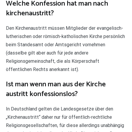
Welche Konfession hat man nach
kirchenaustritt?
Den Kirchenaustritt müssen Mitglieder der evangelisch-
lutherischen oder römisch-katholischen Kirche persönlich
beim Standesamt oder Amtsgericht vornehmen
(dasselbe gilt aber auch für jede andere
Religionsgemeinschaft, die als Körperschaft
öffentlichen Rechts anerkannt ist).
Ist man wenn man aus der Kirche
austritt konfessionslos?
In Deutschland gelten die Landesgesetze über den
„Kirchenaustritt“ daher nur für öffentlich-rechtliche
Religionsgesellschaften, für diese allerdings unabhängig