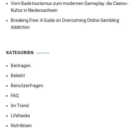
Vom Badetourismus zum modernen Gameplay: die Casino-
Kultur in Niedersachsen
Breaking Free: A Guide on Overcoming Online Gambling
Addiction
KATEGORIEN
Beitragen
Beliebt
Benutzerfragen
FAQ
Im Trend
Lifehacks
Richtlinien