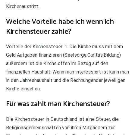
Kirchenaustritt.
Welche Vorteile habe ich wenn ich
Kirchensteuer zahle?
Vorteile der Kirchensteuer: 1. Die Kirche muss mit dem
Geld Aufgaben finanzieren (Seelsorge,Caritas,Bildung)
außerdem ist die Kirche offen im Bezug auf den
finanziellen Haushalt. Wenn man interessiert ist kann man
in den Jahreshaushalt und die Rechnungender jeweiligen
Kirche einsehen.
Für was zahlt man Kirchensteuer?
Die Kirchensteuer in Deutschland ist eine Steuer, die
Religionsgemeinschaften von ihren Mitgliedern zur