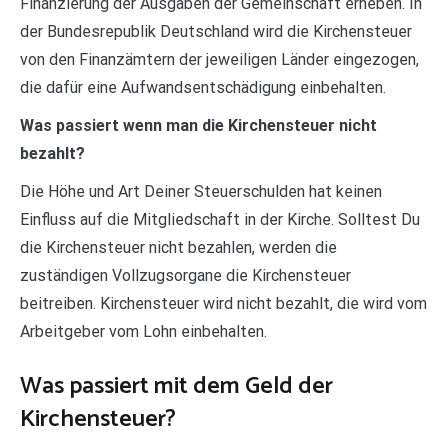
Finanzierung der Ausgaben der Gemeinschaft erheben. In
der Bundesrepublik Deutschland wird die Kirchensteuer
von den Finanzämtern der jeweiligen Länder eingezogen,
die dafür eine Aufwandsentschädigung einbehalten.
Was passiert wenn man die Kirchensteuer nicht
bezahlt?
Die Höhe und Art Deiner Steuerschulden hat keinen
Einfluss auf die Mitgliedschaft in der Kirche. Solltest Du
die Kirchensteuer nicht bezahlen, werden die
zuständigen Vollzugsorgane die Kirchensteuer
beitreiben. Kirchensteuer wird nicht bezahlt, die wird vom
Arbeitgeber vom Lohn einbehalten.
Was passiert mit dem Geld der
Kirchensteuer?