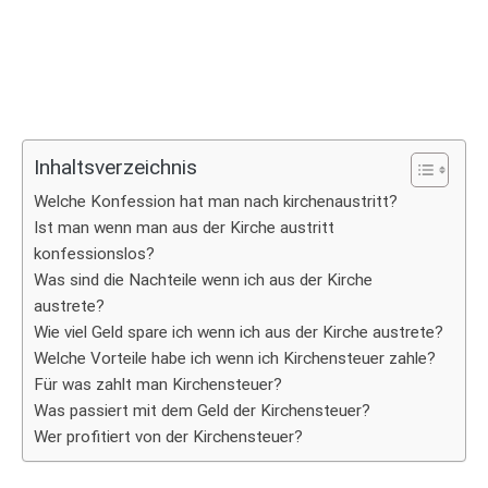
Inhaltsverzeichnis
Welche Konfession hat man nach kirchenaustritt?
Ist man wenn man aus der Kirche austritt
konfessionslos?
Was sind die Nachteile wenn ich aus der Kirche
austrete?
Wie viel Geld spare ich wenn ich aus der Kirche austrete?
Welche Vorteile habe ich wenn ich Kirchensteuer zahle?
Für was zahlt man Kirchensteuer?
Was passiert mit dem Geld der Kirchensteuer?
Wer profitiert von der Kirchensteuer?