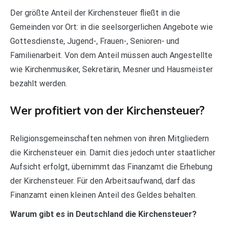
Der größte Anteil der Kirchensteuer fließt in die
Gemeinden vor Ort: in die seelsorgerlichen Angebote wie
Gottesdienste, Jugend-, Frauen-, Senioren- und
Familienarbeit. Von dem Anteil müssen auch Angestellte
wie Kirchenmusiker, Sekretärin, Mesner und Hausmeister
bezahlt werden.
Wer profitiert von der Kirchensteuer?
Religionsgemeinschaften nehmen von ihren Mitgliedern
die Kirchensteuer ein. Damit dies jedoch unter staatlicher
Aufsicht erfolgt, übernimmt das Finanzamt die Erhebung
der Kirchensteuer. Für den Arbeitsaufwand, darf das
Finanzamt einen kleinen Anteil des Geldes behalten.
Warum gibt es in Deutschland die Kirchensteuer?