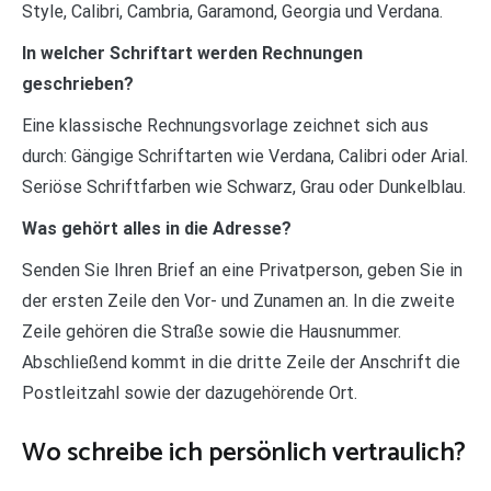
Style, Calibri, Cambria, Garamond, Georgia und Verdana.
In welcher Schriftart werden Rechnungen
geschrieben?
Eine klassische Rechnungsvorlage zeichnet sich aus
durch: Gängige Schriftarten wie Verdana, Calibri oder Arial.
Seriöse Schriftfarben wie Schwarz, Grau oder Dunkelblau.
Was gehört alles in die Adresse?
Senden Sie Ihren Brief an eine Privatperson, geben Sie in
der ersten Zeile den Vor- und Zunamen an. In die zweite
Zeile gehören die Straße sowie die Hausnummer.
Abschließend kommt in die dritte Zeile der Anschrift die
Postleitzahl sowie der dazugehörende Ort.
Wo schreibe ich persönlich vertraulich?