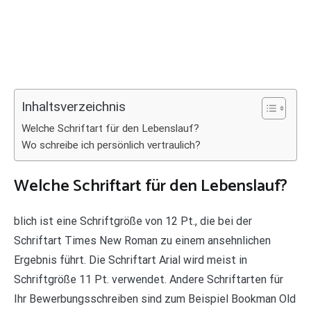
Inhaltsverzeichnis
Welche Schriftart für den Lebenslauf?
Wo schreibe ich persönlich vertraulich?
Welche Schriftart für den Lebenslauf?
blich ist eine Schriftgröße von 12 Pt., die bei der
Schriftart Times New Roman zu einem ansehnlichen
Ergebnis führt. Die Schriftart Arial wird meist in
Schriftgröße 11 Pt. verwendet. Andere Schriftarten für
Ihr Bewerbungsschreiben sind zum Beispiel Bookman Old