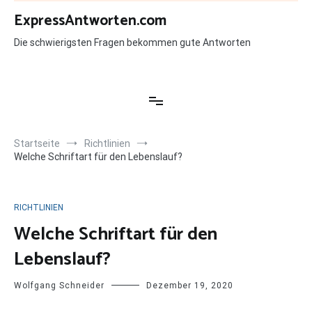
Zum
ExpressAntworten.com
Inhalt
springen
Die schwierigsten Fragen bekommen gute Antworten
Startseite
Richtlinien
Welche Schriftart für den Lebenslauf?
RICHTLINIEN
Welche Schriftart für den
Lebenslauf?
Wolfgang Schneider
Dezember 19, 2020