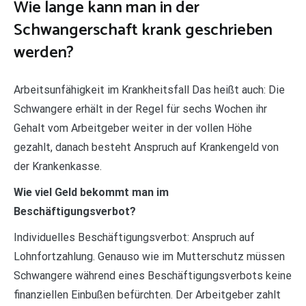
Wie lange kann man in der
Schwangerschaft krank geschrieben
werden?
Arbeitsunfähigkeit im Krankheitsfall Das heißt auch: Die
Schwangere erhält in der Regel für sechs Wochen ihr
Gehalt vom Arbeitgeber weiter in der vollen Höhe
gezahlt, danach besteht Anspruch auf Krankengeld von
der Krankenkasse.
Wie viel Geld bekommt man im
Beschäftigungsverbot?
Individuelles Beschäftigungsverbot: Anspruch auf
Lohnfortzahlung. Genauso wie im Mutterschutz müssen
Schwangere während eines Beschäftigungsverbots keine
finanziellen Einbußen befürchten. Der Arbeitgeber zahlt