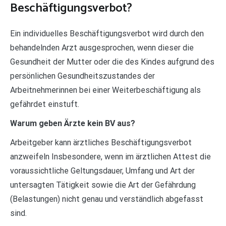
Beschäftigungsverbot?
Ein individuelles Beschäftigungsverbot wird durch den
behandelnden Arzt ausgesprochen, wenn dieser die
Gesundheit der Mutter oder die des Kindes aufgrund des
persönlichen Gesundheitszustandes der
Arbeitnehmerinnen bei einer Weiterbeschäftigung als
gefährdet einstuft.
Warum geben Ärzte kein BV aus?
Arbeitgeber kann ärztliches Beschäftigungsverbot
anzweifeln Insbesondere, wenn im ärztlichen Attest die
voraussichtliche Geltungsdauer, Umfang und Art der
untersagten Tätigkeit sowie die Art der Gefährdung
(Belastungen) nicht genau und verständlich abgefasst
sind.