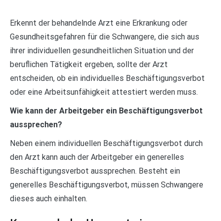
Erkennt der behandelnde Arzt eine Erkrankung oder
Gesundheitsgefahren für die Schwangere, die sich aus
ihrer individuellen gesundheitlichen Situation und der
beruflichen Tätigkeit ergeben, sollte der Arzt
entscheiden, ob ein individuelles Beschäftigungsverbot
oder eine Arbeitsunfähigkeit attestiert werden muss.
Wie kann der Arbeitgeber ein Beschäftigungsverbot
aussprechen?
Neben einem individuellen Beschäftigungsverbot durch
den Arzt kann auch der Arbeitgeber ein generelles
Beschäftigungsverbot aussprechen. Besteht ein
generelles Beschäftigungsverbot, müssen Schwangere
dieses auch einhalten.