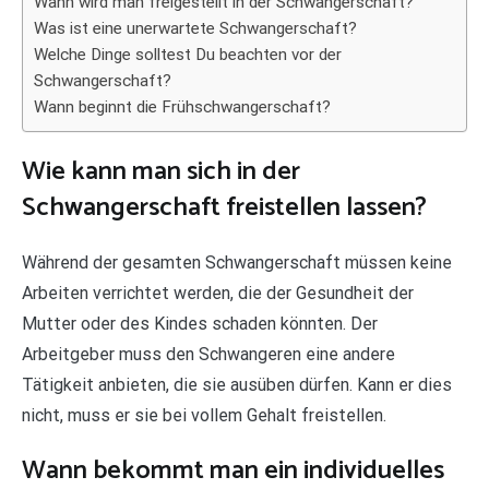
Wann wird man freigestellt in der Schwangerschaft?
Was ist eine unerwartete Schwangerschaft?
Welche Dinge solltest Du beachten vor der
Schwangerschaft?
Wann beginnt die Frühschwangerschaft?
Wie kann man sich in der
Schwangerschaft freistellen lassen?
Während der gesamten Schwangerschaft müssen keine
Arbeiten verrichtet werden, die der Gesundheit der
Mutter oder des Kindes schaden könnten. Der
Arbeitgeber muss den Schwangeren eine andere
Tätigkeit anbieten, die sie ausüben dürfen. Kann er dies
nicht, muss er sie bei vollem Gehalt freistellen.
Wann bekommt man ein individuelles