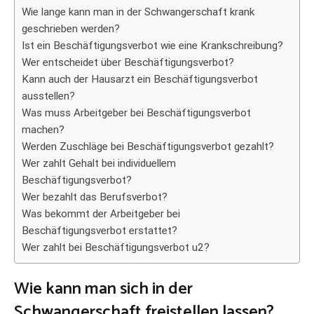
Wie lange kann man in der Schwangerschaft krank
geschrieben werden?
Ist ein Beschäftigungsverbot wie eine Krankschreibung?
Wer entscheidet über Beschäftigungsverbot?
Kann auch der Hausarzt ein Beschäftigungsverbot
ausstellen?
Was muss Arbeitgeber bei Beschäftigungsverbot
machen?
Werden Zuschläge bei Beschäftigungsverbot gezahlt?
Wer zahlt Gehalt bei individuellem
Beschäftigungsverbot?
Wer bezahlt das Berufsverbot?
Was bekommt der Arbeitgeber bei
Beschäftigungsverbot erstattet?
Wer zahlt bei Beschäftigungsverbot u2?
Wie kann man sich in der
Schwangerschaft freistellen lassen?