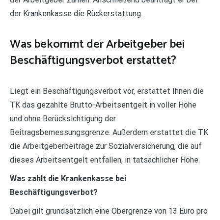
der Krankenkasse die Rückerstattung.
Was bekommt der Arbeitgeber bei
Beschäftigungsverbot erstattet?
Liegt ein Beschäftigungsverbot vor, erstattet Ihnen die
TK das gezahlte Brutto-Arbeitsentgelt in voller Höhe
und ohne Berücksichtigung der
Beitragsbemessungsgrenze. Außerdem erstattet die TK
die Arbeitgeberbeiträge zur Sozialversicherung, die auf
dieses Arbeitsentgelt entfallen, in tatsächlicher Höhe.
Was zahlt die Krankenkasse bei
Beschäftigungsverbot?
Dabei gilt grundsätzlich eine Obergrenze von 13 Euro pro