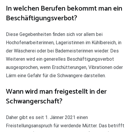
In welchen Berufen bekommt man ein
Beschäftigungsverbot?
Diese Gegebenheiten finden sich vor allem bei
Hochofenarbeiterinnen, Lageristinnen im Kühlbereich, in
der Wäscherei oder bei Bademeisterinnen wieder. Des
Weiteren wird ein generelles Beschäftigungsverbot
ausgesprochen, wenn Erschütterungen, Vibrationen oder
Lärm eine Gefahr für die Schwangere darstellen.
Wann wird man freigestellt in der
Schwangerschaft?
Daher gibt es seit 1. Jänner 2021 einen
Freistellungsanspruch für werdende Mütter. Das betrifft