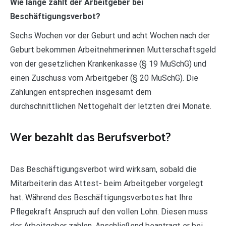
Wie lange zahlt der Arbeitgeber bei
Beschäftigungsverbot?
Sechs Wochen vor der Geburt und acht Wochen nach der
Geburt bekommen Arbeitnehmerinnen Mutterschaftsgeld
von der gesetzlichen Krankenkasse (§ 19 MuSchG) und
einen Zuschuss vom Arbeitgeber (§ 20 MuSchG). Die
Zahlungen entsprechen insgesamt dem
durchschnittlichen Nettogehalt der letzten drei Monate.
Wer bezahlt das Berufsverbot?
Das Beschäftigungsverbot wird wirksam, sobald die
Mitarbeiterin das Attest- beim Arbeitgeber vorgelegt
hat. Während des Beschäftigungsverbotes hat Ihre
Pflegekraft Anspruch auf den vollen Lohn. Diesen muss
der Arbeitgeber zahlen. Anschließend beantragt er bei