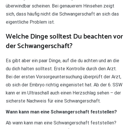
überwindbar scheinen. Bei genauerem Hinsehen zeigt
sich, dass häufig nicht die Schwangerschaft an sich das
eigentliche Problem ist.
Welche Dinge solltest Du beachten vor
der Schwangerschaft?
Es gibt aber ein paar Dinge, auf die du achten und an die
du dich halten solltest. Erste Kontrolle durch den Arzt.
Bei der ersten Vorsorgeuntersuchung überprüft der Arzt,
ob sich der Embryo richtig eingenistet hat. Ab der 6. SSW
kann er im Ultraschall auch einen Herzschlag sehen – der
sicherste Nachweis für eine Schwangerschaft.
Wann kann man eine Schwangerschaft feststellen?
Ab wann kann man eine Schwangerschaft feststellen?