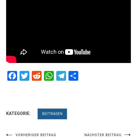
Facebook
Twitter
Reddit
WhatsApp
Telegram
Teilen
KATEGORIE:
BEITRAGEN
VORHERIGER BEITRAG
NÄCHSTER BEITRAG