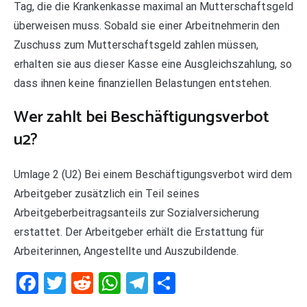
Tag, die die Krankenkasse maximal an Mutterschaftsgeld
überweisen muss. Sobald sie einer Arbeitnehmerin den
Zuschuss zum Mutterschaftsgeld zahlen müssen,
erhalten sie aus dieser Kasse eine Ausgleichszahlung, so
dass ihnen keine finanziellen Belastungen entstehen.
Wer zahlt bei Beschäftigungsverbot
u2?
Umlage 2 (U2) Bei einem Beschäftigungsverbot wird dem
Arbeitgeber zusätzlich ein Teil seines
Arbeitgeberbeitragsanteils zur Sozialversicherung
erstattet. Der Arbeitgeber erhält die Erstattung für
Arbeiterinnen, Angestellte und Auszubildende.
Facebook
Twitter
Reddit
WhatsApp
Telegram
Teilen