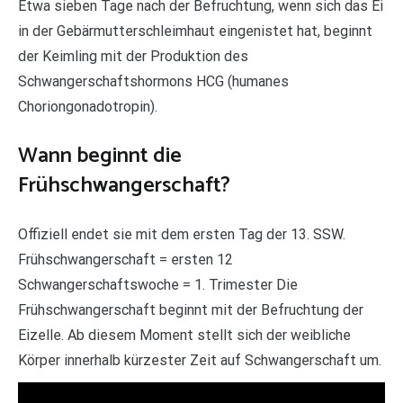
Etwa sieben Tage nach der Befruchtung, wenn sich das Ei
in der Gebärmutterschleimhaut eingenistet hat, beginnt
der Keimling mit der Produktion des
Schwangerschaftshormons HCG (humanes
Choriongonadotropin).
Wann beginnt die
Frühschwangerschaft?
Offiziell endet sie mit dem ersten Tag der 13. SSW.
Frühschwangerschaft = ersten 12
Schwangerschaftswoche = 1. Trimester Die
Frühschwangerschaft beginnt mit der Befruchtung der
Eizelle. Ab diesem Moment stellt sich der weibliche
Körper innerhalb kürzester Zeit auf Schwangerschaft um.