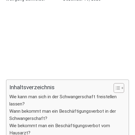
Inhaltsverzeichnis
Wie kann man sich in der Schwangerschaft freistellen
lassen?
Wann bekommt man ein Beschäftigungsverbot in der
Schwangerschaft?
Wie bekommt man ein Beschäftigungsverbot vom
Hausarzt?