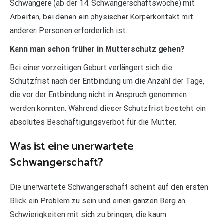
Schwangere (ab der 14. Schwangerschaftswoche) mit
Arbeiten, bei denen ein physischer Körperkontakt mit
anderen Personen erforderlich ist.
Kann man schon früher in Mutterschutz gehen?
Bei einer vorzeitigen Geburt verlängert sich die
Schutzfrist nach der Entbindung um die Anzahl der Tage,
die vor der Entbindung nicht in Anspruch genommen
werden konnten. Während dieser Schutzfrist besteht ein
absolutes Beschäftigungsverbot für die Mutter.
Was ist eine unerwartete
Schwangerschaft?
Die unerwartete Schwangerschaft scheint auf den ersten
Blick ein Problem zu sein und einen ganzen Berg an
Schwierigkeiten mit sich zu bringen, die kaum