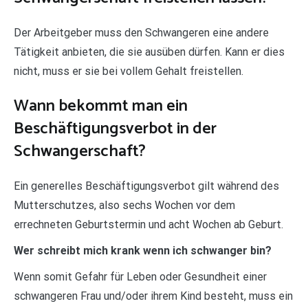
Der Arbeitgeber muss den Schwangeren eine andere
Tätigkeit anbieten, die sie ausüben dürfen. Kann er dies
nicht, muss er sie bei vollem Gehalt freistellen.
Wann bekommt man ein
Beschäftigungsverbot in der
Schwangerschaft?
Ein generelles Beschäftigungsverbot gilt während des
Mutterschutzes, also sechs Wochen vor dem
errechneten Geburtstermin und acht Wochen ab Geburt.
Wer schreibt mich krank wenn ich schwanger bin?
Wenn somit Gefahr für Leben oder Gesundheit einer
schwangeren Frau und/oder ihrem Kind besteht, muss ein