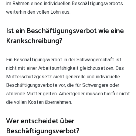
im Rahmen eines individuellen Beschäftigungsverbots
weiterhin den vollen Lohn aus.
Ist ein Beschäftigungsverbot wie eine
Krankschreibung?
Ein Beschäftigungsverbot in der Schwangerschaft ist
nicht mit einer Arbeitsunfähigkeit gleichzusetzen. Das
Mutterschutzgesetz sieht generelle und individuelle
Beschäftigungsverbote vor, die für Schwangere oder
stillende Mütter gelten. Arbeitgeber müssen hierfür nicht
die vollen Kosten übernehmen.
Wer entscheidet über
Beschäftigungsverbot?