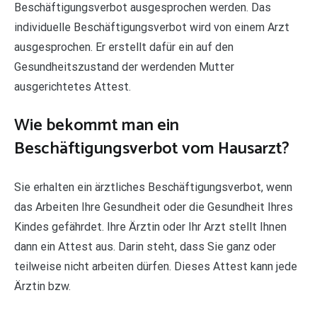
Beschäftigungsverbot ausgesprochen werden. Das
individuelle Beschäftigungsverbot wird von einem Arzt
ausgesprochen. Er erstellt dafür ein auf den
Gesundheitszustand der werdenden Mutter
ausgerichtetes Attest.
Wie bekommt man ein
Beschäftigungsverbot vom Hausarzt?
Sie erhalten ein ärztliches Beschäftigungsverbot, wenn
das Arbeiten Ihre Gesundheit oder die Gesundheit Ihres
Kindes gefährdet. Ihre Ärztin oder Ihr Arzt stellt Ihnen
dann ein Attest aus. Darin steht, dass Sie ganz oder
teilweise nicht arbeiten dürfen. Dieses Attest kann jede
Ärztin bzw.