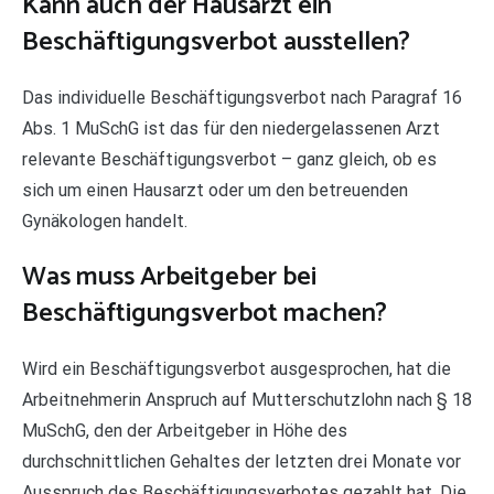
Kann auch der Hausarzt ein
Beschäftigungsverbot ausstellen?
Das individuelle Beschäftigungsverbot nach Paragraf 16
Abs. 1 MuSchG ist das für den niedergelassenen Arzt
relevante Beschäftigungsverbot – ganz gleich, ob es
sich um einen Hausarzt oder um den betreuenden
Gynäkologen handelt.
Was muss Arbeitgeber bei
Beschäftigungsverbot machen?
Wird ein Beschäftigungsverbot ausgesprochen, hat die
Arbeitnehmerin Anspruch auf Mutterschutzlohn nach § 18
MuSchG, den der Arbeitgeber in Höhe des
durchschnittlichen Gehaltes der letzten drei Monate vor
Ausspruch des Beschäftigungsverbotes gezahlt hat. Die