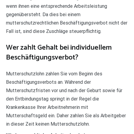
wenn ihnen eine entsprechende Arbeitsleistung
gegenübersteht. Da dies bei einem
mutterschutzrechtlichen Beschäftigungsverbot nicht der
Fall ist, sind diese Zuschläge steuerpflichtig.
Wer zahlt Gehalt bei individuellem
Beschäftigungsverbot?
Mutterschutzlohn zahlen Sie vom Beginn des
Beschäftigungsverbots an. Während der
Mutterschutzfristen vor und nach der Geburt sowie für
den Entbindungstag springt in der Regel die
Krankenkasse Ihrer Arbeitnehmerin mit
Mutterschaftsgeld ein. Daher zahlen Sie als Arbeitgeber
in dieser Zeit keinen Mutterschutzlohn.