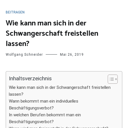
BEITRAGEN
Wie kann man sich in der
Schwangerschaft freistellen
lassen?
Wolfgang Schneider
Mai 26, 2019
Inhaltsverzeichnis
Wie kann man sich in der Schwangerschaft freistellen
lassen?
Wann bekommt man ein individuelles
Beschäftigungsverbot?
In welchen Berufen bekommt man ein
Beschäftigungsverbot?