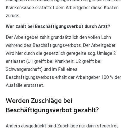
Krankenkasse erstattet dem Arbeitgeber diese Kosten
zurück.
Wer zahlt bei Beschäftigungsverbot durch Arzt?
Der Arbeitgeber zahlt grundsätzlich den vollen Lohn
während des Beschäftigungsverbots. Der Arbeitgeber
wird hier durch die gesetzlich geregelte sog. Umlage 2
entlastet (U1 greift bei Krankheit, U2 greift bei
Schwangerschaft) und im Fall eines
Beschäftigungsverbots erhält der Arbeitgeber 100 % der
Ausfälle erstattet.
Werden Zuschläge bei
Beschäftigungsverbot gezahlt?
Anders ausgedrückt sind Zuschläge nur dann steuerfrei,