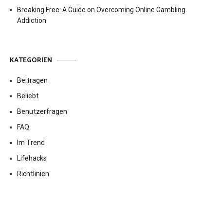
Breaking Free: A Guide on Overcoming Online Gambling
Addiction
KATEGORIEN
Beitragen
Beliebt
Benutzerfragen
FAQ
Im Trend
Lifehacks
Richtlinien