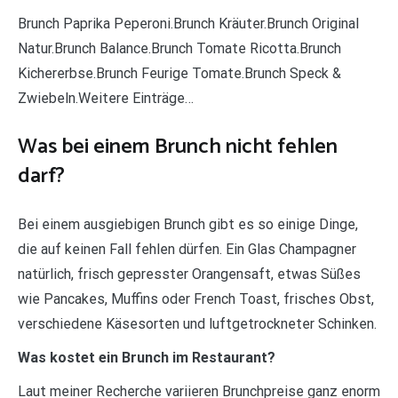
Brunch Paprika Peperoni.Brunch Kräuter.Brunch Original
Natur.Brunch Balance.Brunch Tomate Ricotta.Brunch
Kichererbse.Brunch Feurige Tomate.Brunch Speck &
Zwiebeln.Weitere Einträge…
Was bei einem Brunch nicht fehlen
darf?
Bei einem ausgiebigen Brunch gibt es so einige Dinge,
die auf keinen Fall fehlen dürfen. Ein Glas Champagner
natürlich, frisch gepresster Orangensaft, etwas Süßes
wie Pancakes, Muffins oder French Toast, frisches Obst,
verschiedene Käsesorten und luftgetrockneter Schinken.
Was kostet ein Brunch im Restaurant?
Laut meiner Recherche variieren Brunchpreise ganz enorm