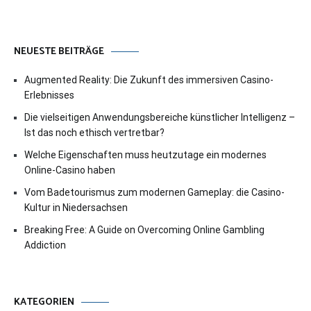
NEUESTE BEITRÄGE
Augmented Reality: Die Zukunft des immersiven Casino-
Erlebnisses
Die vielseitigen Anwendungsbereiche künstlicher Intelligenz –
Ist das noch ethisch vertretbar?
Welche Eigenschaften muss heutzutage ein modernes
Online-Casino haben
Vom Badetourismus zum modernen Gameplay: die Casino-
Kultur in Niedersachsen
Breaking Free: A Guide on Overcoming Online Gambling
Addiction
KATEGORIEN