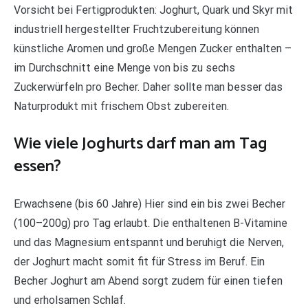
Vorsicht bei Fertigprodukten: Joghurt, Quark und Skyr mit
industriell hergestellter Fruchtzubereitung können
künstliche Aromen und große Mengen Zucker enthalten –
im Durchschnitt eine Menge von bis zu sechs
Zuckerwürfeln pro Becher. Daher sollte man besser das
Naturprodukt mit frischem Obst zubereiten.
Wie viele Joghurts darf man am Tag
essen?
Erwachsene (bis 60 Jahre) Hier sind ein bis zwei Becher
(100–200g) pro Tag erlaubt. Die enthaltenen B-Vitamine
und das Magnesium entspannt und beruhigt die Nerven,
der Joghurt macht somit fit für Stress im Beruf. Ein
Becher Joghurt am Abend sorgt zudem für einen tiefen
und erholsamen Schlaf.