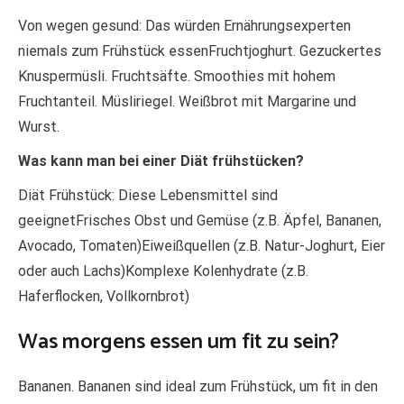
Von wegen gesund: Das würden Ernährungsexperten
niemals zum Frühstück essenFruchtjoghurt. Gezuckertes
Knuspermüsli. Fruchtsäfte. Smoothies mit hohem
Fruchtanteil. Müsliriegel. Weißbrot mit Margarine und
Wurst.
Was kann man bei einer Diät frühstücken?
Diät Frühstück: Diese Lebensmittel sind
geeignetFrisches Obst und Gemüse (z.B. Äpfel, Bananen,
Avocado, Tomaten)Eiweißquellen (z.B. Natur-Joghurt, Eier
oder auch Lachs)Komplexe Kolenhydrate (z.B.
Haferflocken, Vollkornbrot)
Was morgens essen um fit zu sein?
Bananen. Bananen sind ideal zum Frühstück, um fit in den