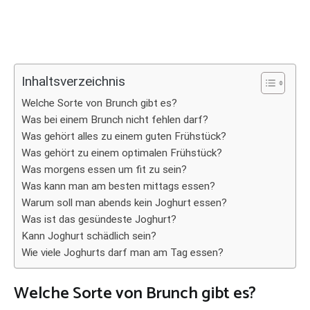
Inhaltsverzeichnis
Welche Sorte von Brunch gibt es?
Was bei einem Brunch nicht fehlen darf?
Was gehört alles zu einem guten Frühstück?
Was gehört zu einem optimalen Frühstück?
Was morgens essen um fit zu sein?
Was kann man am besten mittags essen?
Warum soll man abends kein Joghurt essen?
Was ist das gesündeste Joghurt?
Kann Joghurt schädlich sein?
Wie viele Joghurts darf man am Tag essen?
Welche Sorte von Brunch gibt es?