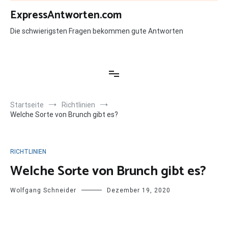
Zum
ExpressAntworten.com
Inhalt
springen
Die schwierigsten Fragen bekommen gute Antworten
Startseite
Richtlinien
Welche Sorte von Brunch gibt es?
RICHTLINIEN
Welche Sorte von Brunch gibt es?
Wolfgang Schneider
Dezember 19, 2020