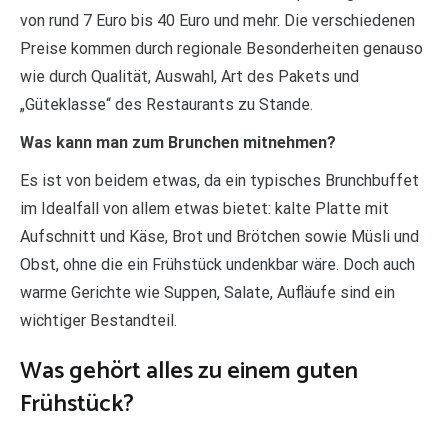
von rund 7 Euro bis 40 Euro und mehr. Die verschiedenen
Preise kommen durch regionale Besonderheiten genauso
wie durch Qualität, Auswahl, Art des Pakets und
„Güteklasse“ des Restaurants zu Stande.
Was kann man zum Brunchen mitnehmen?
Es ist von beidem etwas, da ein typisches Brunchbuffet
im Idealfall von allem etwas bietet: kalte Platte mit
Aufschnitt und Käse, Brot und Brötchen sowie Müsli und
Obst, ohne die ein Frühstück undenkbar wäre. Doch auch
warme Gerichte wie Suppen, Salate, Aufläufe sind ein
wichtiger Bestandteil.
Was gehört alles zu einem guten
Frühstück?