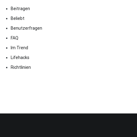
Beitragen
Beliebt
Benutzerfragen
FAQ
Im Trend
Lifehacks
Richtlinien