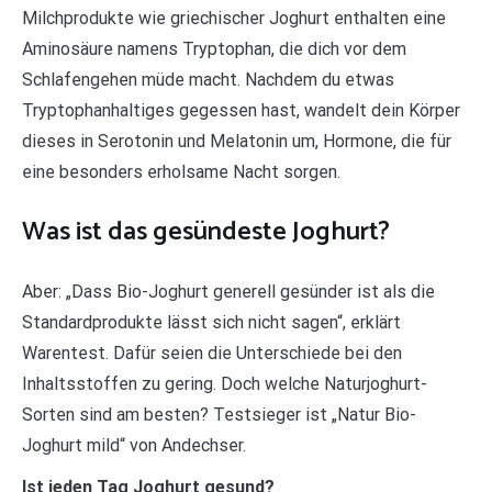
Milchprodukte wie griechischer Joghurt enthalten eine
Aminosäure namens Tryptophan, die dich vor dem
Schlafengehen müde macht. Nachdem du etwas
Tryptophanhaltiges gegessen hast, wandelt dein Körper
dieses in Serotonin und Melatonin um, Hormone, die für
eine besonders erholsame Nacht sorgen.
Was ist das gesündeste Joghurt?
Aber: „Dass Bio-Joghurt generell gesünder ist als die
Standardprodukte lässt sich nicht sagen“, erklärt
Warentest. Dafür seien die Unterschiede bei den
Inhaltsstoffen zu gering. Doch welche Naturjoghurt-
Sorten sind am besten? Testsieger ist „Natur Bio-
Joghurt mild“ von Andechser.
Ist jeden Tag Joghurt gesund?