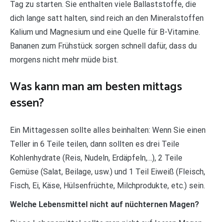
Tag zu starten. Sie enthalten viele Ballaststoffe, die
dich lange satt halten, sind reich an den Mineralstoffen
Kalium und Magnesium und eine Quelle für B-Vitamine.
Bananen zum Frühstück sorgen schnell dafür, dass du
morgens nicht mehr müde bist.
Was kann man am besten mittags
essen?
Ein Mittagessen sollte alles beinhalten: Wenn Sie einen
Teller in 6 Teile teilen, dann sollten es drei Teile
Kohlenhydrate (Reis, Nudeln, Erdäpfeln,…), 2 Teile
Gemüse (Salat, Beilage, usw.) und 1 Teil Eiweiß (Fleisch,
Fisch, Ei, Käse, Hülsenfrüchte, Milchprodukte, etc.) sein.
Welche Lebensmittel nicht auf nüchternen Magen?