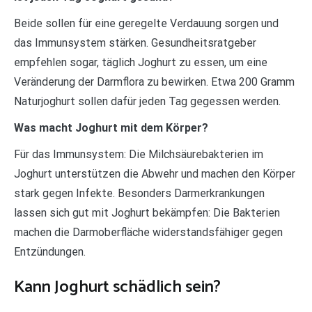
Beide sollen für eine geregelte Verdauung sorgen und
das Immunsystem stärken. Gesundheitsratgeber
empfehlen sogar, täglich Joghurt zu essen, um eine
Veränderung der Darmflora zu bewirken. Etwa 200 Gramm
Naturjoghurt sollen dafür jeden Tag gegessen werden.
Was macht Joghurt mit dem Körper?
Für das Immunsystem: Die Milchsäurebakterien im
Joghurt unterstützen die Abwehr und machen den Körper
stark gegen Infekte. Besonders Darmerkrankungen
lassen sich gut mit Joghurt bekämpfen: Die Bakterien
machen die Darmoberfläche widerstandsfähiger gegen
Entzündungen.
Kann Joghurt schädlich sein?