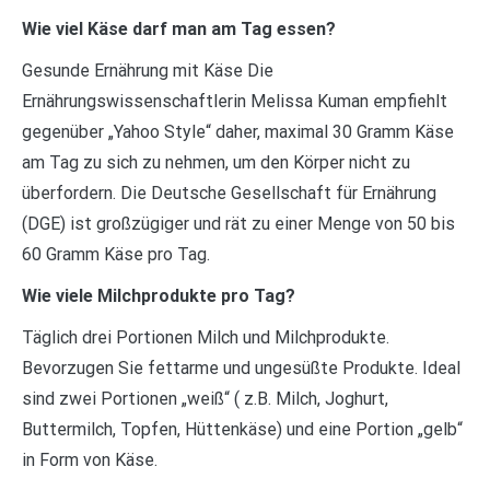
Wie viel Käse darf man am Tag essen?
Gesunde Ernährung mit Käse Die
Ernährungswissenschaftlerin Melissa Kuman empfiehlt
gegenüber „Yahoo Style“ daher, maximal 30 Gramm Käse
am Tag zu sich zu nehmen, um den Körper nicht zu
überfordern. Die Deutsche Gesellschaft für Ernährung
(DGE) ist großzügiger und rät zu einer Menge von 50 bis
60 Gramm Käse pro Tag.
Wie viele Milchprodukte pro Tag?
Täglich drei Portionen Milch und Milchprodukte.
Bevorzugen Sie fettarme und ungesüßte Produkte. Ideal
sind zwei Portionen „weiß“ ( z.B. Milch, Joghurt,
Buttermilch, Topfen, Hüttenkäse) und eine Portion „gelb“
in Form von Käse.