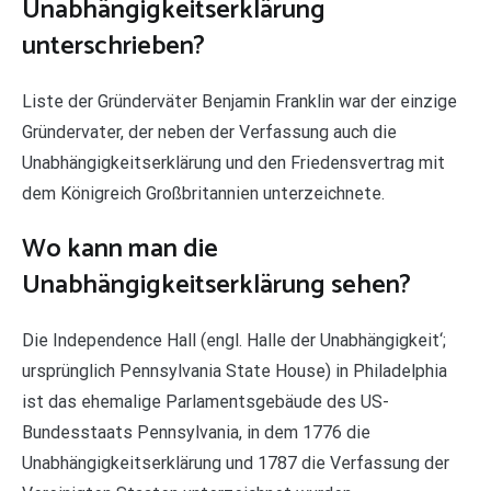
Unabhängigkeitserklärung
unterschrieben?
Liste der Gründerväter Benjamin Franklin war der einzige
Gründervater, der neben der Verfassung auch die
Unabhängigkeitserklärung und den Friedensvertrag mit
dem Königreich Großbritannien unterzeichnete.
Wo kann man die
Unabhängigkeitserklärung sehen?
Die Independence Hall (engl. Halle der Unabhängigkeit‘;
ursprünglich Pennsylvania State House) in Philadelphia
ist das ehemalige Parlamentsgebäude des US-
Bundesstaats Pennsylvania, in dem 1776 die
Unabhängigkeitserklärung und 1787 die Verfassung der