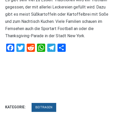
gegessen, der mit allerlei Leckereien gefüllt wird. Dazu
gibt es meist Süßkartoffeln oder Kartoffelbrei mit Soße
und zum Nachtisch Kuchen. Viele Familien schauen im
Fernsehen auch die Sportart Football an oder die
Thanksgiving-Parade in der Stadt New York.
Facebook
Twitter
Reddit
WhatsApp
Telegram
Teilen
KATEGORIE:
BEITRAGEN