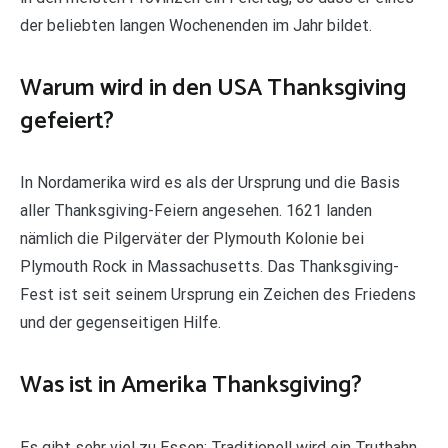
der beliebten langen Wochenenden im Jahr bildet.
Warum wird in den USA Thanksgiving
gefeiert?
In Nordamerika wird es als der Ursprung und die Basis
aller Thanksgiving-Feiern angesehen. 1621 landen
nämlich die Pilgerväter der Plymouth Kolonie bei
Plymouth Rock in Massachusetts. Das Thanksgiving-
Fest ist seit seinem Ursprung ein Zeichen des Friedens
und der gegenseitigen Hilfe.
Was ist in Amerika Thanksgiving?
Es gibt sehr viel zu Essen: Traditionell wird ein Truthahn