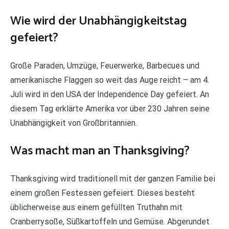
Wie wird der Unabhängigkeitstag
gefeiert?
Große Paraden, Umzüge, Feuerwerke, Barbecues und
amerikanische Flaggen so weit das Auge reicht – am 4.
Juli wird in den USA der Independence Day gefeiert. An
diesem Tag erklärte Amerika vor über 230 Jahren seine
Unabhängigkeit von Großbritannien.
Was macht man an Thanksgiving?
Thanksgiving wird traditionell mit der ganzen Familie bei
einem großen Festessen gefeiert. Dieses besteht
üblicherweise aus einem gefüllten Truthahn mit
Cranberrysoße, Süßkartoffeln und Gemüse. Abgerundet