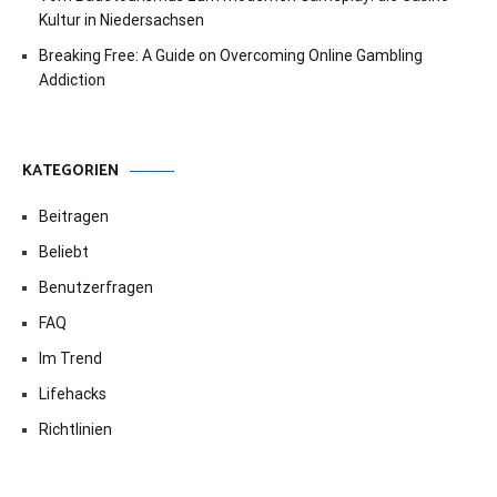
Kultur in Niedersachsen
Breaking Free: A Guide on Overcoming Online Gambling
Addiction
KATEGORIEN
Beitragen
Beliebt
Benutzerfragen
FAQ
Im Trend
Lifehacks
Richtlinien