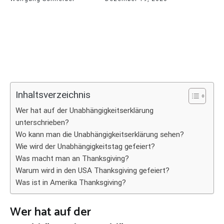
Inhaltsverzeichnis
Wer hat auf der Unabhängigkeitserklärung
unterschrieben?
Wo kann man die Unabhängigkeitserklärung sehen?
Wie wird der Unabhängigkeitstag gefeiert?
Was macht man an Thanksgiving?
Warum wird in den USA Thanksgiving gefeiert?
Was ist in Amerika Thanksgiving?
Wer hat auf der