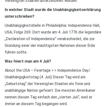
Vereinigten Staaten unterzeichnet wurden.
In welcher Stadt wurde die Unabhängigkeitserklärung
unterschrieben?
Unabhängigkeitshalle in Philadelphia: Independence Hall,
USA, Folge 269. Dort wurde am 4. Juli 1776 die legendäre
„Declaration of Independence“ verabschiedet, die zur
Gründung einer der mächtigsten Nationen dieser Erde
führen sollte.
Was feiert man am 4 Juli?
About the USA – Feiertage > > Independence Day/
Unabhängigkeitstag (4. Juli) Dieser Tag wird als
„Geburtstag“ der Vereinigten Staaten als freie und
unabhängige Nation gefeiert. Die meisten Amerikaner
nennen diesen Tag einfach den „vierten Juli“, weil er
immer an diesem Tag begangen wird.