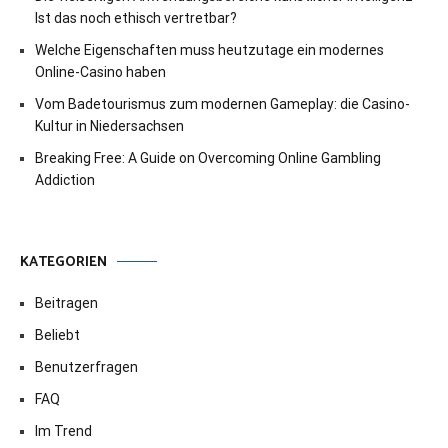
Ist das noch ethisch vertretbar?
Welche Eigenschaften muss heutzutage ein modernes
Online-Casino haben
Vom Badetourismus zum modernen Gameplay: die Casino-
Kultur in Niedersachsen
Breaking Free: A Guide on Overcoming Online Gambling
Addiction
KATEGORIEN
Beitragen
Beliebt
Benutzerfragen
FAQ
Im Trend