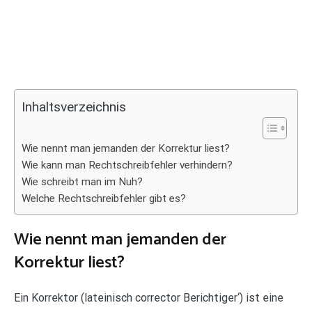
Inhaltsverzeichnis
Wie nennt man jemanden der Korrektur liest?
Wie kann man Rechtschreibfehler verhindern?
Wie schreibt man im Nuh?
Welche Rechtschreibfehler gibt es?
Wie nennt man jemanden der
Korrektur liest?
Ein Korrektor (lateinisch corrector Berichtiger‘) ist eine