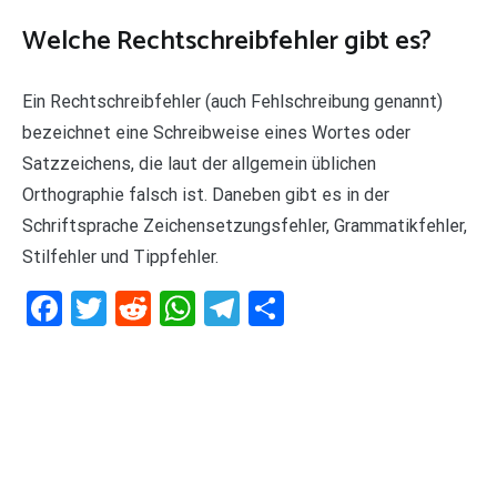
Welche Rechtschreibfehler gibt es?
Ein Rechtschreibfehler (auch Fehlschreibung genannt)
bezeichnet eine Schreibweise eines Wortes oder
Satzzeichens, die laut der allgemein üblichen
Orthographie falsch ist. Daneben gibt es in der
Schriftsprache Zeichensetzungsfehler, Grammatikfehler,
Stilfehler und Tippfehler.
Facebook
Twitter
Reddit
WhatsApp
Telegram
Teilen