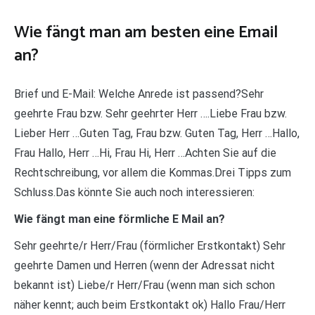
Wie fängt man am besten eine Email
an?
Brief und E-Mail: Welche Anrede ist passend?Sehr
geehrte Frau bzw. Sehr geehrter Herr ….Liebe Frau bzw.
Lieber Herr …Guten Tag, Frau bzw. Guten Tag, Herr …Hallo,
Frau Hallo, Herr …Hi, Frau Hi, Herr …Achten Sie auf die
Rechtschreibung, vor allem die Kommas.Drei Tipps zum
Schluss.Das könnte Sie auch noch interessieren:
Wie fängt man eine förmliche E Mail an?
Sehr geehrte/r Herr/Frau (förmlicher Erstkontakt) Sehr
geehrte Damen und Herren (wenn der Adressat nicht
bekannt ist) Liebe/r Herr/Frau (wenn man sich schon
näher kennt; auch beim Erstkontakt ok) Hallo Frau/Herr