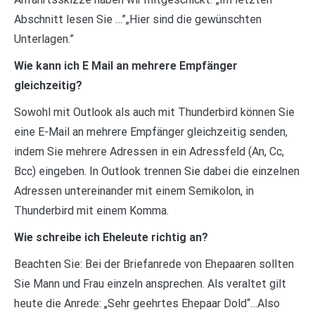
Abschnitt lesen Sie …”„Hier sind die gewünschten
Unterlagen.”
Wie kann ich E Mail an mehrere Empfänger
gleichzeitig?
Sowohl mit Outlook als auch mit Thunderbird können Sie
eine E-Mail an mehrere Empfänger gleichzeitig senden,
indem Sie mehrere Adressen in ein Adressfeld (An, Cc,
Bcc) eingeben. In Outlook trennen Sie dabei die einzelnen
Adressen untereinander mit einem Semikolon, in
Thunderbird mit einem Komma.
Wie schreibe ich Eheleute richtig an?
Beachten Sie: Bei der Briefanrede von Ehepaaren sollten
Sie Mann und Frau einzeln ansprechen. Als veraltet gilt
heute die Anrede: „Sehr geehrtes Ehepaar Dold“…Also