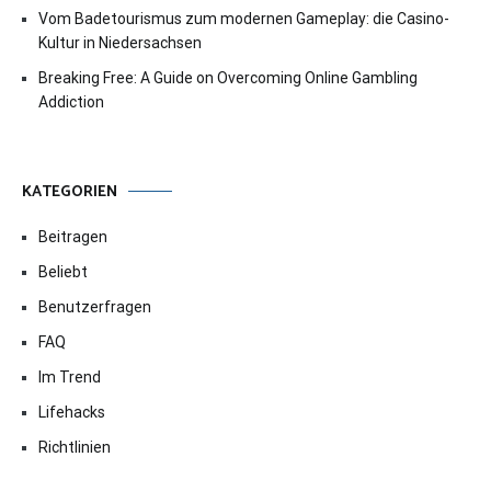
Vom Badetourismus zum modernen Gameplay: die Casino-
Kultur in Niedersachsen
Breaking Free: A Guide on Overcoming Online Gambling
Addiction
KATEGORIEN
Beitragen
Beliebt
Benutzerfragen
FAQ
Im Trend
Lifehacks
Richtlinien