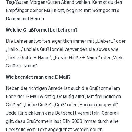
Tag/Guten Morgen/Guten Abend wählen. Kennst du den
Empfänger deiner Mail nicht, beginne mit Sehr geehrte
Damen und Herren.
Welche Grußformel bei Lehrern?
Die Lehrer antworten eigentlich immer mit „Lieber…,“ oder
„Hallo…,“ und als Grußformel verwenden sie sowas wie
„Liebe Grüße + Name“, „Beste Grüße + Name“ oder „Viele
Grüße + Name“.
Wie beendet man eine E Mail?
Neben der richtigen Anrede ist auch die Grußformel am
Ende der E-Mail wichtig. Geläufig sind „Mit freundlichen
Grüßen“, „Liebe Grüße“, „Gruß“ oder „Hochachtungsvoll“.
Jede für sich kann eine Botschaft vermitteln. Generell
gilt, dass Grußformeln laut DIN 5008 immer durch eine
Leerzeile vom Text abgegrenzt werden sollen.