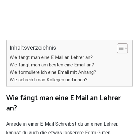
Inhaltsverzeichnis
Wie fängt man eine E Mail an Lehrer an?
Wie fängt man am besten eine Email an?
Wie formuliere ich eine Email mit Anhang?
Wie schreibt man Kollegen und innen?
Wie fängt man eine E Mail an Lehrer
an?
Anrede in einer E-Mail Schreibst du an einen Lehrer,
kannst du auch die etwas lockerere Form Guten