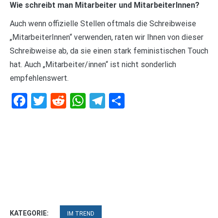
Wie schreibt man Mitarbeiter und MitarbeiterInnen?
Auch wenn offizielle Stellen oftmals die Schreibweise
„MitarbeiterInnen“ verwenden, raten wir Ihnen von dieser
Schreibweise ab, da sie einen stark feministischen Touch
hat. Auch „Mitarbeiter/innen“ ist nicht sonderlich
empfehlenswert.
Facebook
Twitter
Reddit
WhatsApp
Telegram
Teilen
KATEGORIE:
IM TREND