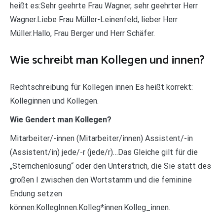
heißt es:Sehr geehrte Frau Wagner, sehr geehrter Herr
Wagner.Liebe Frau Müller-Leinenfeld, lieber Herr
Müller.Hallo, Frau Berger und Herr Schäfer.
Wie schreibt man Kollegen und innen?
Rechtschreibung für Kollegen innen Es heißt korrekt:
Kolleginnen und Kollegen.
Wie Gendert man Kollegen?
Mitarbeiter/-innen (Mitarbeiter/innen) Assistent/-in
(Assistent/in) jede/-r (jede/r)…Das Gleiche gilt für die
„Sternchenlösung“ oder den Unterstrich, die Sie statt des
großen I zwischen den Wortstamm und die feminine
Endung setzen
können:KollegInnen.Kolleg*innen.Kolleg_innen.