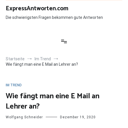
Zum
ExpressAntworten.com
Inhalt
springen
Die schwierigsten Fragen bekommen gute Antworten
Startseite
Im Trend
Wie fängt man eine E Mail an Lehrer an?
IM TREND
Wie fängt man eine E Mail an
Lehrer an?
Wolfgang Schneider
Dezember 19, 2020