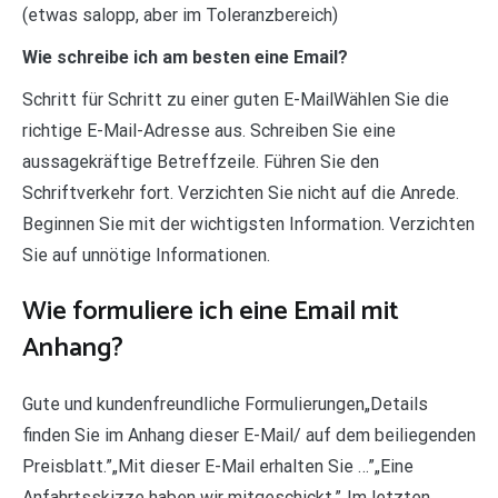
(etwas salopp, aber im Toleranzbereich)
Wie schreibe ich am besten eine Email?
Schritt für Schritt zu einer guten E-MailWählen Sie die
richtige E-Mail-Adresse aus. Schreiben Sie eine
aussagekräftige Betreffzeile. Führen Sie den
Schriftverkehr fort. Verzichten Sie nicht auf die Anrede.
Beginnen Sie mit der wichtigsten Information. Verzichten
Sie auf unnötige Informationen.
Wie formuliere ich eine Email mit
Anhang?
Gute und kundenfreundliche Formulierungen„Details
finden Sie im Anhang dieser E-Mail/ auf dem beiliegenden
Preisblatt.”„Mit dieser E-Mail erhalten Sie …”„Eine
Anfahrtsskizze haben wir mitgeschickt.”„Im letzten