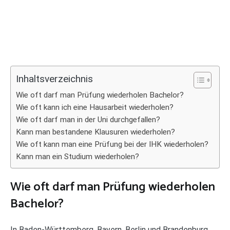
Inhaltsverzeichnis
Wie oft darf man Prüfung wiederholen Bachelor?
Wie oft kann ich eine Hausarbeit wiederholen?
Wie oft darf man in der Uni durchgefallen?
Kann man bestandene Klausuren wiederholen?
Wie oft kann man eine Prüfung bei der IHK wiederholen?
Kann man ein Studium wiederholen?
Wie oft darf man Prüfung wiederholen
Bachelor?
In Baden-Württemberg, Bayern, Berlin und Brandenburg