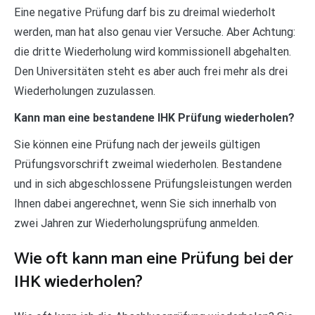
Eine negative Prüfung darf bis zu dreimal wiederholt
werden, man hat also genau vier Versuche. Aber Achtung:
die dritte Wiederholung wird kommissionell abgehalten.
Den Universitäten steht es aber auch frei mehr als drei
Wiederholungen zuzulassen.
Kann man eine bestandene IHK Prüfung wiederholen?
Sie können eine Prüfung nach der jeweils gültigen
Prüfungsvorschrift zweimal wiederholen. Bestandene
und in sich abgeschlossene Prüfungsleistungen werden
Ihnen dabei angerechnet, wenn Sie sich innerhalb von
zwei Jahren zur Wiederholungsprüfung anmelden.
Wie oft kann man eine Prüfung bei der
IHK wiederholen?