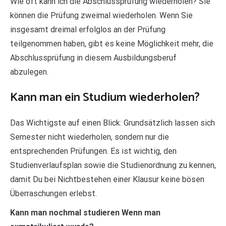
Wie oft kann ich die Abschlussprüfung wiederholen? Sie
können die Prüfung zweimal wiederholen. Wenn Sie
insgesamt dreimal erfolglos an der Prüfung
teilgenommen haben, gibt es keine Möglichkeit mehr, die
Abschlussprüfung in diesem Ausbildungsberuf
abzulegen.
Kann man ein Studium wiederholen?
Das Wichtigste auf einen Blick: Grundsätzlich lassen sich
Semester nicht wiederholen, sondern nur die
entsprechenden Prüfungen. Es ist wichtig, den
Studienverlaufsplan sowie die Studienordnung zu kennen,
damit Du bei Nichtbestehen einer Klausur keine bösen
Überraschungen erlebst.
Kann man nochmal studieren Wenn man