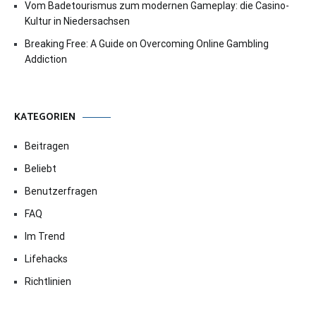
Vom Badetourismus zum modernen Gameplay: die Casino-
Kultur in Niedersachsen
Breaking Free: A Guide on Overcoming Online Gambling
Addiction
KATEGORIEN
Beitragen
Beliebt
Benutzerfragen
FAQ
Im Trend
Lifehacks
Richtlinien