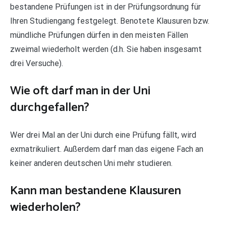
bestandene Prüfungen ist in der Prüfungsordnung für
Ihren Studiengang festgelegt. Benotete Klausuren bzw.
mündliche Prüfungen dürfen in den meisten Fällen
zweimal wiederholt werden (d.h. Sie haben insgesamt
drei Versuche).
Wie oft darf man in der Uni
durchgefallen?
Wer drei Mal an der Uni durch eine Prüfung fällt, wird
exmatrikuliert. Außerdem darf man das eigene Fach an
keiner anderen deutschen Uni mehr studieren.
Kann man bestandene Klausuren
wiederholen?