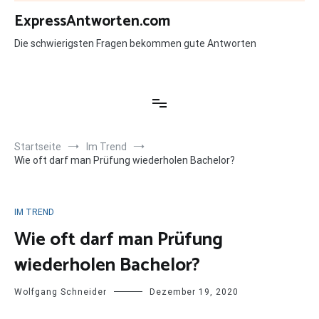
Zum
ExpressAntworten.com
Inhalt
springen
Die schwierigsten Fragen bekommen gute Antworten
Startseite
Im Trend
Wie oft darf man Prüfung wiederholen Bachelor?
IM TREND
Wie oft darf man Prüfung
wiederholen Bachelor?
Wolfgang Schneider
Dezember 19, 2020