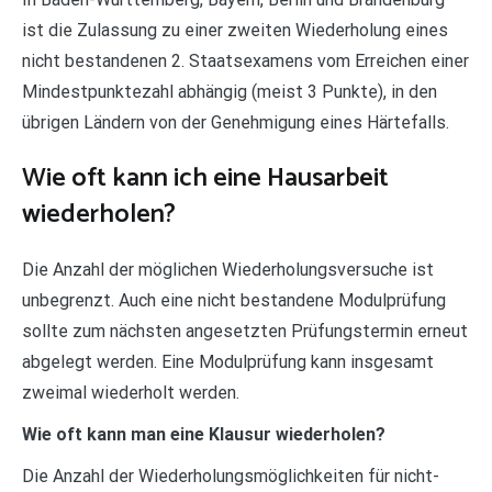
ist die Zulassung zu einer zweiten Wiederholung eines
nicht bestandenen 2. Staatsexamens vom Erreichen einer
Mindestpunktezahl abhängig (meist 3 Punkte), in den
übrigen Ländern von der Genehmigung eines Härtefalls.
Wie oft kann ich eine Hausarbeit
wiederholen?
Die Anzahl der möglichen Wiederholungsversuche ist
unbegrenzt. Auch eine nicht bestandene Modulprüfung
sollte zum nächsten angesetzten Prüfungstermin erneut
abgelegt werden. Eine Modulprüfung kann insgesamt
zweimal wiederholt werden.
Wie oft kann man eine Klausur wiederholen?
Die Anzahl der Wiederholungsmöglichkeiten für nicht-