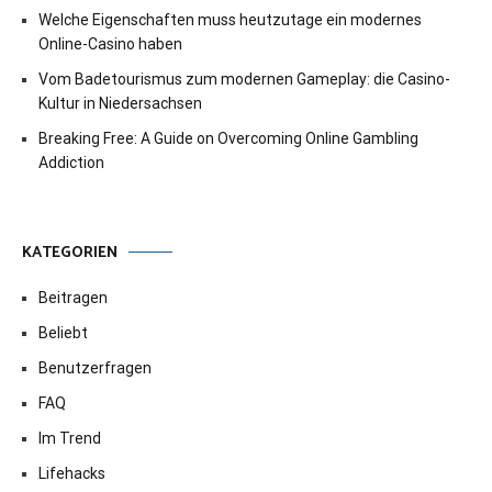
Welche Eigenschaften muss heutzutage ein modernes
Online-Casino haben
Vom Badetourismus zum modernen Gameplay: die Casino-
Kultur in Niedersachsen
Breaking Free: A Guide on Overcoming Online Gambling
Addiction
KATEGORIEN
Beitragen
Beliebt
Benutzerfragen
FAQ
Im Trend
Lifehacks