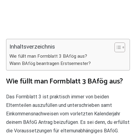
Inhaltsverzeichnis
Wie füllt man Formblatt 3 BAfög aus?
Wann BAfög beantragen Erstsemester?
Wie füllt man Formblatt 3 BAfög aus?
Das Formblatt 3 ist praktisch immer von beiden
Elternteilen auszufüllen und unterschrieben samt
Einkommensnachweisen vom vorletzten Kalenderjahr
deinem BAföG Antrag beizufügen. Es sei denn, du erfüllst
die Voraussetzungen für elternunabhängiges BAföG.