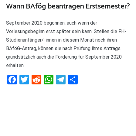
Wann BAfög beantragen Erstsemester?
September 2020 begonnen, auch wenn der
Vorlesungsbeginn erst später sein kann. Stellen die FH-
Studienanfänger/-innen in diesem Monat noch ihren
BAföG-Antrag, können sie nach Prüfung ihres Antrags
grundsätzlich auch die Förderung für September 2020
erhalten.
Facebook
Twitter
Reddit
WhatsApp
Telegram
Teilen