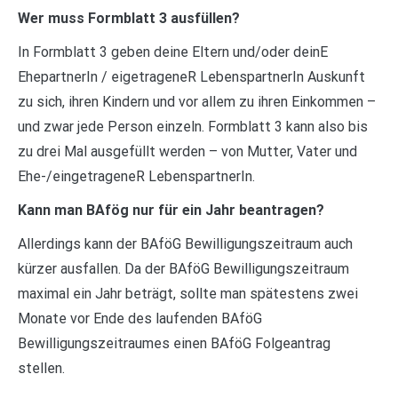
Wer muss Formblatt 3 ausfüllen?
In Formblatt 3 geben deine Eltern und/oder deinE
EhepartnerIn / eigetrageneR LebenspartnerIn Auskunft
zu sich, ihren Kindern und vor allem zu ihren Einkommen –
und zwar jede Person einzeln. Formblatt 3 kann also bis
zu drei Mal ausgefüllt werden – von Mutter, Vater und
Ehe-/eingetrageneR LebenspartnerIn.
Kann man BAfög nur für ein Jahr beantragen?
Allerdings kann der BAföG Bewilligungszeitraum auch
kürzer ausfallen. Da der BAföG Bewilligungszeitraum
maximal ein Jahr beträgt, sollte man spätestens zwei
Monate vor Ende des laufenden BAföG
Bewilligungszeitraumes einen BAföG Folgeantrag
stellen.